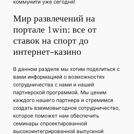
коммунити уже сегодня!
Мир развлечений на
портале 1win: все от
ставок на спорт до
интернет-казино
В данном разделе мы хотим поделиться с
вами информацией о возможностях
сотрудничества с нами и нашей
партнерской программой. Мы ценим
каждого нашего партнера и стремимся
создать взаимовыгодное сотрудничество,
которое поможет нам обеспечить
семинары спроектированной
высокоинтегрированной выпускной