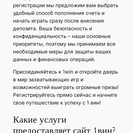
регистрации мы предложим вам выбрать
TERATAI4D
ink
удобный способ пополнения счета и
SLOT
acklink
начать играть сразу после внесения
Terataislot
депозита. Ваша безопасность и
otomotif
ink
конфиденциальность – наши основные
bokep
приоритеты, поэтому мы принимаем все
viral
ink
необходимые меры для защиты ваших
selebgram
nk satın al
данных и финансовых операций.
tiktok
video
ink panel
Присоединяйтесь к 1win и откройте дверь
bokep
в мир захватывающих игр и
SLOT
ink panel
возможностей выиграть огромные призы!
188
Регистрируйтесь прямо сейчас и начните
ink panel
Terataiputih
свое путешествие к успеху с 1 вин!
slot
ink panel
Teratai
Какие услуги
ink panel
putih
предоставляет сайт 1вин?
slot