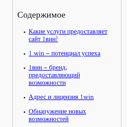
SIGMATOTO
177
TERATAISLOT
PUMAGAMING
ink panel
SIGMATOTO
SLOT
SELEBGRAM
PUMAGAMING
Содержимое
SIGMATOTO
#177
VIRAL
PUMAGAMING
ink panel
SIGMATOTO
TOP
HOT
PUMAGAMING
ink panel
Какие услуги предоставляет
SIGMATOTO
UP
JUDI
PUMAGAMING
сайт 1вин?
SIGMATOTO
DIAMOND
SLOT
mabar88
ink panel
SIGMATOTO
MURAH
GACOR
mabar88
1 win – потенциал успеха
SIGMATOTO
BANDAR
SLOT
ink Panel
mabar88
SIGMATOTO
SLOT
ONLIE
mabar88
ink panel
1вин – бренд,
SIGMATOTO
177
TERATAI
mabar88
предоставляющий
SIGMATOTO
JAGO
SLOT
ink Panel
возможности
SIGMATOTO
MAIN
GACOR
SIGMATOTO
SLOT
ink panel
TERATAI
Адрес и лицензия 1win
Login
177
PUTIH
ink panel
Sigmatoto
SLOT
SLOT
Обнаружение новых
sigmatoto
HOKI
TERATAI
ink panel
возможностей
177
PUTIH
ink Panel
SLOT