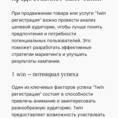
ink panel
Teratai
putih
ink panel
При продвижении товара или услуги “1win
slot
регистрация” важно провести анализ
ink panel
Teratai
целевой аудитории, чтобы лучше понять
putih
предпочтения и потребности
ink panel
slot
потенциальных пользователей. Это
Teratai
ink panel
поможет разработать эффективные
putih
стратегии маркетинга и улучшить
ink panel
slot
результаты кампании.
Teratai
ink panel
putih
1 win – потенциал успеха
slot
ink
Teratai
Один из ключевых факторов успеха “1win
ink panel
putih
регистрации” состоит в способности
slot
привлечь внимание и заинтересовать
ink panel
Teratai
разнообразную аудиторию. 1win
putih
ink panel
предоставляет возможность участвовать