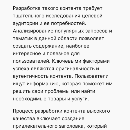
Разработка такого контента требует
тщательного исследования целевой
аудитории и ее потребностей.
Анализирование популярных запросов и
тематик в данной области позволяет
создать содержание, наиболее
интересное и полезное для
пользователей. Ключевыми факторами
успеха являются оригинальность и
аутентичность контента. Пользователи
ищут информацию, которая поможет им
решить свои проблемы или найти
необходимые товары и услуги.
Процесс разработки контента высокого
качества включает создание
привлекательного заголовка, который