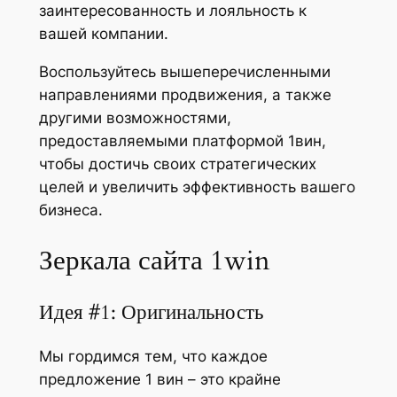
gacor
заинтересованность и лояльность к
t
slot
вашей компании.
gacor
t
Воспользуйтесь вышеперечисленными
slot
направлениями продвижения, а также
gacor
anbet
другими возможностями,
slot
предоставляемыми платформой 1вин,
ink Panel
gacor
чтобы достичь своих стратегических
slot
целей и увеличить эффективность вашего
gacor
бизнеса.
slot
gacor
Зеркала сайта 1win
slot
gacor
Идея #1: Оригинальность
slot
gacor
Мы гордимся тем, что каждое
slot
предложение 1 вин – это крайне
gacor