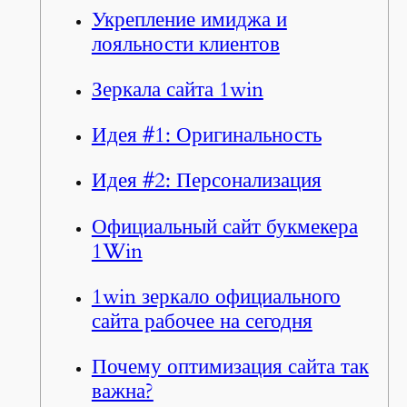
SLOT
Укрепление имиджа и
177
TERATAI
ink panel
лояльности клиентов
SITUS
PUTIH
177
SLOT
ink panel
Зеркала сайта 1win
SLOT
TERATAI
ink Panel
TOPUP
PUTIH
Идея #1: Оригинальность
DIAMOND
SLOT
ink Panel
#177
Teratai
Идея #2: Персонализация
177
putih
ink panel
SLOT
slot
Официальный сайт букмекера
ink panel
DIAMOND177
Terataiputih
1Win
SLOT
slot
ink panel
JUDI
Terataiputih
1win зеркало официального
SLOT
slot
nk satın al
сайта рабочее на сегодня
177
slot
nk satın al
BERLIAN177
gacor
Почему оптимизация сайта так
DIAMOND4D
Teratai
важна?
ink Panel
DIAMOND177
putih