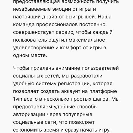
предоставляющая возможность получить
незабываемые эмоции от игры и
настоящий драйв от выигрышей. Наша
команда профессионалов постоянно
совершенствует сервис, чтобы каждый
пользователь ощутил максимальное
удовлетворение и комфорт от игры в
одном месте.
Чтобы привлечь внимание пользователей
социальных сетей, мы разработали
удобную систему регистрации, которая
позволяет создать аккаунт на платформе
1vin всего в несколько простых шагов. Мы
предоставляем удобные способы
авторизации через популярные
социальные сети, что позволяет
сэкономить время и сразу начать игру.