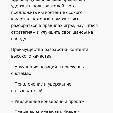
удержать пользователей – это
предложить им контент высокого
качества, который поможет им
разобраться в правилах игры, научиться
стратегиям и улучшить свои шансы на
победу.
Преимущества разработки контента
высокого качества
– Улучшение позиций в поисковых
системах
– Привлечение и удержание
пользователей
– Увеличение конверсии и продаж
– Повышение доверия к бренду