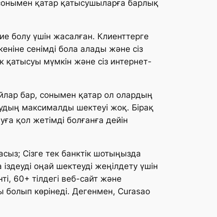
ne сонымен қатар қатысушыларға барлық
ие болу үшін жасалған. Клиенттерге
ніне сенімді бола алады және сіз
ік қатысуы мүмкін және сіз интернет-
қойлар бар, сонымен қатар ол олардың
лудың максималды шектеуі жоқ. Бірақ
ға қол жетімді болғанға дейін
асыз; Сізге тек банктік шотыңызда
іздеуді оңай шектеуді жеңілдету үшін
, 60+ тілдегі веб-сайт және
 болып көрінеді. Дегенмен, Curasao