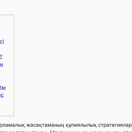
гі
?
ын
аты
ес
ағдарламалық жасақтаманың құпиялылық стратегияла