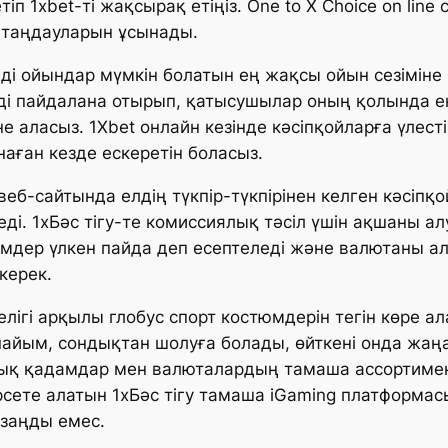
п 1xbet-ті жақсырақ етіңіз. One to X Choice on li
 таңдауларын ұсынады.
мді ойындар мүмкін болатын ең жақсы ойын сезіміне 
і пайдалана отырып, қатысушылар оның қолында еке
не аласыз. 1Xbet онлайн кезінде кәсіпқойларға үлест
аған кезде ескеретін боласыз.
 веб-сайтында елдің түкпір-түкпірінен келген кәсіп
ді. 1xБәс тігу-те комиссиялық тәсіл үшін ақшаны а
емдер үлкен пайда деп есептеледі және валютаны алу
керек.
ігі арқылы глобус спорт костюмдерін тегін көре ал
айым, сондықтан шолуға болады, өйткені онда жаңа 
ық қадамдар мен валюталардың тамаша ассортименті
сете алатын 1xБәс тігу тамаша iGaming платформасы
заңды емес.