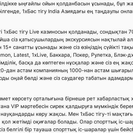
өкілдікке ыңғайлы ойын қолданбасын ұсынады, бұл ж
ілгенде, 1xБәс тігу India Азиядағы ең таңдаулы онла
 1xБәс тігу Live казиносын қолданады, сондықтан 7
ша сіз қатысушылардың экскурсиясын нақтылай алас
 15+ санатты ұсынады және сіз өзіңіздің сүйікті т
mmon, Latest, 1xLive, Баккара, Покер, Рулетка, Блэ
імділік, басқа да көптеген нұсқалар және сіз ең ж
 120-дан астам компанияның 1000-нан астам шығар
рды оңай бөлді және сіз саудагер табатын адамдарм
мет көрсету орталығына бірнеше рет хабарластық ж
на VIP мәртебесін сирек қалдыруға мүмкіндік бере
ауқандарды көру жақсы. Мен 1xБәс тігу-ті мақтағы
а қол жетімді оқиғалар болады. Олар спорттық іс-ш
з белгілі бір тауаша спорттық іс-шаралар үшін бейс