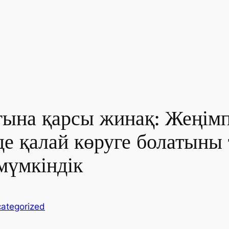
ағына қарсы жинақ: Жеңім
рде қалай көруге болатыны
мүмкіндік
ategorized