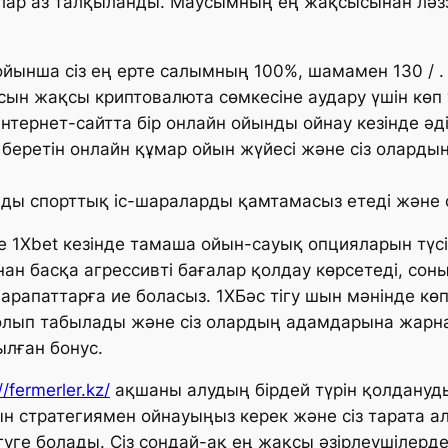
олар аз талқыланды.
Маусымның ең жақсысынан ләзз
йынша сіз ең ерте салымның 100%, шамамен 130 / .
ын жақсы криптовалюта сөмкесіне аудару үшін көп 
нтернет-сайтта бір онлайн ойынды ойнау кезінде әд
ар беретін онлайн құмар ойын жүйесі және сіз ола
лды спорттық іс-шараларды қамтамасыз етеді және 
е 1Xbet кезінде тамаша ойын-сауық опцияларын түсін
ан басқа агрессивті бағалар қолдау көрсетеді, сон
арапаттарға ие боласыз. 1XБәс тігу шын мәнінде кө
олып табылады және сіз олардың адамдарына жарн
ылған бонус.
//fermerler.kz/
ақшаны алудың бірдей түрін қолдануды
тын стратегиямен ойнауыңыз керек және сіз тарата а
уге болады. Сіз сондай-ақ ең жақсы әзірлеушілерден