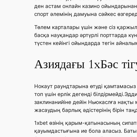
DIAMOND177
slot
ден астам онлайн казино ойындарынан л
DIAMOND177
Teratai
спорт әлемінің дамуына сәйкес өзгеред
DIAMOND177
putih
Төлем карталары үшін және сіз қаржыл
DIAMOND177
slot
басқа науқандар әртүрлі порттарда күн
DIAMOND177
Teratai
түстен кейінгі ойындарда тегін айнал
DIAMOND177
putih
DIAMOND177
slot
Азиядағы 1xБәс тіг
Login
Teratai
Diamond177
putih
Login
slot
Diamond177
Teratai
Нокаут раундтарына өтуді қамтамасыз е
DIAMOND177
putih
топ үшін ерлік дегенді білдірмейді.Эд
DIAMOND177
slot
заклинанийіне дейін Ньюкаслға нақты 
DIAMOND177
Teratai
жасаудың барлық әдістерінің бірін таң
DIAMOND177
putih
1xbet өзінің қарым-қатынасының сипа
DIAMOND177
slot
қауымдастығына ие бола аласыз. Батыс
DIAMOND177
Teratai