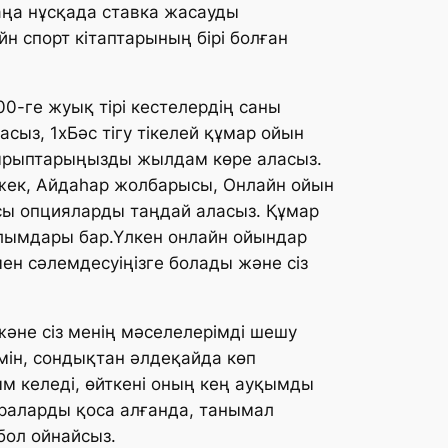
аңа нұсқада ставка жасауды
йн спорт кітаптарының бірі болған
00-ге жуық тірі кестелердің саны
ыз, 1xБәс тігу тікелей құмар ойын
ақырыптарыңызды жылдам көре аласыз.
к-джек, Айдаһар жолбарысы, Онлайн ойын
ақсы опцияларды таңдай аласыз. Құмар
ылымдары бар.Үлкен онлайн ойындар
ен сәлемдесуіңізге болады және сіз
әне сіз менің мәселелерімді шешу
мін, сондықтан әлдеқайда көп
м келеді, өйткені оның кең ауқымды
араларды қоса алғанда, танымал
бол ойнайсыз.