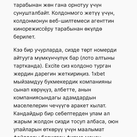
тарабынан жөн гана орнотуу үчүн
сунушталбайт. Колдонмого жетүү үчүн,
колдонмонун веб-шилтемеси агенттин
кинорежиссёру тарабынан өкүлдө
берилет.
Кээ бир учурларда, сизде төрт номерди
айтууга мүмкүнчүлүк бар (лото алтыны
тартканда). Excite сиз колдоно турган
жердин дарегин жеткириңиз. 1xbet
мыйзамдуу букмекердик компанияны
сынап көрүңүз, албетте, анын
компаниясындагы адамдардын
маселелерин чечүүгө аракет кылат.
Кандайдыр бир себептерден улам ал
жарым жолдон сизди тосуп албаса, оюн
упайларын өткөрүү үчүн маалымат