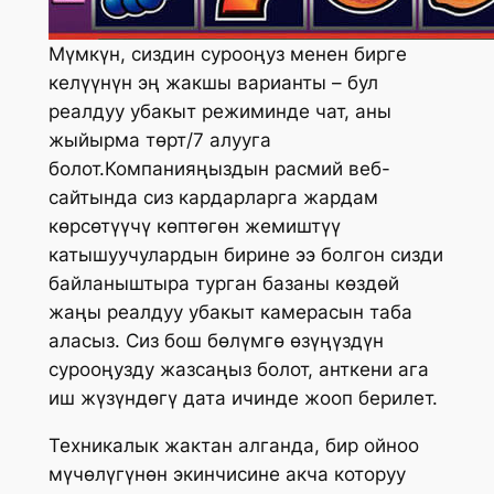
Мүмкүн, сиздин сурооңуз менен бирге
келүүнүн эң жакшы варианты – бул
реалдуу убакыт режиминде чат, аны
жыйырма төрт/7 алууга
болот.Компанияңыздын расмий веб-
сайтында сиз кардарларга жардам
көрсөтүүчү көптөгөн жемиштүү
катышуучулардын бирине ээ болгон сизди
байланыштыра турган базаны көздөй
жаңы реалдуу убакыт камерасын таба
аласыз. Сиз бош бөлүмгө өзүңүздүн
сурооңузду жазсаңыз болот, анткени ага
иш жүзүндөгү дата ичинде жооп берилет.
Техникалык жактан алганда, бир ойноо
мүчөлүгүнөн экинчисине акча которуу