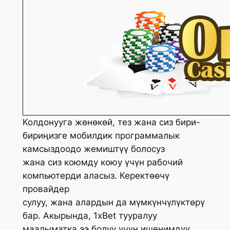
putih
acklink Panel
slot
scort sakarya
Teratai
putih
acklink panel
slot
Teratai
acklink panel
putih
acklink giriş
slot
Teratai
ojobet
putih
Колдонууга жөнөкөй, тез жана сиз бири-
slot
бириңизге мобилдик программалык
ojobet
Teratai
камсыздоодо жемиштүү болосуз
ojobet
putih
жана сиз коюмду коюу үчүн рабочий
slot
компьютерди аласыз. Керектөөчү
dcasino
Teratai
провайдер
ree youtube mp3 downloader
putih
сулуу, жана алардын да мүмкүнчүлүктөрү
slot
бар. Акырында, 1xBet тууралуу
orno
Teratai
маалыматка ээ болуу үчүн ишенимдүү