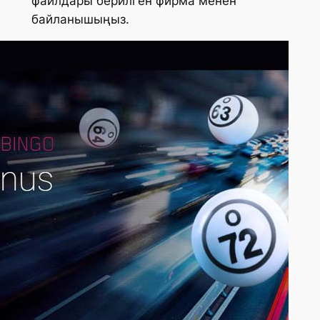
файлдары берилген фирма менен
байланышыңыз.