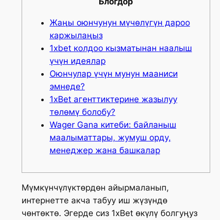
SIGMATOTO
Блогдор
177
TERATAISLOT
PUMAGAMING
acklink panel
SIGMATOTO
SLOT
SELEBGRAM
PUMAGAMING
Жаңы оюнчунун мүчөлүгүн дароо
SIGMATOTO
#177
VIRAL
PUMAGAMING
acklink panel
каржылаңыз
SIGMATOTO
TOP
HOT
PUMAGAMING
1xbet колдоо кызматынан наалыш
acklink panel
SIGMATOTO
UP
JUDI
PUMAGAMING
үчүн идеялар
SIGMATOTO
DIAMOND
SLOT
mabar88
acklink panel
Оюнчулар үчүн мунун мааниси
SIGMATOTO
MURAH
GACOR
mabar88
эмнеде?
SIGMATOTO
BANDAR
SLOT
acklink Panel
mabar88
1xBet агенттиктерине жазылуу
SIGMATOTO
SLOT
ONLIE
mabar88
төлөмү болобу?
acklink panel
SIGMATOTO
177
TERATAI
mabar88
Wager Gana китеби: байланыш
SIGMATOTO
JAGO
SLOT
acklink Panel
маалыматтары, жумуш орду,
SIGMATOTO
MAIN
GACOR
менеджер жана башкалар
SIGMATOTO
SLOT
acklink panel
TERATAI
Login
177
PUTIH
acklink panel
Sigmatoto
SLOT
SLOT
Мүмкүнчүлүктөрдөн айырмаланып,
sigmatoto
HOKI
TERATAI
acklink panel
интернетте акча табуу иш жүзүндө
177
PUTIH
чөнтөктө. Эгерде сиз 1xBet өкүлү болгуңуз
acklink Panel
SLOT