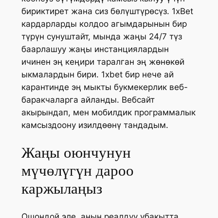
DIAMOND177
slot
acklink panel
бириктирет жана сиз бөлүштүрөсүз. 1xBet
DIAMOND177
Teratai
кардарларды колдоо агымдарынын бир
acklink panel
DIAMOND177
putih
түрүн сунуштайт, мында жаңы 24/7 түз
DIAMOND177
slot
баарлашуу жаңы инстанциялардын
acklink Panel
DIAMOND177
Teratai
ичинен эң кеңири таралган эң жөнөкөй
DIAMOND177
acklink panel
putih
ыкмалардын бири. 1xbet бир нече ай
DIAMOND177
slot
карантинде эң мыкты букмекерлик веб-
acklink panel
Login
Teratai
баракчаларга айланды. Вебсайт
Diamond177
putih
акырындап, мен мобилдик программалык
acklink panel
Login
slot
камсыздоону изилдөөнү тандадым.
acklink panel
Diamond177
Teratai
Жаңы оюнчунун
DIAMOND177
putih
acklink panel
DIAMOND177
slot
мүчөлүгүн дароо
DIAMOND177
Teratai
acklink panel
каржылаңыз
DIAMOND177
putih
acklink panel
DIAMOND177
slot
DIAMOND177
Teratai
Ошондой эле, анын реалдуу убакытта