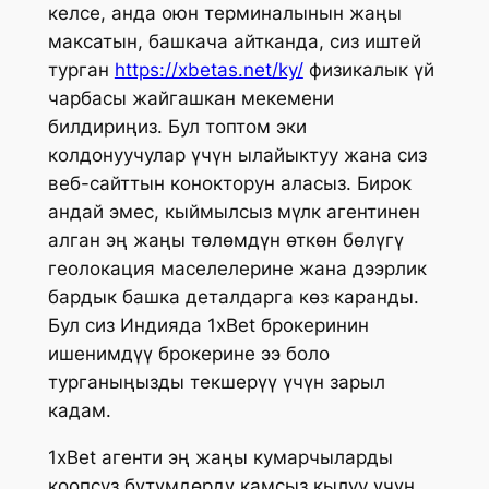
SLOT
келсе, анда оюн терминалынын жаңы
177
TERATAI
максатын, башкача айтканда, сиз иштей
acklink panel
SITUS
PUTIH
турган
https://xbetas.net/ky/
физикалык үй
177
SLOT
acklink panel
чарбасы жайгашкан мекемени
SLOT
TERATAI
билдириңиз. Бул топтом эки
acklink Panel
TOPUP
PUTIH
колдонуучулар үчүн ылайыктуу жана сиз
DIAMOND
SLOT
веб-сайттын конокторун аласыз.
Бирок
acklink Panel
#177
Teratai
андай эмес, кыймылсыз мүлк агентинен
177
putih
acklink panel
алган эң жаңы төлөмдүн өткөн бөлүгү
SLOT
slot
геолокация маселелерине жана дээрлик
acklink panel
DIAMOND177
Terataiputih
бардык башка деталдарга көз каранды.
SLOT
slot
acklink panel
Бул сиз Индияда 1xBet брокеринин
JUDI
Terataiputih
ишенимдүү брокерине ээ боло
SLOT
slot
acklink satın al
турганыңызды текшерүү үчүн зарыл
177
slot
кадам.
acklink satın al
BERLIAN177
gacor
DIAMOND4D
Teratai
1xBet агенти эң жаңы кумарчыларды
acklink Panel
DIAMOND177
putih
коопсуз бүтүмдөрдү камсыз кылуу үчүн