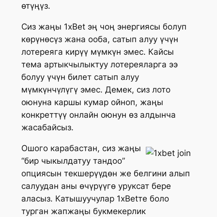
өтүңүз.
Сиз жаңы 1xBet эң чоң энергиясы болуп
көрүнөсүз жана ооба, сатып алуу үчүн
лотереяга кирүү мүмкүн эмес. Кайсы
тема артыкчылыктуу лотереяларга ээ
болуу үчүн билет сатып алуу
мүмкүнчүлүгү эмес. Демек, сиз лото
оюнуна каршы кумар ойноп, жаңы
конкреттүү онлайн оюнун өз алдынча
жасабайсыз.
Ошого карабастан, сиз жаңы
“бир чыкылдатуу тандоо”
опциясын текшерүүдөн же белгини алып
салуудан аны өчүрүүгө уруксат бере
аласыз. Катышуучулар 1xBetте боло
турган жапжаңы букмекерлик