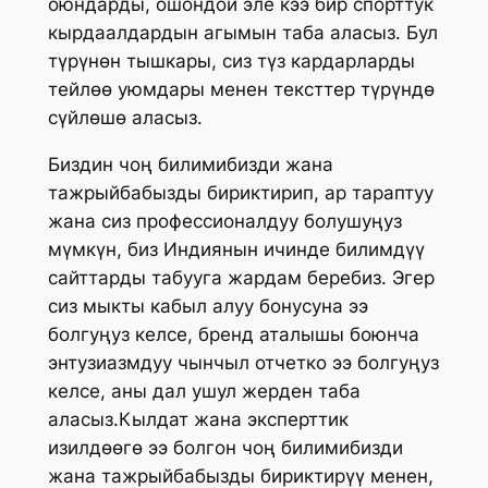
оюндарды, ошондой эле кээ бир спорттук
кырдаалдардын агымын таба аласыз. Бул
түрүнөн тышкары, сиз түз кардарларды
тейлөө уюмдары менен тексттер түрүндө
сүйлөшө аласыз.
Биздин чоң билимибизди жана
тажрыйбабызды бириктирип, ар тараптуу
жана сиз профессионалдуу болушуңуз
мүмкүн, биз Индиянын ичинде билимдүү
сайттарды табууга жардам беребиз. Эгер
сиз мыкты кабыл алуу бонусуна ээ
болгуңуз келсе, бренд аталышы боюнча
энтузиазмдуу чынчыл отчетко ээ болгуңуз
келсе, аны дал ушул жерден таба
аласыз.Кылдат жана эксперттик
изилдөөгө ээ болгон чоң билимибизди
жана тажрыйбабызды бириктирүү менен,