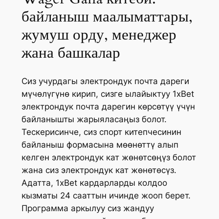
байланыш маалыматтары,
жумуш орду, менеджер
жана башкалар
Сиз учурдагы электрондук почта дареги
мүчөлүгүнө кирип, сизге ылайыктуу 1xBet
электрондук почта дарегин көрсөтүү үчүн
байланышты жарыяласаңыз болот.
Тескерисинче, сиз спорт китепчесинин
байланыш формасына мөөнөттү алып
келген электрондук кат жөнөтсөңүз болот
жана сиз электрондук кат жөнөтөсүз.
Адатта, 1xBet кардарларды колдоо
кызматы 24 сааттын ичинде жооп берет.
Программа аркылуу сиз жандуу