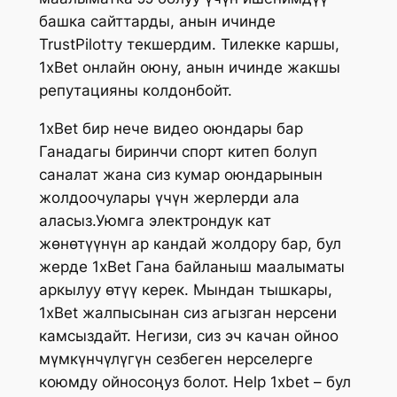
putih
башка сайттарды, анын ичинде
erabet
slot
TrustPilotту текшердим. Тилекке каршы,
ulibet
UNTUNG188
1xBet онлайн оюну, анын ичинде жакшы
Teratai
репутацияны колдонбойт.
oliganbet
putih
1xBet бир нече видео оюндары бар
slot
acking Forum
Ганадагы биринчи спорт китеп болуп
Teratai
саналат жана сиз кумар оюндарынын
ojobet giriş
putih
жолдоочулары үчүн жерлерди ала
slot
apanca escort
аласыз.Уюмга электрондук кат
Teratai
жөнөтүүнүн ар кандай жолдору бар, бул
putih
arsbahis
жерде 1xBet Гана байланыш маалыматы
slot
аркылуу өтүү керек. Мындан тышкары,
oliganbet
Teratai
1xBet жалпысынан сиз агызган нерсени
putih
ojobet giriş
камсыздайт. Негизи, сиз эч качан ойноо
slot
мүмкүнчүлүгүн сезбеген нерселерге
Teratai
to çekici
коюмду ойносоңуз болот. Help 1xbet – бул
putih