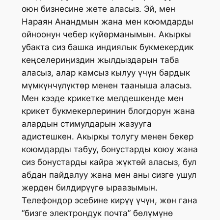
оюн бизнесине жете аласыз. Эй, мен
Нараян Анандмын жана мен коюмдарды
ойноонун чебер күйөрманымын. Акыркы
убакта сиз башка индиялык букмекердик
кеңселериңиздин жылдыздарын таба
аласыз, алар камсыз кылуу үчүн бардык
мүмкүнчүлүктөр менен тааныша аласыз.
Мен кээде крикетке мелдешкенде мен
крикет букмекерлеринин блогдорун жана
алардын стимулдарын жазууга
адистешкен. Акыркы толугу менен бекер
коюмдарды табуу, бонустарды коюу жана
сиз бонустарды кайра жүктөй аласыз, бул
абдан пайдалуу жана мен аны сизге ушул
жерден билдирүүгө ыраазымын.
Телефондор эсебине кирүү үчүн, жөн гана
“бизге электрондук почта” бөлүмүнө