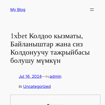
Skip
acklink panel
My Blog
to
content
acklink panel
Tutorial
DIAMOND177
Link
TERATAIPUTIH
PUMAGAMING
Togel
DIAMOND177
Slot
TERATAIPUTIH
PUMAGAMING
acklink paketleri
Online
DIAMOND177
Gacor
1xbet Колдоо кызматы,
TERATAIPUTIH
PUMAGAMING
Berita
DIAMOND177
acklink
Kumpulan
TERATAIPUTIH
PUMAGAMING
Байланыштар жана сиз
Hari
SLOTBET177
Slot
TERATAIPUTIH
PUMAGAMING
acklink
Колдонуучу тажрыйбасы
Ini
DIAMONSLOT
Gacor
TERATAIPUTIH
PUMAGAMING
berita
BERLIAN177
INFO
TERATAI
болушу мүмкүн
PUMAGAMING
acklink
Viral
DIAMON
Slot
SLOT
Slot
acklink
SIGMATOTO
SLOT
Gacor
TERATAI
PUMAGAMING
SIGMATOTO
DIAMON
LOGIN
PUMAGAMING
Jul 16, 2024
—
admin
by
acklink panel
POLISI
SLOT
TERATAI4D
PUMAGAMING
in
Uncategorized
SLOT
177
TERATAI188
PUMAGAMING
acklink panel
SIGMATOTO
JUDI
TERATAI4D
PUMAGAMING
acklink panel
SIGMATOTO
SLOT
SLOT
PUMAGAMING