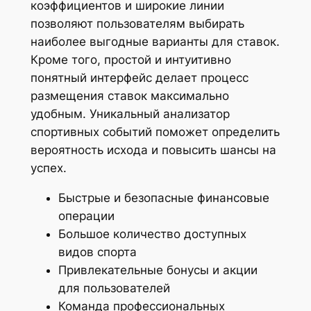
putih
коэффициентов и широкие линии
el
slot
позволяют пользователям выбирать
Teratai
наиболее выгодные варианты для ставок.
putih
Кроме того, простой и интуитивно
n al
slot
понятный интерфейс делает процесс
Teratai
el
размещения ставок максимально
putih
удобным. Уникальный анализатор
ya
slot
спортивных событий поможет определить
Teratai
вероятность исхода и повысить шансы на
el
putih
успех.
slot
el
Быстрые и безопасные финансовые
Teratai
ş
операции
putih
Большое количество доступных
slot
видов спорта
Teratai
Привлекательные бонусы и акции
putih
для пользователей
slot
Команда профессиональных
Teratai