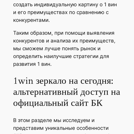
создать индивидуальную картину о 1 вин
и его преимуществах по сравнению с
конкурентами.
Таким образом, при помощи выявления
конкурентов и анализа их преимуществ,
мы сможем лучше понять рынок и
определить наилучшие стратегии для
развития 1 вин.
1win зеркало на сегодня:
альтернативный доступ на
официальный сайт БК
В этом разделе мы исследуем и
представим уникальные особенности