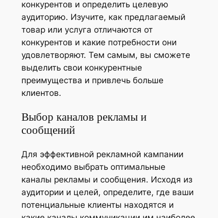
конкурентов и определить целевую
аудиторию. Изучите, как предлагаемый
товар или услуга отличаются от
конкурентов и какие потребности они
удовлетворяют. Тем самым, вы сможете
выделить свои конкурентные
преимущества и привлечь больше
клиентов.
Выбор каналов рекламы и
сообщений
Для эффективной рекламной кампании
необходимо выбрать оптимальные
каналы рекламы и сообщения. Исходя из
аудитории и целей, определите, где ваши
потенциальные клиенты находятся и
какие каналы коммуникации им наиболее