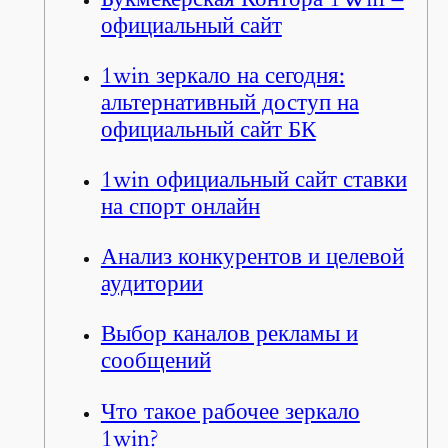
SLOT
официальный сайт
177
TERATAI
el
SITUS
PUTIH
1win зеркало на сегодня:
177
SLOT
el
альтернативный доступ на
SLOT
TERATAI
официальный сайт БК
el
TOPUP
PUTIH
DIAMOND
SLOT
el
1win официальный сайт ставки
#177
Teratai
на спорт онлайн
177
putih
el
SLOT
slot
Анализ конкурентов и целевой
el
DIAMOND177
Terataiputih
аудитории
SLOT
slot
el
JUDI
Terataiputih
Выбор каналов рекламы и
SLOT
slot
el
сообщений
177
slot
el
BERLIAN177
gacor
Что такое рабочее зеркало
DIAMOND4D
Teratai
n al
1win?
DIAMOND177
putih