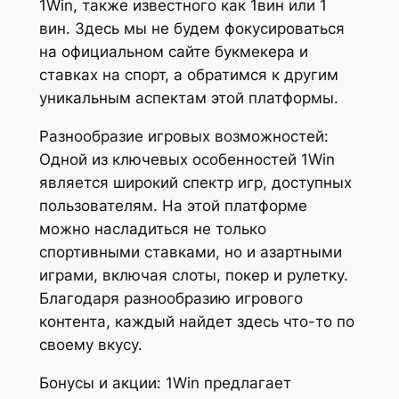
1Win, также известного как 1вин или 1
вин. Здесь мы не будем фокусироваться
на официальном сайте букмекера и
ставках на спорт, а обратимся к другим
уникальным аспектам этой платформы.
Разнообразие игровых возможностей:
Одной из ключевых особенностей 1Win
является широкий спектр игр, доступных
пользователям. На этой платформе
можно насладиться не только
спортивными ставками, но и азартными
играми, включая слоты, покер и рулетку.
Благодаря разнообразию игрового
контента, каждый найдет здесь что-то по
своему вкусу.
Бонусы и акции: 1Win предлагает