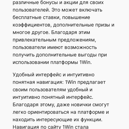
различные бонусы и акции для своих
пользователей. Это может включать
бесплатные ставки, повышение
коэффициентов, дополнительные призы и
многое другое. Благодаря этим
привлекательным предложениям,
пользователи имеют возможность
получить дополнительные выгоды при
использовании платформы 1Win.
Удобный интерфейс и интуитивно
понятная навигация: 1Win предлагает
своим пользователям удобный и
интуитивно понятный интерфейс.
Благодаря этому, даже новички смогут
легко ориентироваться на платформе и
находить интересующие их функции.
Навигация по сайту 1Win стала