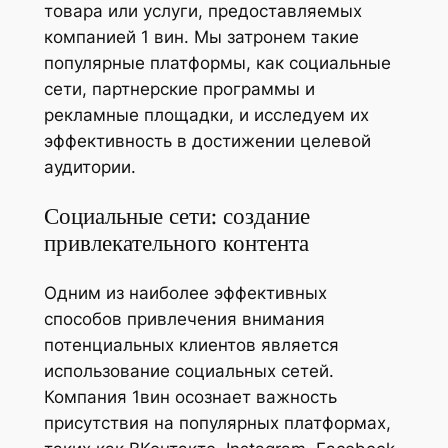
товара или услуги, предоставляемых
компанией 1 вин. Мы затронем такие
популярные платформы, как социальные
сети, партнерские программы и
рекламные площадки, и исследуем их
эффективность в достижении целевой
аудитории.
Социальные сети: создание
привлекательного контента
Одним из наиболее эффективных
способов привлечения внимания
потенциальных клиентов является
использование социальных сетей.
Компания 1вин осознает важность
присутствия на популярных платформах,