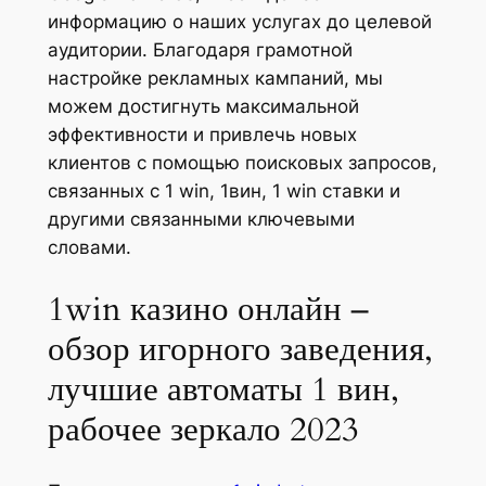
информацию о наших услугах до целевой
аудитории. Благодаря грамотной
настройке рекламных кампаний, мы
можем достигнуть максимальной
эффективности и привлечь новых
клиентов с помощью поисковых запросов,
связанных с 1 win, 1вин, 1 win ставки и
другими связанными ключевыми
словами.
1win казино онлайн –
обзор игорного заведения,
лучшие автоматы 1 вин,
рабочее зеркало 2023