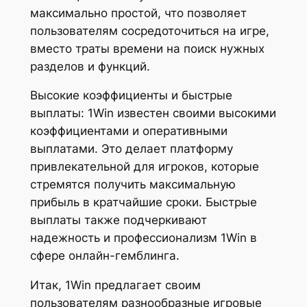
максимально простой, что позволяет
пользователям сосредоточиться на игре,
вместо траты времени на поиск нужных
разделов и функций.
Высокие коэффициенты и быстрые
выплаты: 1Win известен своими высокими
коэффициентами и оперативными
выплатами. Это делает платформу
привлекательной для игроков, которые
стремятся получить максимальную
прибыль в кратчайшие сроки. Быстрые
выплаты также подчеркивают
надежность и профессионализм 1Win в
сфере онлайн-гемблинга.
Итак, 1Win предлагает своим
пользователям разнообразные игровые