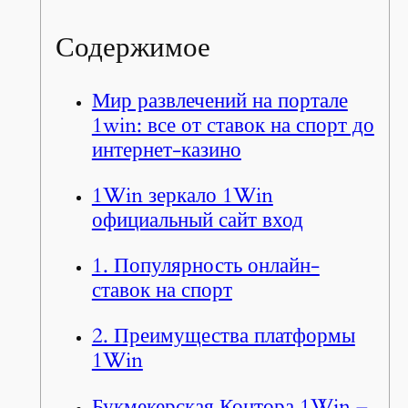
SIGMATOTO
177
TERATAISLOT
PUMAGAMING
el
SIGMATOTO
SLOT
SELEBGRAM
PUMAGAMING
Содержимое
SIGMATOTO
#177
VIRAL
PUMAGAMING
el
SIGMATOTO
TOP
HOT
PUMAGAMING
el
Мир развлечений на портале
SIGMATOTO
UP
JUDI
PUMAGAMING
1win: все от ставок на спорт до
SIGMATOTO
DIAMOND
SLOT
mabar88
el
интернет-казино
SIGMATOTO
MURAH
GACOR
mabar88
SIGMATOTO
BANDAR
SLOT
el
mabar88
1Win зеркало 1Win
SIGMATOTO
SLOT
ONLIE
mabar88
el
официальный сайт вход
SIGMATOTO
177
TERATAI
mabar88
SIGMATOTO
JAGO
SLOT
el
1. Популярность онлайн-
SIGMATOTO
MAIN
GACOR
ставок на спорт
SIGMATOTO
SLOT
el
TERATAI
Login
177
PUTIH
el
2. Преимущества платформы
Sigmatoto
SLOT
SLOT
1Win
sigmatoto
HOKI
TERATAI
el
177
PUTIH
Букмекерская Контора 1Win –
el
SLOT