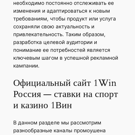
необходимо постоянно отслеживать ее
изменения и адаптироваться к новым
требованиям, чтобы продукт или услуга
сохраняли свою актуальность и
привлекательность. Таким образом,
разработка целевой аудитории и
понимание ее потребностей является
ключевым шагом в успешной рекламной
кампании.
Официальный сайт 1Win
Россия — ставки на спорт
и казино 1Вин
В данном разделе мы рассмотрим
разнообразные каналы промоушена