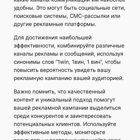
удобны. Это могут быть социальные сети,
поисковые системы, СМС-рассылки или
другие рекламные платформы.
Для достижения наибольшей
эффективности, комбинируйте различные
каналы рекламы и сообщений, используя
синонимы слов “1win, 1вин, 1 вин”, чтобы
повысить вероятность увидеть вашу
рекламную кампанию вашей аудиторией.
Важно помнить, что качественный
контент и уникальный подход помогут
вашей рекламной кампании выделиться
среди конкурентов и заинтересовать
потенциальных клиентов. Используйте
эффективные методы, мониторьте