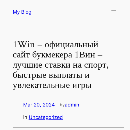
Skip
el
My Blog
to
content
el
Tutorial
DIAMOND177
Link
TERATAIPUTIH
PUMAGAMING
Togel
DIAMOND177
Slot
TERATAIPUTIH
PUMAGAMING
tleri
Online
DIAMOND177
Gacor
1Win – официальный
TERATAIPUTIH
PUMAGAMING
Berita
DIAMOND177
Kumpulan
TERATAIPUTIH
PUMAGAMING
сайт букмекера 1Вин –
Hari
SLOTBET177
Slot
TERATAIPUTIH
PUMAGAMING
лучшие ставки на спорт,
Ini
DIAMONSLOT
Gacor
TERATAIPUTIH
PUMAGAMING
berita
BERLIAN177
INFO
TERATAI
быстрые выплаты и
PUMAGAMING
Viral
DIAMON
Slot
SLOT
Slot
увлекательные игры
SIGMATOTO
SLOT
Gacor
TERATAI
PUMAGAMING
SIGMATOTO
DIAMON
LOGIN
PUMAGAMING
POLISI
SLOT
TERATAI4D
PUMAGAMING
Mar 20, 2024
—
admin
by
SLOT
177
TERATAI188
PUMAGAMING
el
SIGMATOTO
JUDI
TERATAI4D
PUMAGAMING
in
Uncategorized
el
SIGMATOTO
SLOT
SLOT
PUMAGAMING