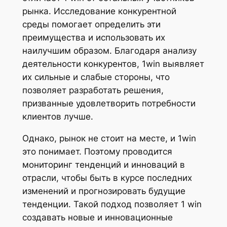
TERATAI4D
рынка. Исследование конкурентной
el
SLOT
среды помогает определить эти
el
Terataislot
преимущества и использовать их
otomotif
наилучшим образом. Благодаря анализу
bokep
деятельности конкурентов, 1win выявляет
viral
их сильные и слабые стороны, что
selebgram
позволяет разработать решения,
k
tiktok
призванные удовлетворить потребности
video
клиентов лучше.
bokep
Однако, рынок не стоит на месте, и 1win
SLOT
это понимает. Поэтому проводится
188
мониторинг тенденций и инноваций в
n al
Terataiputih
отрасли, чтобы быть в курсе последних
slot
el
изменений и прогнозировать будущие
Teratai
тенденции. Такой подход позволяет 1 win
el
putih
создавать новые и инновационные
slot