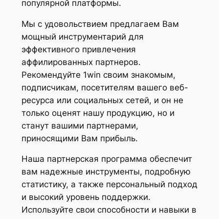
популярной платформы.
Мы с удовольствием предлагаем Вам
мощный инструментарий для
эффективного привлечения
аффилированных партнеров.
Рекомендуйте 1win своим знакомым,
подписчикам, посетителям вашего веб-
ресурса или социальных сетей, и он не
только оценят нашу продукцию, но и
станут вашими партнерами,
приносящими Вам прибыль.
Наша партнерская программа обеспечит
вам надежные инструменты, подробную
статистику, а также персональный подход
и высокий уровень поддержки.
Используйте свои способности и навыки в