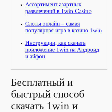
SLOT
Ассортимент азартных
177
TERATAI
развлечений в 1win Casino
SITUS
PUTIH
177
SLOT
Слоты онлайн – самая
SLOT
TERATAI
популярная игра в казино 1win
TOPUP
PUTIH
DIAMOND
SLOT
Инструкции, как скачать
#177
Teratai
приложение 1win на Андроид
177
putih
и айфон
SLOT
slot
DIAMOND177
Terataiputih
SLOT
slot
JUDI
Terataiputih
Бесплатный и
SLOT
slot
l
быстрый способ
177
slot
l
BERLIAN177
gacor
скачать 1win и
DIAMOND4D
Teratai
DIAMOND177
putih