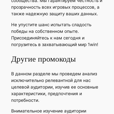
сообщества. Мы гарантируем честность и
DIAMOND177
MAHJONG
прозрачность всех игровых процессов, а
DIAMOND177
WINS
также надежную защиту ваших данных.
SLOT
3
LINK
BLACK
Не упустите шанс испытать сладость
ALTERNATIF
SCATTER
победы на собственном опыте.
DIAMOND177
TERATAIPUTIH
Присоединяйтесь к нам сегодня и
DIAMOND177
SLOT
погрузитесь в захватывающий мир 1win!
DIAMOND177
Video
slot
Bokep
Другие промокоды
DIAMOND177
Terataiputih
DIAMOND177
slot
В данном разделе мы проведем анализ
DIAMOND177
Terataiputih
исключительно релевантной для нас
DIAMOND177
slot
целевой аудитории, изучив ее основные
DIAMOND177
Terataiputih
характеристики, предпочтения и
DIAMOND177
slot
потребности.
slot
Terataiputih
gacor
slot
Внимательное изучение аудитории