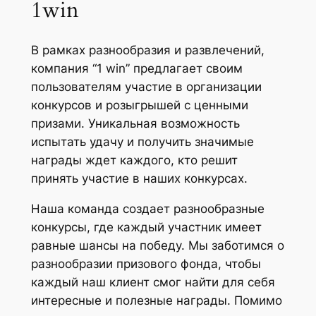
1win
В рамках разнообразия и развлечений,
компания “1 win” предлагает своим
пользователям участие в организации
конкурсов и розыгрышей с ценными
призами. Уникальная возможность
испытать удачу и получить значимые
награды ждет каждого, кто решит
принять участие в наших конкурсах.
Наша команда создает разнообразные
конкурсы, где каждый участник имеет
равные шансы на победу. Мы заботимся о
разнообразии призового фонда, чтобы
каждый наш клиент смог найти для себя
интересные и полезные награды. Помимо