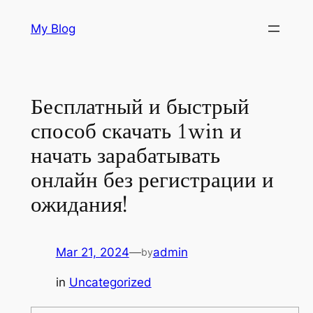
Skip
My Blog
to
content
Tutorial
DIAMOND177
Link
TERATAIPUTIH
PUMAGAMING
Togel
DIAMOND177
Slot
TERATAIPUTIH
PUMAGAMING
ri
Online
DIAMOND177
Gacor
Бесплатный и быстрый
TERATAIPUTIH
PUMAGAMING
Berita
DIAMOND177
Kumpulan
TERATAIPUTIH
PUMAGAMING
способ скачать 1win и
Hari
SLOTBET177
Slot
TERATAIPUTIH
PUMAGAMING
начать зарабатывать
Ini
DIAMONSLOT
Gacor
TERATAIPUTIH
PUMAGAMING
berita
BERLIAN177
INFO
TERATAI
онлайн без регистрации и
PUMAGAMING
Viral
DIAMON
Slot
SLOT
Slot
ожидания!
SIGMATOTO
SLOT
Gacor
TERATAI
PUMAGAMING
SIGMATOTO
DIAMON
LOGIN
PUMAGAMING
POLISI
SLOT
TERATAI4D
PUMAGAMING
Mar 21, 2024
—
admin
by
SLOT
177
TERATAI188
PUMAGAMING
SIGMATOTO
JUDI
TERATAI4D
PUMAGAMING
in
Uncategorized
SIGMATOTO
SLOT
SLOT
PUMAGAMING