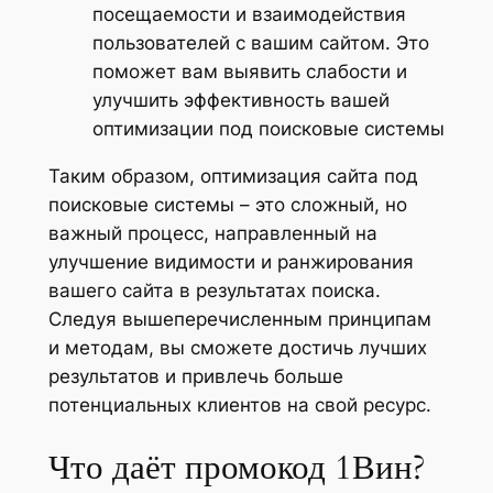
посещаемости и взаимодействия
пользователей с вашим сайтом. Это
поможет вам выявить слабости и
улучшить эффективность вашей
оптимизации под поисковые системы
Таким образом, оптимизация сайта под
поисковые системы – это сложный, но
важный процесс, направленный на
улучшение видимости и ранжирования
вашего сайта в результатах поиска.
Следуя вышеперечисленным принципам
и методам, вы сможете достичь лучших
результатов и привлечь больше
потенциальных клиентов на свой ресурс.
Что даёт промокод 1Вин?