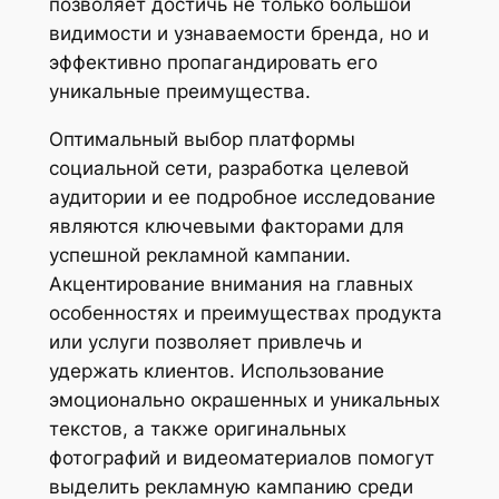
позволяет достичь не только большой
видимости и узнаваемости бренда, но и
эффективно пропагандировать его
уникальные преимущества.
Оптимальный выбор платформы
социальной сети, разработка целевой
аудитории и ее подробное исследование
являются ключевыми факторами для
успешной рекламной кампании.
Акцентирование внимания на главных
особенностях и преимуществах продукта
или услуги позволяет привлечь и
удержать клиентов. Использование
эмоционально окрашенных и уникальных
текстов, а также оригинальных
фотографий и видеоматериалов помогут
выделить рекламную кампанию среди