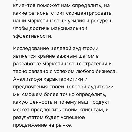
Teratai
клиентов поможет нам определить, на
putih
какие регионы стоит сконцентрировать
slot
наши маркетинговые усилия и ресурсы,
Teratai
чтобы достичь максимальной
putih
эффективности.
slot
Исследование целевой аудитории
Teratai
является крайне важным шагом в
putih
разработке маркетинговых стратегий и
slot
тесно связано с успехом любого бизнеса.
Teratai
Анализируя характеристики и
putih
предпочтения своей целевой аудитории,
slot
мы сможем более точно определить,
Teratai
какую ценность и почему наш продукт
putih
может предложить своим клиентам, и
slot
результатом будет успешное
Teratai
продвижение на рынке.
putih