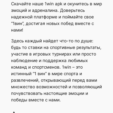
Скачайте наше 1win apk и окунитесь в мир
эмоций и адреналина. Доверьтесь
надежной платформе и поймайте свое
“1вин”, достигая новых побед вместе с
нами!
Здесь каждый найдет что-то по душе:
будь то ставки на спортивные результаты,
участие в игровых турнирах или просто
наблюдение и поддержка любимых
команд и спортсменов. 1win – это
истинный “1 вин” в мире спорта и
развлечений, открывающий перед вами
множество возможностей и позволяющий
почувствовать настоящие эмоции и
победы вместе с нами.