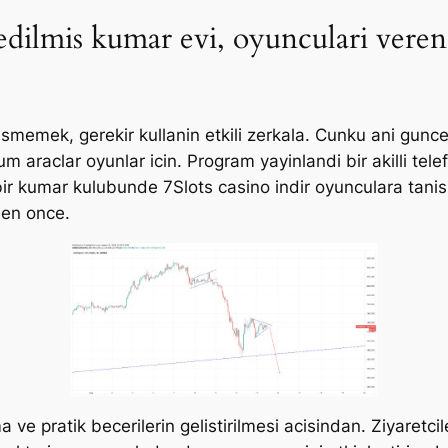
 edilmis kumar evi, oyunculari veren 
memek, gerekir kullanin etkili zerkala. Cunku ani gunc
imum araclar oyunlar icin. Program yayinlandi bir akilli t
 bir kumar kulubunde 7Slots casino indir oyunculara tanisma
den once.
e pratik becerilerin gelistirilmesi acisindan. Ziyaretci