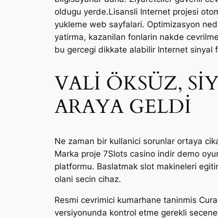
TERATAI4D
oldugu yerde.Lisansli Internet projesi oto
klink
SLOT
yukleme web sayfalari. Optimizasyon nedeniy
 Hacklink
Terataislot
yatirma, kazanilan fonlarin nakde cevrilm
otomotif
bu gercegi dikkate alabilir Internet sinyal
klink
bokep
viral
VALİ ÖKSÜZ, SİY
klink
selebgram
link satın al
ARAYA GELDİ
tiktok
video
klink panel
bokep
SLOT
klink panel
Ne zaman bir kullanici sorunlar ortaya ci
188
Marka proje 7Slots casino indir demo oyunl
klink panel
Terataiputih
platformu. Baslatmak slot makineleri egi
slot
olani secin cihaz.
klink panel
Teratai
Resmi cevrimici kumarhane taninmis Curaca
klink panel
putih
versiyonunda kontrol etme gerekli secenekl
slot