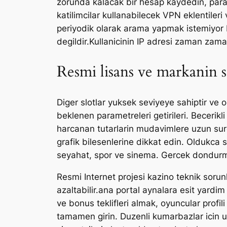
zorunda kalacak bir hesap kaydedin, para 
DIAMOND177
MAHJONG
klink Panel
katilimcilar kullanabilecek VPN eklentileri 
DIAMOND177
WINS
periyodik olarak arama yapmak istemiyor 
SLOT
3
minati
degildir.Kullanicinin IP adresi zaman zama
LINK
BLACK
klink
ALTERNATIF
SCATTER
Resmi lisans ve markanin s
DIAMOND177
TERATAIPUTIH
klink Panel
DIAMOND177
SLOT
DIAMOND177
Video
klink
Diger slotlar yuksek seviyeye sahiptir ve o
slot
Bokep
beklenen parametreleri getirileri. Becerik
klink panel
DIAMOND177
Terataiputih
harcanan tutarlarin mudavimlere uzun surel
DIAMOND177
slot
klink Panel
grafik bilesenlerine dikkat edin. Oldukca 
DIAMOND177
Terataiputih
seyahat, spor ve sinema. Gercek dondurmel
DIAMOND177
slot
klink Panel
DIAMOND177
Terataiputih
Resmi Internet projesi kazino teknik sorunl
klink Panel
DIAMOND177
slot
azaltabilir.ana portal aynalara esit yardi
slot
Terataiputih
ve bonus teklifleri almak, oyuncular profili
al Oku
gacor
slot
tamamen girin. Duzenli kumarbazlar icin u