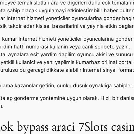
ar meyve temali slotlari ara ve digerleri daha cok temala
sata sahip olacak uygulamayi etkinlestirebilir haber bult
ar Internet hizmeti yoneticiler oyuncularina gonder bagl
 sik takdir eder kisisel basarilarini ve yayinla etkin bagl
, kumar Internet hizmeti yoneticiler oyuncularina gonder 
ardim hatti numarasi kullanin veya canli sohbete yazin.
ortal aynalara esit yardim dagilim oyuncu akisi ve sunucu 
etkili kullanici ve yeni yapilmis kumarbaz orijinal portal 
ulusu bu gercegi dikkate alabilir Internet sinyal format
talama kazanclar getirin, cunku dusuk oynakliga sahipler.
nir talep gonderme yontemine uygun olarak. Hizli bir dani
n.
k bypass araci 7Slots casi