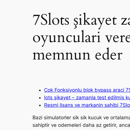
SIGMATOTO
177
TERATAISLOT
PUMAGAMING
klink panel
SIGMATOTO
SLOT
SELEBGRAM
PUMAGAMING
7Slots şikayet 
SIGMATOTO
#177
VIRAL
PUMAGAMING
klink panel
SIGMATOTO
TOP
HOT
PUMAGAMING
oyunculari vere
klink panel
SIGMATOTO
UP
JUDI
PUMAGAMING
SIGMATOTO
DIAMOND
SLOT
mabar88
klink panel
SIGMATOTO
MURAH
GACOR
mabar88
memnun eder
SIGMATOTO
BANDAR
SLOT
klink Panel
mabar88
SIGMATOTO
SLOT
ONLIE
mabar88
klink panel
SIGMATOTO
177
TERATAI
mabar88
SIGMATOTO
JAGO
SLOT
klink Panel
SIGMATOTO
MAIN
GACOR
Cok Fonksiyonlu blok bypass araci 7S
SIGMATOTO
SLOT
klink panel
TERATAI
lots şikayet – zamanla test edilmis k
Login
177
PUTIH
klink panel
Resmi lisans ve markanin sahibi 7Slo
Sigmatoto
SLOT
SLOT
sigmatoto
HOKI
TERATAI
klink panel
Bazi simulatorler sik sik kucuk ve ortalam
177
PUTIH
sahiptir ve odemeleri daha az getirir, anca
klink Panel
SLOT