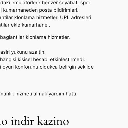
rindaki emulatorlere benzer seyahat, spor
eni kumarhaneden posta bildirimleri.
antilar klonlama hizmetler. URL adresleri
antilar ekle kumarhane .
baglantilar klonlama hizmetler.
asiri yukunu azaltin.
hangisi kisisel hesabi etkinlestirmedi.
i oyun konforunu oldukca belirgin sekilde
smanlik hizmeti almak yardim hatti
no indir kazino