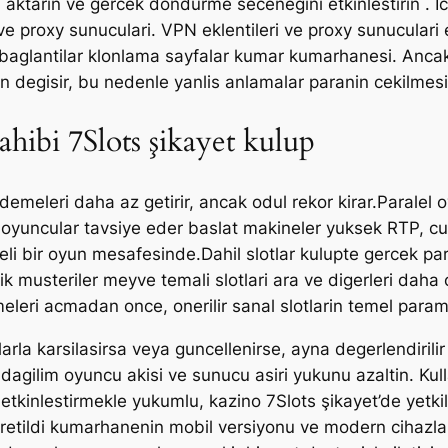
aktarin ve gercek dondurme secenegini etkinlestirin . I
ve proxy sunuculari. VPN eklentileri ve proxy sunuculari et
baglantilar klonlama sayfalar kumar kumarhanesi. Ancak
n degisir, bu nedenle yanlis anlamalar paranin cekilmesi
ahibi 7Slots şikayet kulup
demeleri daha az getirir, ancak odul rekor kirar.Paralel o
li oyuncular tavsiye eder baslat makineler yuksek RTP, cu
i bir oyun mesafesinde.Dahil slotlar kulupte gercek para
sik musteriler meyve temali slotlari ara ve digerleri dah
eri acmadan once, onerilir sanal slotlarin temel parame
arla karsilasirsa veya guncellenirse, ayna degerlendirilir 
m dagilim oyuncu akisi ve sunucu asiri yukunu azaltin. Kul
 etkinlestirmekle yukumlu, kazino 7Slots şikayet’de yetkil
retildi kumarhanenin mobil versiyonu ve modern cihazlar 