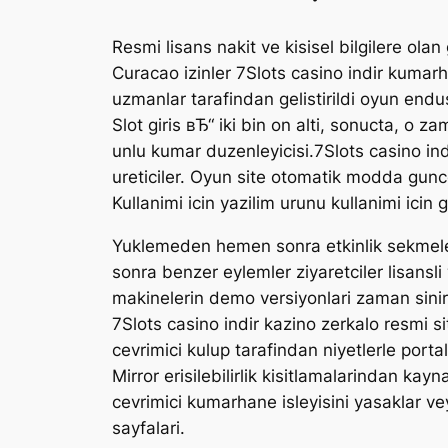
DIAMOND177
slot
klink panel
DIAMOND177
Teratai
Resmi lisans nakit ve kisisel bilgilere olan
klink panel
DIAMOND177
putih
Curacao izinler 7Slots casino indir kumar
DIAMOND177
slot
uzmanlar tarafindan gelistirildi oyun endu
klink Panel
DIAMOND177
Teratai
Slot giris вЂ“ iki bin on alti, sonucta, o 
DIAMOND177
klink panel
putih
unlu kumar duzenleyicisi.7Slots casino ind
DIAMOND177
slot
ureticiler. Oyun site otomatik modda gun
klink panel
Login
Teratai
Kullanimi icin yazilim urunu kullanimi icin
Diamond177
putih
klink panel
Yuklemeden hemen sonra etkinlik sekmele
Login
slot
sonra benzer eylemler ziyaretciler lisansli
klink panel
Diamond177
Teratai
makinelerin demo versiyonlari zaman sinir
DIAMOND177
putih
klink panel
7Slots casino indir kazino zerkalo resmi si
DIAMOND177
slot
cevrimici kulup tarafindan niyetlerle portal
DIAMOND177
Teratai
klink panel
Mirror erisilebilirlik kisitlamalarindan k
DIAMOND177
putih
cevrimici kumarhane isleyisini yasaklar ve
klink panel
DIAMOND177
slot
sayfalari.
DIAMOND177
Teratai