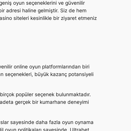
 geniş oyun seçeneklerini ve güvenilir
ir adresi haline gelmiştir. Siz de hem
o siteleri kesinlikle bir ziyaret etmeniz
enilir online oyun platformlarından biri
yun seçenekleri, büyük kazanç potansiyeli
aha birçok popüler seçenek bulunmaktadır.
ize adeta gerçek bir kumarhane deneyimi
nuslar sayesinde daha fazla oyun oynama
il oyun politikaları sayesinde, Ultrabet