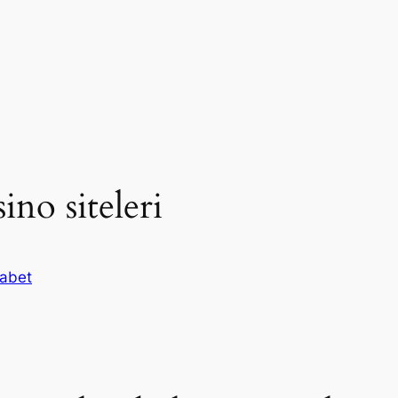
ino siteleri
rabet