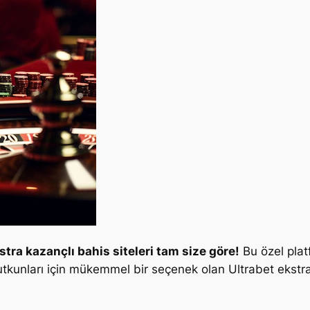
tra kazançlı bahis siteleri tam size göre!
Bu özel plat
 tutkunları için mükemmel bir seçenek olan Ultrabet ekstra