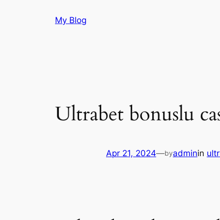
Skip
My Blog
to
content
Tutorial
DIAMOND177
Link
TERATAIPUTIH
PUMAGAMING
Togel
DIAMOND177
Slot
TERATAIPUTIH
PUMAGAMING
i
Online
DIAMOND177
Gacor
TERATAIPUTIH
PUMAGAMING
Berita
DIAMOND177
Kumpulan
TERATAIPUTIH
PUMAGAMING
Hari
SLOTBET177
Slot
TERATAIPUTIH
PUMAGAMING
Ultrabet bonuslu cas
Ini
DIAMONSLOT
Gacor
TERATAIPUTIH
PUMAGAMING
berita
BERLIAN177
INFO
TERATAI
PUMAGAMING
Viral
DIAMON
Slot
SLOT
Slot
SIGMATOTO
SLOT
Gacor
TERATAI
PUMAGAMING
Apr 21, 2024
—
admin
in
ult
by
SIGMATOTO
DIAMON
LOGIN
PUMAGAMING
POLISI
SLOT
TERATAI4D
PUMAGAMING
SLOT
177
TERATAI188
PUMAGAMING
SIGMATOTO
JUDI
TERATAI4D
PUMAGAMING
SIGMATOTO
SLOT
SLOT
PUMAGAMING