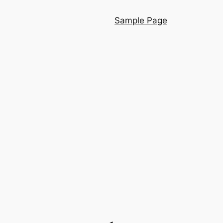
Sample Page