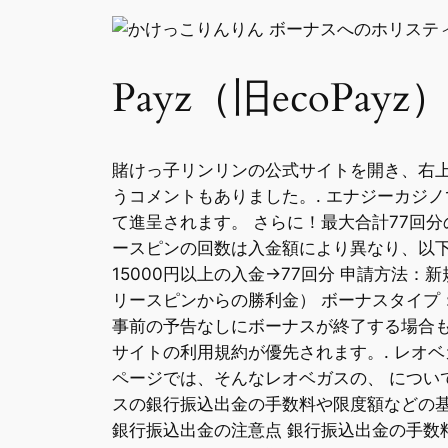
link panel
DIAMOND177
putih
DIAMOND177
slot
link panel
DIAMOND177
link
Payz（旧ecoP
link panel
LOGIN
slot
DIAMOND177
gacor
link panel
DIAMOND177
terataiputih
DIAMOND177
賭けっ子リンリンの公式サイトを開き、右上
slot
link panel
DIAMOND177
うコメントもありました。. エナジーカジ
gacor
link panel
DIAMOND177
て進呈されます。 さらに！最大合計77回分の
slot
DIAMOND177
ースピンの回数は入金額により異なり、以下のよ
gacor
link panel
DIAMOND177
15000円以上の入金→77回分 申請方法
TERATAIPUTIH
link
リースピンからの勝利金） ボーナスタイプ：
SLOT
link panel
DIAMOND177
事前の予告なしにボーナスが終了する場合も
DIAMOND177
link panel
link
サイトの利用規約が優先されます。. レオ
slot
slot
ページでは、そんなレオベガスの、 につい
gacor
link panel
DIAMOND177
スの銀行振込出金の手数料や限度額などの基
Slot
LOGIN
link panel
銀行振込出金の注意点 銀行振込出金の手数料・最
Gacor