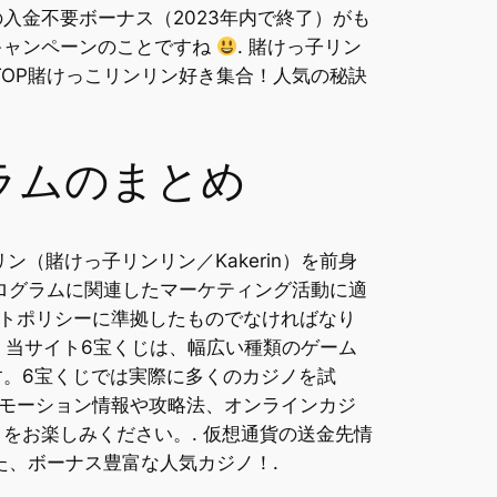
入金不要ボーナス（2023年内で終了）がも
キャンペーンのことですね
. 賭けっ子リン
フTOP賭けっこリンリン好き集合！人気の秘訣
ラムのまとめ
ン（賭けっ子リンリン／Kakerin）を前身
ログラムに関連したマーケティング活動に適
トポリシーに準拠したものでなければなり
. 当サイト6宝くじは、幅広い種類のゲーム
す。6宝くじでは実際に多くのカジノを試
モーション情報や攻略法、オンラインカジ
をお楽しみください。. 仮想通貨の送金先情
た、ボーナス豊富な人気カジノ！.