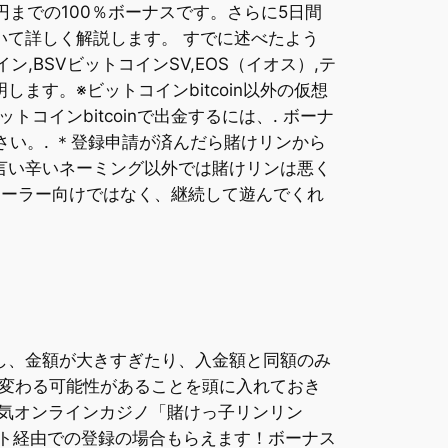
円までの100％ボーナスです。さらに5日間
いて詳しく解説します。 すでに述べたよう
ン,BSVビットコインSV,EOS（イオス）,テ
す。※ビットコインbitcoin以外の仮想
コインbitcoinで出金するには、. ボーナ
さい。. ＊登録申請が済んだら賭けリンから
言い辛いネーミング以外では賭けリンは悪く
ローラー向けではなく、継続して遊んでくれ
し、金額が大きすぎたり、入金額と同額のみ
変わる可能性があることを頭に入れておき
、人気オンラインカジノ「賭けっ子リンリン
サイト経由での登録の場合もらえます！ボーナス