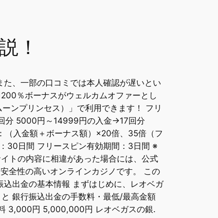
解説！
また、一部の口コミでは本人確認が遅いとい
200％ボーナスがウェルカムオファーとし
s（ムーンプリンセス）」で利用できます！ フリ
 5000円～14999円の入金→17回分
：（入金額＋ボーナス額）×20倍、35倍（フ
30日間 フリースピン有効期間：3日間 ※
サイトの内容に相違があった場合には、公式
安全性の高いオンラインカジノです。 この
振込出金の基本情報 まずはじめに、レオベガ
と 銀行振込出金の手数料・最低/最高金額
00円 5,000,000円 レオベガスの銀.