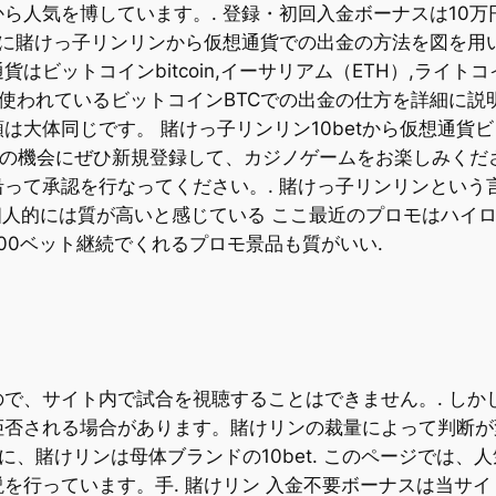
ら人気を博しています。. 登録・初回入金ボーナスは10万
後に賭けっ子リンリンから仮想通貨での出金の方法を図を用
ットコインbitcoin,イーサリアム（ETH）,ライトコイ
われているビットコインBTCでの出金の仕方を詳細に説明しま
体同じです。 賭けっ子リンリン10betから仮想通貨ビット
！この機会にぜひ新規登録して、カジノゲームをお楽しみくだ
って承認を行なってください。. 賭けっ子リンリンという
は個人的には質が高いと感じている ここ最近のプロモはハイ
00ベット継続でくれるプロモ景品も質がいい.
で、サイト内で試合を視聴することはできません。. しか
拒否される場合があります。賭けリンの裁量によって判断が
2月に、賭けリンは母体ブランドの10bet. このページでは
て解説を行っています。手. 賭けリン 入金不要ボーナスは当