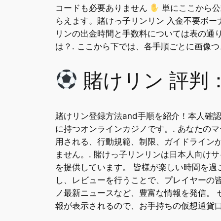
コードも必要ありません
単にここから公
TERATAI4D
link
らえます。賭けっ子リンリン 入金不要ボ
SLOT
リンの出金時間と手数料については表の通りで
Hacklink
Terataislot
は？. ここから下では、各手順ごとに画像つ
otomotif
link
bokep
賭けリン 評判
viral
link
selebgram
link satın al
tiktok
video
賭けリン登録方法and手順を紹介！本人確認（
link panel
bokep
に持つオンラインカジノです。. あなたの
SLOT
link panel
用される、行動規範、制限、ガイドライン
188
ません。. 賭けっ子リンリンは日本人向けサ
link panel
Terataiputih
を提供しています。 皆様が楽しい時間を過
slot
し、レビューを行うことで、プレイヤーの
link panel
Teratai
ノ最新ニュースなど、豊富な情報を発信。 
link panel
putih
報が表示されるので、お手持ちの仮想通貨口
slot