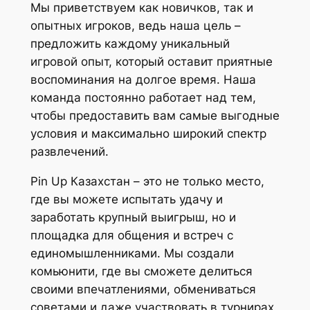
Мы приветствуем как новичков, так и
DIAMOND177
slot
link satın al
опытных игроков, ведь наша цель –
DIAMOND177
Teratai
предложить каждому уникальный
link Panel
DIAMOND177
putih
игровой опыт, который оставит приятные
DIAMOND177
slot
link panel
воспоминания на долгое время. Наша
DIAMOND177
Teratai
команда постоянно работает над тем,
DIAMOND177
link panel
putih
чтобы предоставить вам самые выгодные
DIAMOND177
slot
link Panel
условия и максимально широкий спектр
Login
Teratai
развлечений.
Diamond177
putih
link panel
Login
slot
Pin Up Казахстан – это не только место,
link panel
Diamond177
Teratai
где вы можете испытать удачу и
DIAMOND177
putih
заработать крупный выигрыш, но и
link panel
DIAMOND177
slot
площадка для общения и встреч с
DIAMOND177
Teratai
link panel
единомышленниками. Мы создали
DIAMOND177
putih
комьюнити, где вы сможете делиться
link panel
DIAMOND177
slot
своими впечатлениями, обмениваться
DIAMOND177
Teratai
советами и даже участвовать в турнирах