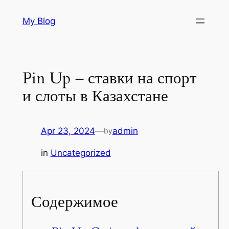
Skip
link panel
My Blog
to
content
link panel
Tutorial
DIAMOND177
Link
TERATAIPUTIH
PUMAGAMING
Togel
DIAMOND177
Slot
TERATAIPUTIH
PUMAGAMING
link paketleri
Online
DIAMOND177
Gacor
Pin Up – ставки на спорт
TERATAIPUTIH
PUMAGAMING
Berita
DIAMOND177
link
Kumpulan
TERATAIPUTIH
PUMAGAMING
и слоты в Казахстане
Hari
SLOTBET177
Slot
TERATAIPUTIH
PUMAGAMING
link
Ini
DIAMONSLOT
Gacor
TERATAIPUTIH
PUMAGAMING
berita
BERLIAN177
INFO
TERATAI
PUMAGAMING
link
Apr 23, 2024
—
admin
by
Viral
DIAMON
Slot
SLOT
Slot
link
SIGMATOTO
SLOT
Gacor
TERATAI
in
Uncategorized
PUMAGAMING
SIGMATOTO
DIAMON
LOGIN
PUMAGAMING
link
POLISI
SLOT
TERATAI4D
PUMAGAMING
SLOT
177
TERATAI188
PUMAGAMING
link panel
Содержимое
SIGMATOTO
JUDI
TERATAI4D
PUMAGAMING
link panel
SIGMATOTO
SLOT
SLOT
PUMAGAMING