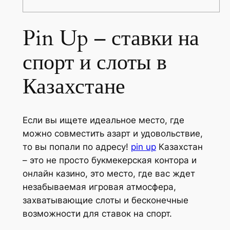
SLOT
177
TERATAI
link panel
SITUS
PUTIH
Pin Up – ставки на
177
SLOT
link Panel
SLOT
TERATAI
спорт и слоты в
link panel
TOPUP
PUTIH
Казахстане
DIAMOND
SLOT
link panel
#177
Teratai
177
putih
link Panel
SLOT
slot
Если вы ищете идеальное место, где
link Panel
DIAMOND177
Terataiputih
можно совместить азарт и удовольствие,
SLOT
slot
то вы попали по адресу!
pin up
Казахстан
link panel
JUDI
Terataiputih
– это не просто букмекерская контора и
SLOT
slot
онлайн казино, это место, где вас ждет
link panel
177
slot
незабываемая игровая атмосфера,
link panel
BERLIAN177
gacor
захватывающие слоты и бесконечные
DIAMOND4D
Teratai
возможности для ставок на спорт.
link satın al
DIAMOND177
putih