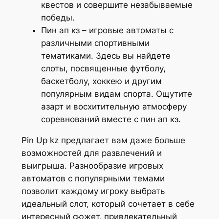
квестов и совершите незабываемые
победы.
Пин ап кз – игровые автоматы с
различными спортивными
тематиками. Здесь вы найдете
слоты, посвященные футболу,
баскетболу, хоккею и другим
популярным видам спорта. Ощутите
азарт и восхитительную атмосферу
соревнований вместе с пин ап кз.
Pin Up kz предлагает вам даже больше
возможностей для развлечений и
выигрыша. Разнообразие игровых
автоматов с популярными темами
позволит каждому игроку выбрать
идеальный слот, который сочетает в себе
интересный сюжет, привлекательный