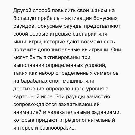
Другой способ повысить свои шансы на
большую прибыль – активация бонусных
раундов. Бонусные раунды представляют
собой особые игровые сценарии или
мини-игры, которые дают возможность
получить дополнительные выигрыши. Они
могут быть активированы при
выполнении определенных условий,
таких как набор определенных символов
на барабанах слот-машины или
достижение определенного уровня в
карточной игре. Эти раунды зачастую
сопровождаются захватывающей
анимацией и увлекательными заданиями,
которые придают игре дополнительный
интерес и разнообразие.