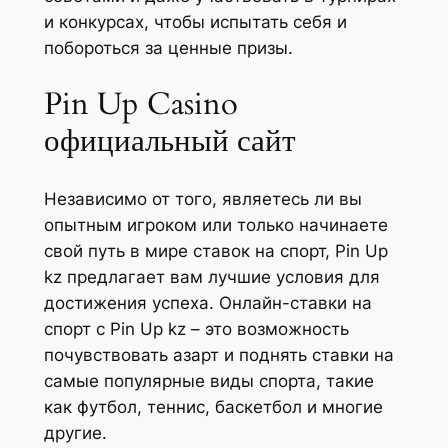
link panel
DIAMOND177
putih
и конкурсах, чтобы испытать себя и
DIAMOND177
slot
link panel
побороться за ценные призы.
DIAMOND177
link
link panel
LOGIN
slot
Pin Up Casino
DIAMOND177
gacor
link panel
официальный сайт
DIAMOND177
terataiputih
DIAMOND177
slot
link panel
DIAMOND177
gacor
Независимо от того, являетесь ли вы
link panel
DIAMOND177
slot
опытным игроком или только начинаете
DIAMOND177
gacor
свой путь в мире ставок на спорт, Pin Up
link panel
DIAMOND177
TERATAIPUTIH
kz предлагает вам лучшие условия для
link
SLOT
link panel
достижения успеха. Онлайн-ставки на
DIAMOND177
DIAMOND177
спорт с Pin Up kz – это возможность
link panel
link
slot
почувствовать азарт и поднять ставки на
slot
gacor
самые популярные виды спорта, такие
link panel
DIAMOND177
Slot
как футбол, теннис, баскетбол и многие
LOGIN
link panel
Gacor
другие.