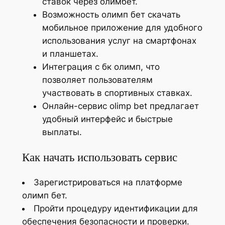
ставок через олимбет.
TERATAI4D
nk
Возможность олимп бет скачать
SLOT
мобильное приложение для удобного
cklink
Terataislot
использования услуг на смартфонах
otomotif
и планшетах.
nk
bokep
Интеграция с бк олимп, что
viral
nk
позволяет пользователям
selebgram
участвовать в спортивных ставках.
nk satın al
tiktok
Онлайн-сервис olimp bet предлагает
video
удобный интерфейс и быстрые
nk panel
bokep
выплаты.
SLOT
nk panel
Как начать использовать сервис
188
nk panel
Terataiputih
slot
Зарегистрироваться на платформе
nk panel
Teratai
олимп бет.
nk panel
putih
Пройти процедуру идентификации для
slot
обеспечения безопасности и проверки.