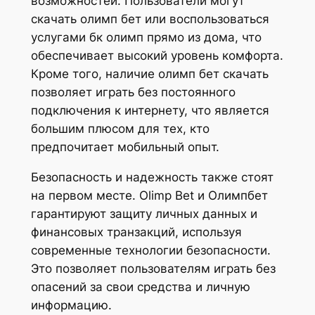
возможностей. Пользователи могут
slot
скачать олимп бет или воспользоваться
gacor
услугами бк олимп прямо из дома, что
slot
обеспечивает высокий уровень комфорта.
gacor
Кроме того, наличие олимп бет скачать
slot
позволяет играть без постоянного
gacor
подключения к интернету, что является
slot
большим плюсом для тех, кто
gacor
предпочитает мобильный опыт.
slot
gacor
Безопасность и надежность также стоят
на первом месте. Olimp Bet и Олимпбет
гарантируют защиту личных данных и
финансовых транзакций, используя
современные технологии безопасности.
Это позволяет пользователям играть без
опасений за свои средства и личную
информацию.