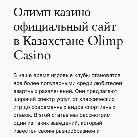
DIAMOND177
slot
nk panel
Олимп казино
DIAMOND177
Teratai
nk panel
официальный сайт
DIAMOND177
putih
DIAMOND177
slot
nk Panel
в Казахстане Olimp
DIAMOND177
Teratai
DIAMOND177
nk panel
putih
Casino
DIAMOND177
slot
nk panel
Login
Teratai
Diamond177
putih
nk panel
В наше время игровые клубы становятся
Login
slot
все более популярными среди любителей
nk panel
Diamond177
Teratai
азартных развлечений. Они предлагают
DIAMOND177
putih
nk panel
широкий спектр услуг, от классических
DIAMOND177
slot
игр до современных видов спортивных
DIAMOND177
Teratai
nk panel
ставок. В этой статье мы рассмотрим
DIAMOND177
putih
один из таких заведений, который
nk panel
DIAMOND177
slot
известен своим разнообразием и
DIAMOND177
Teratai