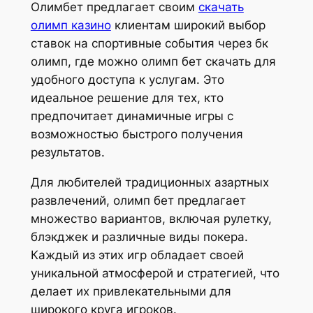
Олимбет предлагает своим
скачать
et
slot
олимп казино
клиентам широкий выбор
Teratai
nbet güncel giriş
ставок на спортивные события через бк
putih
олимп, где можно олимп бет скачать для
slot
удобного доступа к услугам. Это
slot
t
идеальное решение для тех, кто
gacor
предпочитает динамичные игры с
slot
his giriş
возможностью быстрого получения
gacor
результатов.
t
slot
gacor
Для любителей традиционных азартных
rk
slot
развлечений, олимп бет предлагает
gacor
 giriş
множество вариантов, включая рулетку,
slot
блэкджек и различные виды покера.
 giriş
gacor
Каждый из этих игр обладает своей
slot
уникальной атмосферой и стратегией, что
pashabet
gacor
делает их привлекательными для
slot
t
широкого круга игроков.