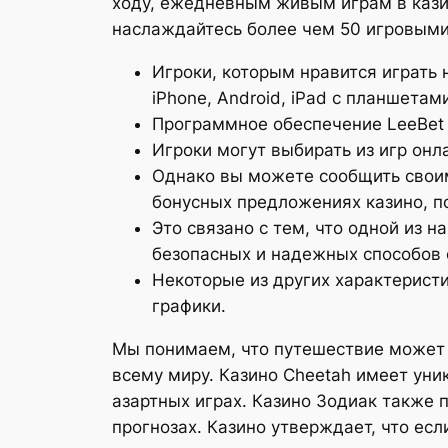
ходу, ежедневным живым играм в кази
DIAMOND177
putih
наслаждайтесь более чем 50 игровыми
DIAMOND177
slot
DIAMOND177
link
Игроки, которым нравится играть 
LOGIN
slot
iPhone, Android, iPad с планшетам
DIAMOND177
gacor
Программное обеспечение LeeBet 
DIAMOND177
terataiputih
Игроки могут выбирать из игр онл
DIAMOND177
slot
Однако вы можете сообщить своим
DIAMOND177
gacor
бонусных предложениях казино, по
DIAMOND177
slot
Это связано с тем, что одной из 
DIAMOND177
gacor
безопасных и надежных способов о
DIAMOND177
TERATAIPUTIH
Некоторые из других характеристи
link
SLOT
графики.
DIAMOND177
DIAMOND177
Мы понимаем, что путешествие может 
link
slot
всему миру. Казино Cheetah имеет уни
slot
gacor
азартных играх. Казино Зодиак также п
DIAMOND177
Slot
прогнозах. Казино утверждает, что ес
LOGIN
Gacor