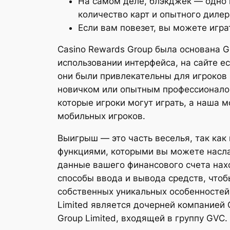
На самом деле, блэкджек — одно 
TERATAI4D
количество карт и опытного дилер
SLOT
Если вам повезет, вы можете игра
Terataislot
Casino Rewards Group была основана G
otomotif
использовании интерфейса, на сайте е
bokep
они были привлекательны для игроков в
viral
новичком или опытным профессионалом, 
selebgram
l
которые игроки могут играть, а наша 
tiktok
мобильных игроков.
video
bokep
Выигрыш — это часть веселья, так как
SLOT
функциями, которыми вы можете насла
188
данные вашего финансового счета нахо
Terataiputih
способы ввода и вывода средств, чтоб
slot
собственных уникальных особенностей
Teratai
Limited является дочерней компанией G
putih
Group Limited, входящей в группу GVC.
slot