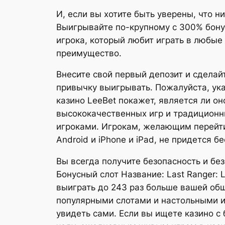
DIAMOND177
slot
И, если вы хотите быть уверены, что н
DIAMOND177
Teratai
Выигрывайте по-крупному с 300% бону
DIAMOND177
putih
игрока, который любит играть в любые
DIAMOND177
slot
преимущество.
DIAMOND177
Teratai
DIAMOND177
Внесите свой первый депозит и сделай
putih
DIAMOND177
привычку выигрывать. Пожалуйста, ука
slot
Login
казино LeeBet покажет, является ли 
Teratai
Diamond177
высококачественных игр и традиционн
putih
Login
игроками. Игрокам, желающим перейти
slot
Diamond177
Android и iPhone и iPad, не придется б
Teratai
DIAMOND177
putih
Вы всегда получите безопасность и без
DIAMOND177
slot
Бонусный слот Название: Last Ranger: 
DIAMOND177
Teratai
выиграть до 243 раз больше вашей об
DIAMOND177
putih
популярными слотами и настольными и
DIAMOND177
slot
увидеть сами. Если вы ищете казино с 
DIAMOND177
Teratai