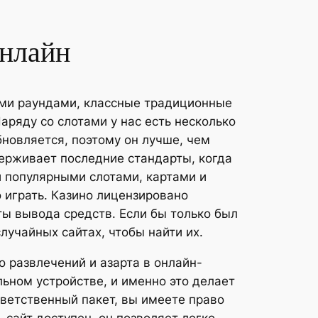
онлайн
ми раундами, классные традиционные
аряду со слотами у нас есть несколько
бновляется, поэтому он лучше, чем
держивает последние стандарты, когда
и популярными слотами, картами и
 играть. Казино лицензировано
ты вывода средств. Если бы только был
лучайных сайтах, чтобы найти их.
 развлечений и азарта в онлайн-
ьном устройстве, и именно это делает
ветственный пакет, вы имеете право
-сайт доступен, он позволяет легко