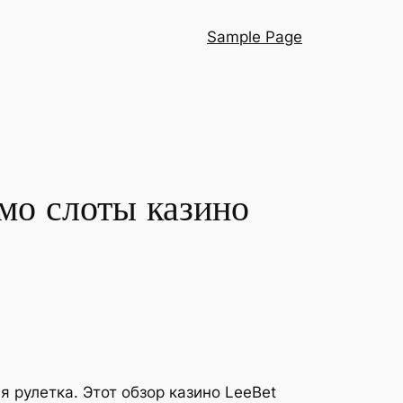
Sample Page
емо слоты казино
 рулетка. Этот обзор казино LeeBet