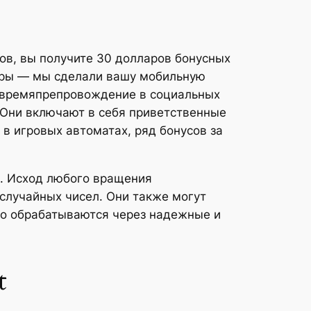
ров, вы получите 30 долларов бонусных
игры — мы сделали вашу мобильную
е времяпрепровождение в социальных
 Они включают в себя приветственные
в игровых автоматах, ряд бонусов за
. Исход любого вращения
случайных чисел. Они также могут
ино обрабатываются через надежные и
t