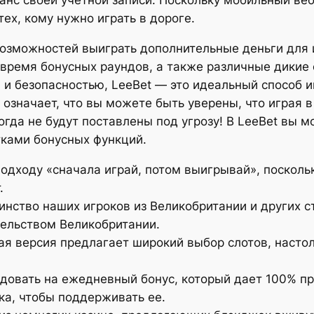
ех, кому нужно играть в дороге.
озможностей выиграть дополнительные деньги для и
 время бонусных раундов, а также различные дикие
 и безопасностью, LeeBet — это идеальный способ 
 означает, что вы можете быть уверены, что играя 
огда не будут поставлены под угрозу! В LeeBet вы м
тками бонусных функций.
дходу «сначала играй, потом выигрывай», поскольку
.
инство наших игроков из Великобритании и других 
тельством Великобритании.
ая версия предлагает широкий выбор слотов, насто
довать на ежедневный бонус, который дает 100% пр
ка, чтобы поддерживать ее.