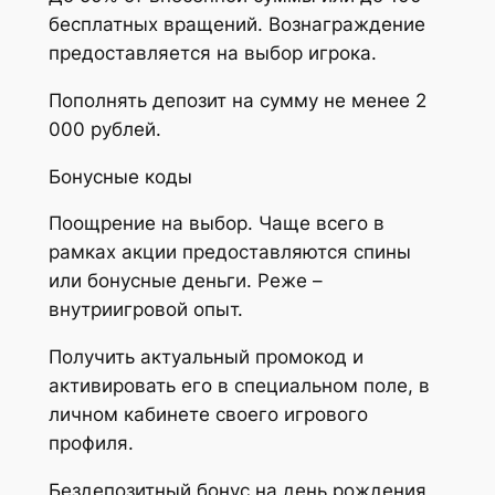
бесплатных вращений. Вознаграждение
предоставляется на выбор игрока.
Пополнять депозит на сумму не менее 2
000 рублей.
Бонусные коды
Поощрение на выбор. Чаще всего в
рамках акции предоставляются спины
или бонусные деньги. Реже –
внутриигровой опыт.
Получить актуальный промокод и
активировать его в специальном поле, в
личном кабинете своего игрового
профиля.
Бездепозитный бонус на день рождения