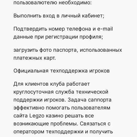
пользовалютелю необходимо:
Выполнить вход в личный кабинет;
Подтвердить номер телефона и e-mail
данные при регистрации профиля;
загрузить фото паспорта, использованных
платежных карт.
Официальная техподдержка игроков
Для клиентов клуба работает
круглосуточная служба технической
поддержки игроков. Задача саппорта
эффективно помогать пользователям
сайта Legzo казино решать все
возникающие проблемы. Связаться с
оператором техподдержки и получить