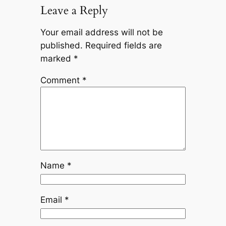
Leave a Reply
Your email address will not be
published.
Required fields are
marked
*
Comment
*
Name
*
Email
*