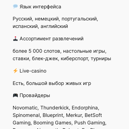
DIAMOND177
slot
ink panel
Язык интерфейса
DIAMOND177
Teratai
ink panel
Русский, немецкий, португальский,
DIAMOND177
putih
испанский, английский
DIAMOND177
slot
ink Panel
DIAMOND177
Teratai
Ассортимент развлечений
DIAMOND177
ink panel
putih
DIAMOND177
slot
более 5 000 слотов, настольные игры,
ink panel
Login
Teratai
ставки, блек-джек, киберспорт, турниры
Diamond177
putih
ink panel
Live-casino
Login
slot
ink panel
Diamond177
Teratai
Есть, большой выбор живых игр
DIAMOND177
putih
ink panel
DIAMOND177
Провайдеры
slot
DIAMOND177
Teratai
ink panel
Novomatic, Thunderkick, Endorphina,
DIAMOND177
putih
Spinomenal, Blueprint, Merkur, BetSoft
ink panel
DIAMOND177
slot
Gaming, Booming Games, Push Gaming,
DIAMOND177
Teratai