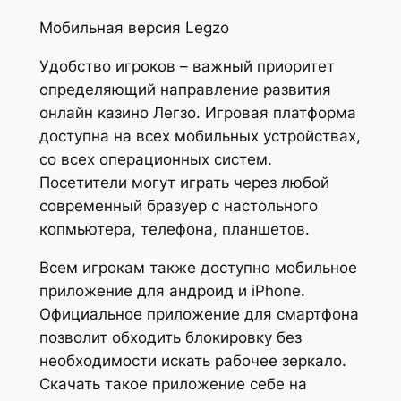
Мобильная версия Legzo
Удобство игроков – важный приоритет
определяющий направление развития
онлайн казино Легзо. Игровая платформа
доступна на всех мобильных устройствах,
со всех операционных систем.
Посетители могут играть через любой
современный бразуер с настольного
копмьютера, телефона, планшетов.
Всем игрокам также доступно мобильное
приложение для андроид и iPhone.
Официальное приложение для смартфона
позволит обходить блокировку без
необходимости искать рабочее зеркало.
Скачать такое приложение себе на