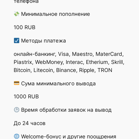
телефона
DIAMOND177
MAHJONG
ink Panel
DIAMOND177
WINS
Минимальное пополнение
SLOT
3
inati
LINK
BLACK
100 RUB
ink
ALTERNATIF
SCATTER
Методы платежа
DIAMOND177
TERATAIPUTIH
ink Panel
DIAMOND177
SLOT
онлайн-банкинг, Visa, Maestro, MaterCard,
DIAMOND177
Video
ink
Piastrix, WebMoney, Interac, Etherium, Skrill,
slot
Bokep
Bitcoin, Litecoin, Binance, Ripple, TRON
ink panel
DIAMOND177
Terataiputih
DIAMOND177
slot
Сума минимального вывода
ink Panel
DIAMOND177
Terataiputih
1000 RUB
DIAMOND177
slot
ink Panel
DIAMOND177
Terataiputih
Время обработки заявок на вывод
ink Panel
DIAMOND177
slot
slot
До 24 часов
Terataiputih
l Oku
gacor
slot
Welcome-бонус и другие поощрения