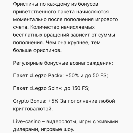
Фриспины по каждому из бонусов
приветственного пакета начисляются
моментально после пополнения игрового
счета. Количество начисляемых
бесплатных вращений зависит от суммы
пополнения. Чем она крупнее, тем
больше фриспинов.
Регулярные бонусные вознаграждения:
Пакет «Legzo Pack»: +50% и до 50 FS;
Пакет «Legzo Spin»: до 150 FS;
Crypto Bonus: +5% За пополнение любой
криптовалютой;
Live-casino – видеослоты, игры с живыми
дилерами, игровые шоу.