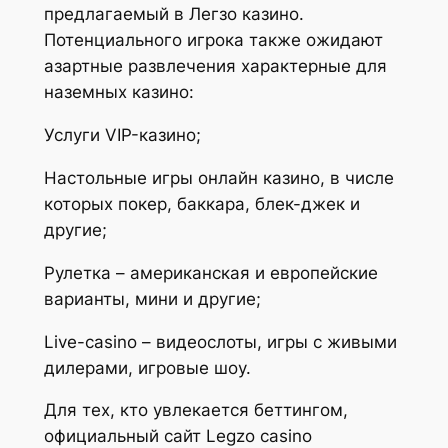
slot
предлагаемый в Легзо казино.
gacor
Потенциального игрока также ожидают
slot
азартные развлечения характерные для
gacor
наземных казино:
slot
Услуги VIP-казино;
gacor
slot
Настольные игры онлайн казино, в числе
gacor
которых покер, баккара, блек-джек и
slot
другие;
gacor
Рулетка – американская и европейские
варианты, мини и другие;
Live-casino – видеослоты, игры с живыми
дилерами, игровые шоу.
Для тех, кто увлекается беттингом,
официальный сайт Legzo casino