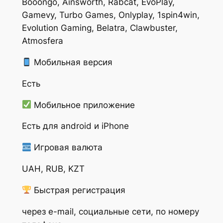
ink panel
Booongo, Ainsworth, Rabcat, EvoPlay,
DIAMOND177
putih
Gamevy, Turbo Games, Onlyplay, 1spin4win,
DIAMOND177
slot
ink panel
Evolution Gaming, Belatra, Clawbuster,
DIAMOND177
link
Atmosfera
ink panel
LOGIN
slot
DIAMOND177
gacor
Мобильная версия
ink panel
DIAMOND177
terataiputih
Есть
DIAMOND177
slot
ink panel
DIAMOND177
gacor
Мобильное приложение
ink panel
DIAMOND177
slot
DIAMOND177
gacor
Есть для android и iPhone
ink panel
DIAMOND177
TERATAIPUTIH
Игровая валюта
link
SLOT
ink panel
DIAMOND177
DIAMOND177
UAH, RUB, KZT
ink panel
link
slot
slot
gacor
Быстрая регистрация
ink panel
DIAMOND177
Slot
через e-mail, социальные сети, по номеру
LOGIN
ink panel
Gacor