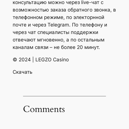
консультацию можно через live-чат с
возможностью заказа обратного звонка, в
телефонном режиме, по электорнной
почте и через Telegram. По телефону и
через чат специалисты поддержки
отвечают мгновенно, а по остальным
каналам связи – не более 20 минут.
© 2024 | LEGZO Casino
Скачать
Comments