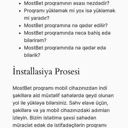
MostBet proqramının əsası nezdədir?
DIAMOND177
slot
Proqramı yükləmək mi yox isə yükləmək
DIAMOND177
Teratai
mi yaradır?
DIAMOND177
putih
MostBet proqramına nə qədər edilir?
DIAMOND177
slot
MostBet proqramında necə bahiş edə
DIAMOND177
Teratai
bilərirəm?
DIAMOND177
putih
MostBet proqramında nə qədər edə
DIAMOND177
slot
bilərik?
Login
Teratai
Diamond177
putih
İnstallasiya Prosesi
Login
slot
Diamond177
Teratai
DIAMOND177
putih
MostBet proqramı mobil cihazınızdan indi
DIAMOND177
slot
şəkillərə aid müxtəlif sahələrdə qeyd olunan
DIAMOND177
Teratai
yol ile yükləyə bilərsiniz. Səhv elave üçün,
DIAMOND177
putih
şəkillərə və ya mobil cihazınızdaki adımları
DIAMOND177
slot
izleyin. Bizim istətimə şəxsi sahədən
DIAMOND177
Teratai
müraciət edək də istifadəçilərin proqramı