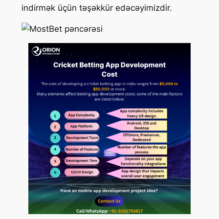
DIAMOND177
putih
indirmək üçün təşəkkür edəcəyimizdir.
DIAMOND177
slot
DIAMOND177
link
LOGIN
slot
DIAMOND177
gacor
DIAMOND177
terataiputih
DIAMOND177
slot
DIAMOND177
gacor
DIAMOND177
slot
DIAMOND177
gacor
DIAMOND177
TERATAIPUTIH
link
SLOT
DIAMOND177
DIAMOND177
link
slot
slot
gacor
DIAMOND177
Slot
LOGIN
Gacor