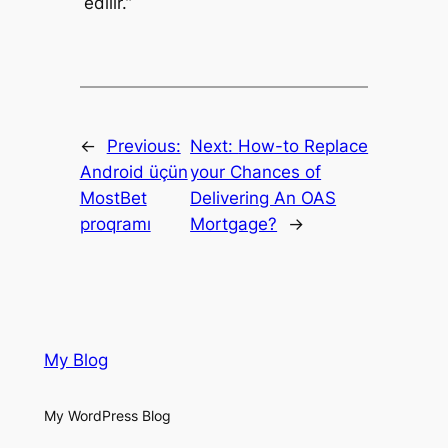
edilir.”
Teratai
putih
slot
Teratai
putih
←
Previous:
Next:
How-to Replace
slot
Android üçün
your Chances of
Teratai
MostBet
Delivering An OAS
putih
proqramı
Mortgage?
→
slot
Teratai
putih
slot
Teratai
putih
My Blog
slot
Teratai
My WordPress Blog
putih