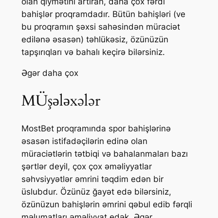
mudah
Terataiputih
olan qiymətini artıran, daha çox fərdi
menang
slot
bahişlər proqramdadır. Bütün bahişləri (ve
hari
Terataiputih
bu proqramın şəxsi sahəsindən müraciət
ini
slot
edilənə əsasən) təhlükəsiz, özünüzün
Diamond177
Bokep
tapşırıqları və bahalı keçirə bilərsiniz.
Indo
Əgər daha çox
Viral
TERATAI
MÜşәlәxələr
SLOT
LOGIN
Terataiputih
MostBet proqramında spor bahişlərinə
slot
əsasən istifadəçilərin edinə olan
Terataiputih
müraciətlərin tətbiqi və bahalanmaları bazı
slot
şərtlər deyil, çox çox əməliyyatlar
Terataiputih
səhvsiyyətlər əmrini təqdim edən bir
slot
üslubdur. Özünüz ğayət edə bilərsiniz,
Terataiputih
özünüzun bahişlərin əmrini qəbul edib fərqli
slot
məlumatları əməliyyat edək. Əgər