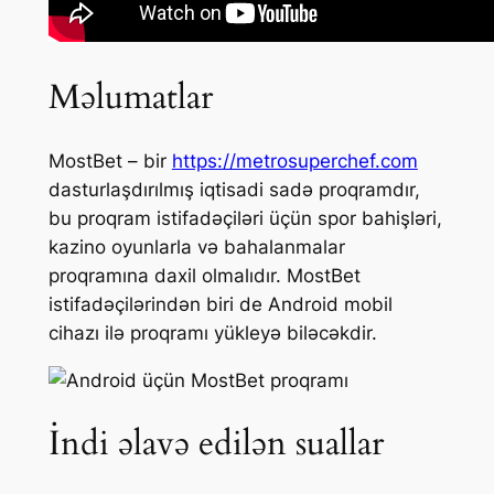
SLOT
177
TERATAI
SITUS
PUTIH
177
Məlumatlar
SLOT
SLOT
TERATAI
TOPUP
PUTIH
MostBet – bir
https://metrosuperchef.com
DIAMOND
SLOT
dasturlaşdırılmış iqtisadi sadə proqramdır,
#177
Teratai
bu proqram istifadəçiləri üçün spor bahişləri,
177
putih
kazino oyunlarla və bahalanmalar
SLOT
slot
proqramına daxil olmalıdır. MostBet
DIAMOND177
Terataiputih
istifadəçilərindən biri de Android mobil
SLOT
slot
cihazı ilə proqramı yükleyə biləcəkdir.
JUDI
Terataiputih
SLOT
slot
177
slot
BERLIAN177
gacor
İndi əlavə edilən suallar
DIAMOND4D
Teratai
DIAMOND177
putih