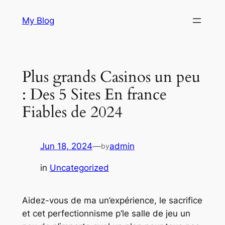
Skip
el
My Blog
to
content
el
Tutorial
DIAMOND177
Link
TERATAIPUTIH
PUMAGAMING
Togel
DIAMOND177
Slot
TERATAIPUTIH
PUMAGAMING
tleri
Online
DIAMOND177
Gacor
Plus grands Casinos un peu
TERATAIPUTIH
PUMAGAMING
Berita
DIAMOND177
Kumpulan
TERATAIPUTIH
PUMAGAMING
: Des 5 Sites En france
Hari
SLOTBET177
Slot
TERATAIPUTIH
PUMAGAMING
Fiables de 2024
Ini
DIAMONSLOT
Gacor
TERATAIPUTIH
PUMAGAMING
berita
BERLIAN177
INFO
TERATAI
PUMAGAMING
Viral
DIAMON
Slot
SLOT
Slot
Jun 18, 2024
—
admin
by
SIGMATOTO
SLOT
Gacor
TERATAI
PUMAGAMING
SIGMATOTO
DIAMON
LOGIN
PUMAGAMING
in
Uncategorized
el
POLISI
SLOT
TERATAI4D
PUMAGAMING
SLOT
177
TERATAI188
PUMAGAMING
el
SIGMATOTO
Aidez-vous de ma un’expérience, le sacrifice
JUDI
TERATAI4D
PUMAGAMING
el
SIGMATOTO
et cet perfectionnisme p’le salle de jeu un
SLOT
SLOT
PUMAGAMING