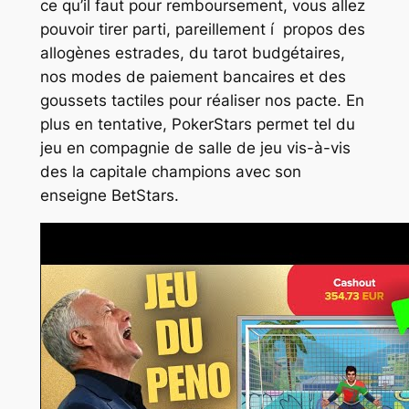
ce qu’il faut pour remboursement, vous allez
pouvoir tirer parti, pareillement í propos des
allogènes estrades, du tarot budgétaires,
nos modes de paiement bancaires et des
goussets tactiles pour réaliser nos pacte. En
plus en tentative, PokerStars permet tel du
jeu en compagnie de salle de jeu vis-à-vis
des la capitale champions avec son
enseigne BetStars.