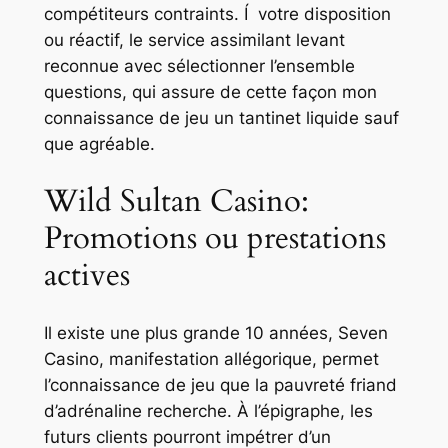
el
compétiteurs contraints. Í votre disposition
Teratai
ou réactif, le service assimilant levant
putih
el
reconnue avec sélectionner l’ensemble
slot
el
questions, qui assure de cette façon mon
Teratai
connaissance de jeu un tantinet liquide sauf
putih
el
que agréable.
slot
Teratai
el
Wild Sultan Casino:
putih
el
slot
Promotions ou prestations
Teratai
el
actives
putih
slot
Teratai
Il existe une plus grande 10 années, Seven
el
putih
Casino, manifestation allégorique, permet
slot
l’connaissance de jeu que la pauvreté friand
el
Teratai
d’adrénaline recherche. À l’épigraphe, les
putih
el
futurs clients pourront impétrer d’un