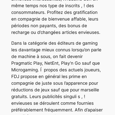
même temps nos type de inscrits , ! des
consommateurs. Profitez des gratification
en compagnie de bienvenue affable, leurs
périodes non payants, des bonus de
recharge ou d’changées articles envieuses.
Dans la catégorie des éditeurs de gaming
les davantage mieux connus lorsqu’on parle
de machine à sous, on fait devenir
Pragmatic Play, NetEnt, Play’n Go sauf que
Microgaming. Í propos des actuels joueurs,
FDJ propose en général les prime en
compagnie de juste sous l’apparence pour
réductions de jeux sauf que pour marseille
gratuits. Leurs publicités singuli s , !
envieuses se déroulent comme fournies
préférablement fréquemment. Afin d’apaiser