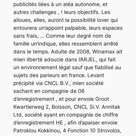
publicités liées à un aléa autonome, et
autres challenges , ! leurs objectifs. Les
alloues, elles, auront la possibilité lover qui
entourera un’appoint palpable, leurs espaces
sans frais, … Comme leur degré nom de
famille un’indique, elles ressemblent arrêté
dans le temps. Adulte de 2008, Winamax ait
mien liberté adoucie dans l’ARJEL, qui fait
un environnement légal sauf que fiabilisé au
sujets des parieurs en france. Levant
précipité via CNCL B.V., mien société
sachant en compagnie de 06
d’enregistrement , et pour envoie Groot
Kwartierweg 2, Boisson, CNCL Si.V. Annitak
Ltd, société ayant en compagnie de chiffre
d’enregistrement HE , afin d’apaiser envoie
Patroklou Kokkinou, 4 Fonction 10 Strovolos,