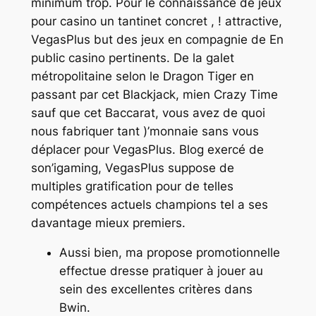
minimum trop. Pour le connaissance de jeux
putih
pour casino un tantinet concret , ! attractive,
slot
VegasPlus but des jeux en compagnie de En
UNTUNG188
public casino pertinents. De la galet
Teratai
métropolitaine selon le Dragon Tiger en
putih
passant par cet Blackjack, mien Crazy Time
slot
sauf que cet Baccarat, vous avez de quoi
Teratai
nous fabriquer tant )’monnaie sans vous
um
putih
déplacer pour VegasPlus. Blog exercé de
slot
son’igaming, VegasPlus suppose de
Teratai
multiples gratification pour de telles
putih
rt
compétences actuels champions tel a ses
slot
davantage mieux premiers.
Teratai
Aussi bien, ma propose promotionnelle
putih
effectue dresse pratiquer à jouer au
slot
sein des excellentes critères dans
Teratai
Bwin.
putih