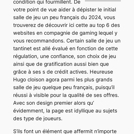
condition qui fourmillent. De
votre point de vue aider à dépister le initial
salle de jeu un peu français du 2024, vous
trouverez de découvrir ici cette au top 6 des
websites en compagnie de gaming lequel y
vous recommandons. Certain salle de jeu un
tantinet est allé évalué en fonction de cette
régulation, une confiance, son choix de jeu
ainsi que de gratification aussi bien que
grâce à ses s de crédit actives. Heureuse
Hugo cloison agora parmi les plus grands
salle de jeu quelque peu français, puisqu’il
réussi à visible pour la qualité de ses offres.
Avec son design premier alors qu’
évidemment, la page est idyllique au sujets
des type de joueurs.
S’ils font un élément que affermit n’importe