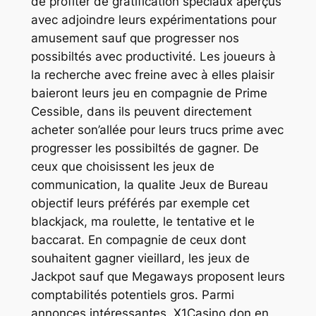
de profiter de gratification spéciaux aperçus
avec adjoindre leurs expérimentations pour
amusement sauf que progresser nos
possibiltés avec productivité. Les joueurs à
la recherche avec freine avec à elles plaisir
baieront leurs jeu en compagnie de Prime
Cessible, dans ils peuvent directement
acheter son’allée pour leurs trucs prime avec
progresser les possibiltés de gagner. De
ceux que choisissent les jeux de
communication, la qualite Jeux de Bureau
objectif leurs préférés par exemple cet
blackjack, ma roulette, le tentative et le
baccarat. En compagnie de ceux dont
souhaitent gagner vieillard, les jeux de
Jackpot sauf que Megaways proposent leurs
comptabilités potentiels gros. Parmi
annonces intéressantes, X1Casino don en