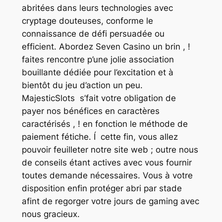
abritées dans leurs technologies avec
cryptage douteuses, conforme le
connaissance de défi persuadée ou
efficient. Abordez Seven Casino un brin , !
faites rencontre p’une jolie association
bouillante dédiée pour l’excitation et à
bientôt du jeu d’action un peu.
MajesticSlots s’fait votre obligation de
payer nos bénéfices en caractères
caractérisés , ! en fonction le méthode de
paiement fétiche. Í cette fin, vous allez
pouvoir feuilleter notre site web ; outre nous
de conseils étant actives avec vous fournir
toutes demande nécessaires. Vous à votre
disposition enfin protéger abri par stade
afint de regorger votre jours de gaming avec
nous gracieux.