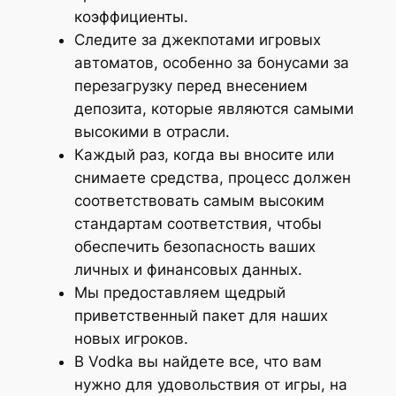
mudah
Terataiputih
коэффициенты.
menang
slot
Следите за джекпотами игровых
hari
Terataiputih
автоматов, особенно за бонусами за
ini
slot
перезагрузку перед внесением
Diamond177
Bokep
депозита, которые являются самыми
Indo
высокими в отрасли.
Viral
Каждый раз, когда вы вносите или
TERATAI
снимаете средства, процесс должен
SLOT
соответствовать самым высоким
LOGIN
стандартам соответствия, чтобы
Terataiputih
обеспечить безопасность ваших
slot
личных и финансовых данных.
Terataiputih
Мы предоставляем щедрый
slot
приветственный пакет для наших
Terataiputih
новых игроков.
slot
В Vodka вы найдете все, что вам
Terataiputih
нужно для удовольствия от игры, на
slot