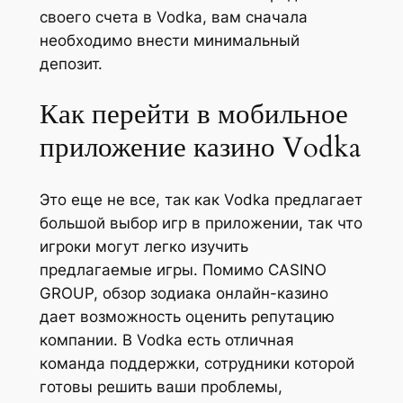
DIAMOND177
putih
своего счета в Vodka, вам сначала
DIAMOND177
slot
необходимо внести минимальный
DIAMOND177
link
депозит.
LOGIN
slot
DIAMOND177
Как перейти в мобильное
gacor
DIAMOND177
terataiputih
приложение казино Vodka
DIAMOND177
slot
DIAMOND177
gacor
DIAMOND177
slot
Это еще не все, так как Vodka предлагает
DIAMOND177
gacor
большой выбор игр в приложении, так что
DIAMOND177
TERATAIPUTIH
игроки могут легко изучить
link
SLOT
предлагаемые игры. Помимо CASINO
DIAMOND177
DIAMOND177
GROUP, обзор зодиака онлайн-казино
link
slot
дает возможность оценить репутацию
slot
gacor
компании. В Vodka есть отличная
DIAMOND177
Slot
команда поддержки, сотрудники которой
LOGIN
Gacor
готовы решить ваши проблемы,