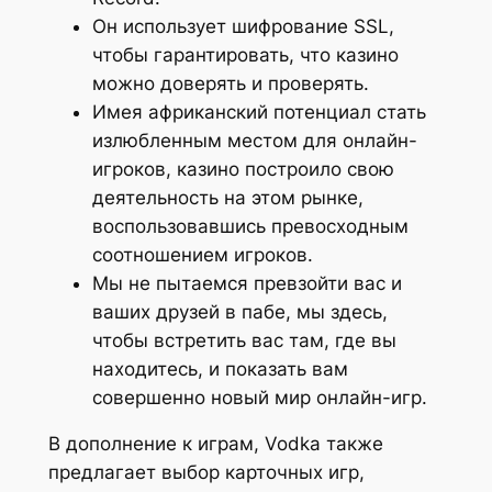
Он использует шифрование SSL,
чтобы гарантировать, что казино
можно доверять и проверять.
Имея африканский потенциал стать
излюбленным местом для онлайн-
игроков, казино построило свою
деятельность на этом рынке,
воспользовавшись превосходным
соотношением игроков.
Мы не пытаемся превзойти вас и
ваших друзей в пабе, мы здесь,
чтобы встретить вас там, где вы
находитесь, и показать вам
совершенно новый мир онлайн-игр.
В дополнение к играм, Vodka также
предлагает выбор карточных игр,