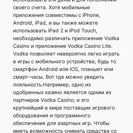
DIAMOND177
slot
своего счета. Хотя мобильные
DIAMOND177
Teratai
приложения совместимы с iPhone,
DIAMOND177
putih
Android, iPad, и вы также можете
DIAMOND177
slot
использовать iPad 2 и iPod Touch,
DIAMOND177
Teratai
необходимо различать приложение Vodka
DIAMOND177
putih
Casino и приложение Vodka Casino Lite.
DIAMOND177
slot
Vodka позволяет невероятно легко играть
Login
Teratai
в игры с мобильного устройства, будь то
Diamond177
putih
смартфон Android или iOS, планшет или
Login
slot
смарт-часы. Вот где можно увидеть
Diamond177
Teratai
лояльность.Например, одно из
DIAMOND177
putih
одобренных казино является одним из
DIAMOND177
slot
партнеров Vodka Casino; и это
DIAMOND177
Teratai
крупнейший в мире поставщик игрового
DIAMOND177
putih
оборудования и программного
DIAMOND177
slot
обеспечения для азартных игр. Чтобы
DIAMOND177
Teratai
иметь возможность снимать средства со