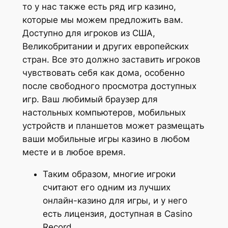
то у нас также есть ряд игр казино,
которые мы можем предложить вам.
Доступно для игроков из США,
Великобритании и других европейских
стран. Все это должно заставить игроков
чувствовать себя как дома, особенно
после свободного просмотра доступных
игр. Ваш любимый браузер для
настольных компьютеров, мобильных
устройств и планшетов может размещать
ваши мобильные игры казино в любом
месте и в любое время.
Таким образом, многие игроки
считают его одним из лучших
онлайн-казино для игры, и у него
есть лицензия, доступная в Casino
Record.