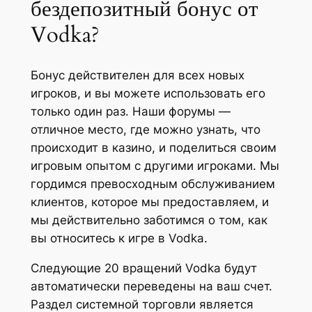
бездепозитный бонус от
Teratai
Vodka?
putih
slot
Teratai
Бонус действителен для всех новых
putih
игроков, и вы можете использовать его
slot
только один раз. Наши форумы —
Teratai
отличное место, где можно узнать, что
putih
происходит в казино, и поделиться своим
slot
игровым опытом с другими игроками. Мы
Teratai
гордимся превосходным обслуживанием
putih
клиентов, которое мы предоставляем, и
slot
мы действительно заботимся о том, как
Teratai
вы относитесь к игре в Vodka.
putih
slot
Следующие 20 вращений Vodka будут
Teratai
автоматически переведены на ваш счет.
putih
Раздел системной торговли является