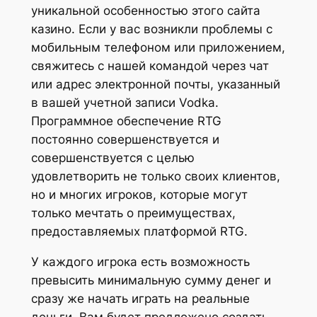
slot
уникальной особенностью этого сайта
Teratai
казино. Если у вас возникли проблемы с
putih
мобильным телефоном или приложением,
slot
свяжитесь с нашей командой через чат
Teratai
или адрес электронной почты, указанный
putih
в вашей учетной записи Vodka.
slot
Программное обеспечение RTG
Teratai
постоянно совершенствуется и
putih
совершенствуется с целью
slot
удовлетворить не только своих клиентов,
Teratai
но и многих игроков, которые могут
putih
только мечтать о преимуществах,
slot
предоставляемых платформой RTG.
Teratai
У каждого игрока есть возможность
putih
превысить минимальную сумму денег и
slot
сразу же начать играть на реальные
Teratai
деньги. Вам будет предложено создать