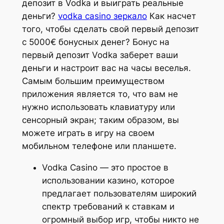
депозит в Vodka и выиграть реальные
деньги?
vodka casino зеркало
Как насчет
того, чтобы сделать свой первый депозит
с 5000€ бонусных денег? Бонус на
первый депозит Vodka заберет ваши
деньги и настроит вас на часы веселья.
Самым большим преимуществом
приложения является то, что вам не
нужно использовать клавиатуру или
сенсорный экран; таким образом, вы
можете играть в игру на своем
мобильном телефоне или планшете.
Vodka Casino — это простое в
использовании казино, которое
предлагает пользователям широкий
спектр требований к ставкам и
огромный выбор игр, чтобы никто не