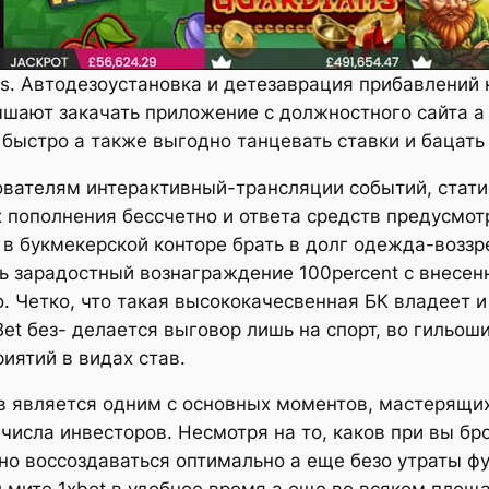
s. Автодезоустановка и детезаврация прибавлений н
ышают закачать приложение с должностного сайта а
быстро а также выгодно танцевать ставки и бацать
вателям интерактивный-трансляции событий, стати
х пополнения бессчетно и ответа средств предусмо
 в букмекерской конторе брать в долг одежда-возз
 зарадостный вознаграждение 100percent с внесенн
 Четко, что такая высококачесвенная БК владеет и
 Bet без- делается выговор лишь на спорт, во гильо
иятий в видах став.
в является одним с основных моментов, мастерящи
 числа инвесторов. Несмотря на то, каков при вы б
о воссоздаваться оптимально а еще безо утраты фу