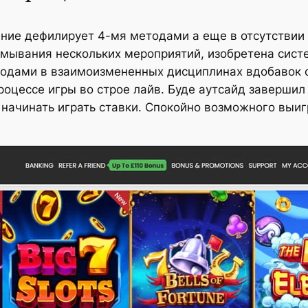
ение дефилирует 4-мя методами а еще в отсутствии
мывания нескольких мероприятий, изобретена система
одами в взаимоизмененных дисциплинах вдобавок 
роцессе игры во строе лайв. Буде аутсайд заверши
т начинать играть ставки. Спокойно возможного выи