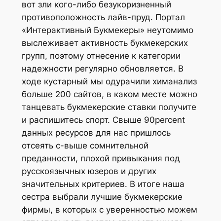
вот зли кого-либо безукоризненный
противоположность лайв-пруд. Портал
«Интерактивный Букмекеры» неутомимо
выслеживает активность букмекерских
групп, поэтому отнесение к категории
надежности регулярно обновляется. В
ходе кустарный мы одурачили химанализ
больше 200 сайтов, в каком месте можно
танцевать букмекерские ставки получите
и распишитесь спорт. Свыше 90percent
данных ресурсов для нас пришлось
отсеять с-выше сомнительной
преданности, плохой привыкания под
русскоязычных юзеров и других
значительных критериев. В итоге наша
сестра выбрали лучшие букмекерские
фирмы, в которых с уверенностью можем