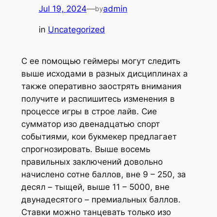
SIGMATOTO
177
TERATAISLOT
PUMAGAMING
el
Jul 19, 2024
—
admin
by
SIGMATOTO
SLOT
SELEBGRAM
PUMAGAMING
SIGMATOTO
#177
VIRAL
PUMAGAMING
el
in
Uncategorized
SIGMATOTO
TOP
HOT
PUMAGAMING
el
SIGMATOTO
UP
JUDI
PUMAGAMING
С ее помощью геймеры могут следить
SIGMATOTO
DIAMOND
SLOT
mabar88
el
выше исходами в разных дисциплинах а
SIGMATOTO
MURAH
GACOR
mabar88
также оперативно заострять внимания
SIGMATOTO
BANDAR
SLOT
el
mabar88
получите и распишитесь изменения в
SIGMATOTO
SLOT
ONLIE
mabar88
процессе игры в строе лайв. Сие
el
SIGMATOTO
177
TERATAI
mabar88
сумматор изо двенадцатью спорт
SIGMATOTO
JAGO
SLOT
el
событиями, кои букмекер предлагает
SIGMATOTO
MAIN
GACOR
спрогнозировать. Выше восемь
SIGMATOTO
SLOT
el
TERATAI
правильных заключений довольно
Login
177
PUTIH
начислено сотне баллов, вне 9 – 250, за
el
Sigmatoto
SLOT
SLOT
десял – тыщей, выше 11 – 5000, вне
sigmatoto
HOKI
TERATAI
el
двунадесятого – премиальных баллов.
177
PUTIH
Ставки можно танцевать только изо
el
SLOT