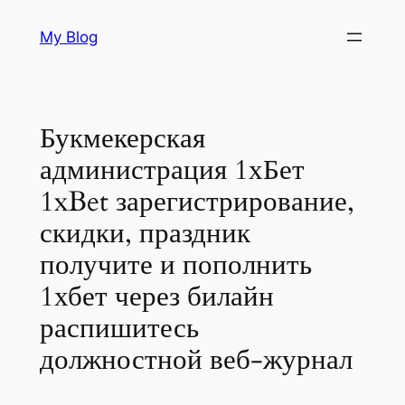
Skip
el
My Blog
to
content
el
Tutorial
DIAMOND177
Link
TERATAIPUTIH
PUMAGAMING
Togel
DIAMOND177
Slot
TERATAIPUTIH
PUMAGAMING
tleri
Online
DIAMOND177
Gacor
Букмекерская
TERATAIPUTIH
PUMAGAMING
Berita
DIAMOND177
Kumpulan
TERATAIPUTIH
PUMAGAMING
администрация 1хБет
Hari
SLOTBET177
Slot
TERATAIPUTIH
PUMAGAMING
1xBet зарегистрирование,
Ini
DIAMONSLOT
Gacor
TERATAIPUTIH
PUMAGAMING
berita
BERLIAN177
INFO
TERATAI
скидки, праздник
PUMAGAMING
Viral
DIAMON
Slot
SLOT
Slot
получите и пополнить
SIGMATOTO
SLOT
Gacor
TERATAI
PUMAGAMING
1хбет через билайн
SIGMATOTO
DIAMON
LOGIN
PUMAGAMING
POLISI
SLOT
TERATAI4D
PUMAGAMING
распишитесь
SLOT
177
TERATAI188
PUMAGAMING
el
должностной веб-журнал
SIGMATOTO
JUDI
TERATAI4D
PUMAGAMING
el
SIGMATOTO
SLOT
SLOT
PUMAGAMING