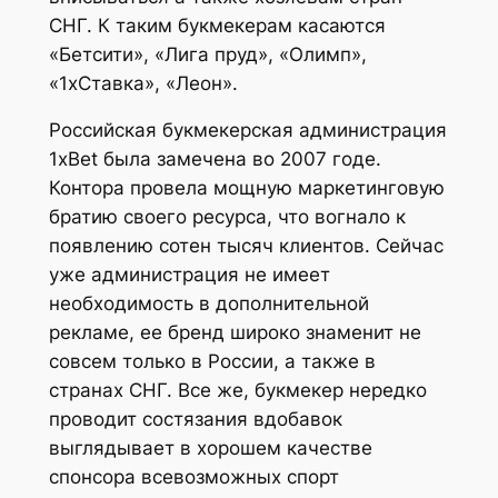
DIAMOND177
MAHJONG
СНГ. К таким букмекерам касаются
el
DIAMOND177
WINS
«Бетсити», «Лига пруд», «Олимп»,
SLOT
3
el
«1хСтавка», «Леон».
LINK
BLACK
el
ALTERNATIF
SCATTER
Российская букмекерская администрация
DIAMOND177
TERATAIPUTIH
1xBet была замечена во 2007 годе.
DIAMOND177
SLOT
Контора провела мощную маркетинговую
DIAMOND177
Video
братию своего ресурса, что вогнало к
slot
Bokep
появлению сотен тысяч клиентов. Сейчас
el
DIAMOND177
Terataiputih
уже администрация не имеет
DIAMOND177
slot
необходимость в дополнительной
DIAMOND177
Terataiputih
рекламе, ее бренд широко знаменит не
DIAMOND177
slot
el
совсем только в России, а также в
DIAMOND177
Terataiputih
странах СНГ. Все же, букмекер нередко
el
DIAMOND177
slot
проводит состязания вдобавок
slot
Terataiputih
выглядывает в хорошем качестве
gacor
slot
спонсора всевозможных спорт