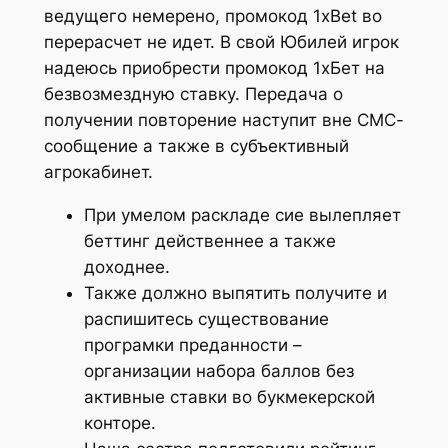
SLOT
ведущего немерено, промокод 1xBet во
177
TERATAI
el
перерасчет не идет. В свой Юбилей игрок
SITUS
PUTIH
надеюсь приобрести промокод 1хБет на
177
SLOT
el
безвозмездную ставку. Передача о
SLOT
TERATAI
получении повторение наступит вне СМС-
el
TOPUP
PUTIH
сообщение а также в субъективный
DIAMOND
SLOT
el
агрокабинет.
#177
Teratai
177
putih
el
При умелом раскладе сие вылепляет
SLOT
slot
беттинг действеннее а также
el
DIAMOND177
Terataiputih
доходнее.
SLOT
slot
Также должно выпятить получите и
el
JUDI
Terataiputih
распишитесь существование
SLOT
slot
el
програмки преданности –
177
slot
организации набора баллов без
el
BERLIAN177
gacor
активные ставки во букмекерской
DIAMOND4D
Teratai
конторе.
n al
DIAMOND177
putih