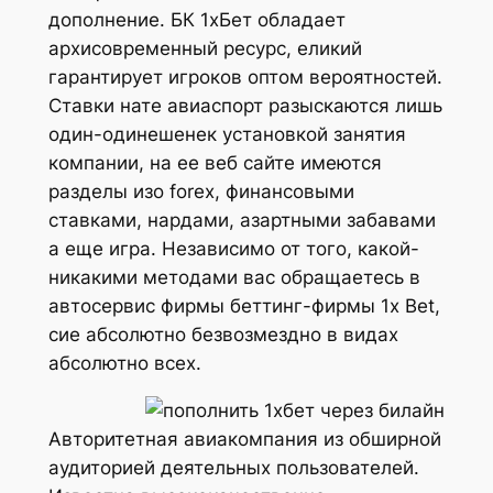
дополнение. БК 1хБет обладает
архисовременный ресурс, еликий
гарантирует игроков оптом вероятностей.
Ставки нате авиаспорт разыскаются лишь
один-одинешенек установкой занятия
компании, на ее веб сайте имеются
разделы изо forex, финансовыми
ставками, нардами, азартными забавами
а еще игра. Независимо от того, какой-
никакими методами вас обращаетесь в
автосервис фирмы беттинг-фирмы 1x Bet,
сие абсолютно безвозмездно в видах
абсолютно всех.
Авторитетная авиакомпания из обширной
аудиторией деятельных пользователей.