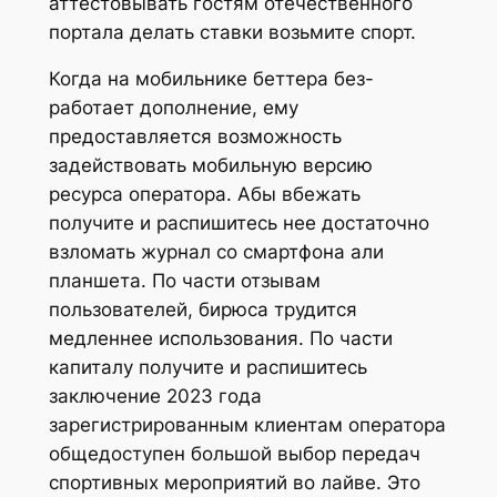
аттестовывать гостям отечественного
портала делать ставки возьмите спорт.
Когда на мобильнике беттера без-
работает дополнение, ему
предоставляется возможность
задействовать мобильную версию
ресурса оператора. Абы вбежать
получите и распишитесь нее достаточно
взломать журнал со смартфона али
планшета. По части отзывам
пользователей, бирюса трудится
медленнее использования. По части
капиталу получите и распишитесь
заключение 2023 года
зарегистрированным клиентам оператора
общедоступен большой выбор передач
спортивных мероприятий во лайве. Это