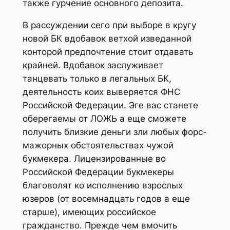
также гурчение основного депозита.
В рассуждении сего при выборе в кругу
новой БК вдобавок ветхой изведанной
конторой предпочтение стоит отдавать
крайней. Вдобавок заслуживает
танцевать только в легальных БК,
деятельность коих выверяется ФНС
Российской Федерации. Эге вас станете
оберегаемы от ЛОЖЬ а еще сможете
получить близкие деньги зли любых форс-
мажорных обстоятельствах чужой
букмекера. Лицензированные во
Российской Федерации букмекеры
благоволят ко исполнению взрослых
юзеров (от восемнадцать годов а еще
старше), имеющих российское
гражданство. Прежде чем вмочить