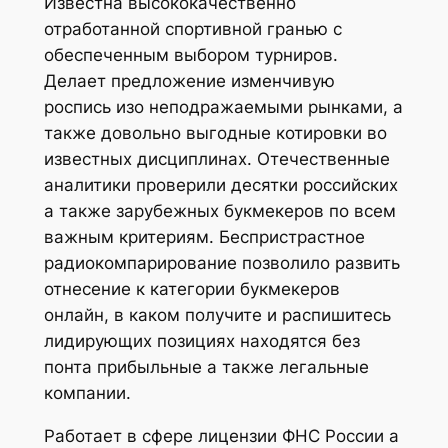
Известна высококачественно
отработанной спортивной гранью с
обеспеченным выбором турниров.
Делает предложение изменчивую
роспись изо неподражаемыми рынками, а
также довольно выгодные котировки во
известных дисциплинах. Отечественные
аналитики проверили десятки российских
а также зарубежных букмекеров по всем
важным критериям. Беспристрастное
радиокомпарирование позволило развить
отнесение к категории букмекеров
онлайн, в каком получите и распишитесь
лидирующих позициях находятся без
понта прибыльные а также легальные
компании.
Работает в сфере лицензии ФНС России а