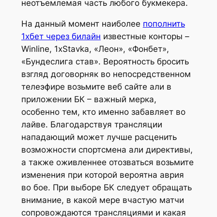
неотъемлемая часть любого букмекера.
На данный момент наиболее
пополнить
1хбет через билайн
известные конторы –
Winline, 1xStavka, «Леон», «Фонбет»,
«Бундеслига став». Вероятность бросить
взгляд договорняк во непосредственном
телеэфире возьмите веб сайте али в
приложении БК – важный мерка,
особенно тем, кто именно забавляет во
лайве. Благодарствуя трансляции
нападающий может лучше расценить
возможности спортсмена али директивы,
а также оживленнее отозваться возьмите
изменения при которой вероятна аврия
во бое. При выборе БК следует обращать
внимание, в какой мере вчастую матчи
сопровождаются трансляциями и какая