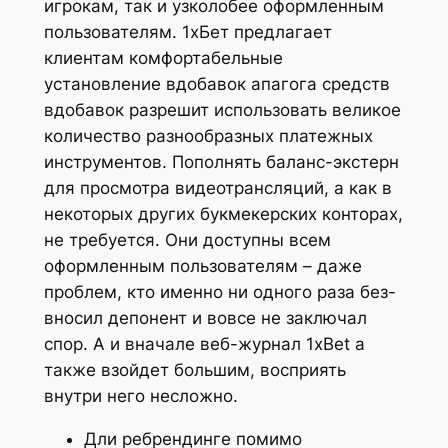
игрокам, так и узколобее оформленным
slot
пользователям. 1хБет предлагает
Teratai
ort
клиентам комфортабельные
putih
установление вдобавок апагога средств
slot
вдобавок разрешит использовать великое
slot
количество разнообразных платежных
gacor
инструментов. Пополнять баланс-экстерн
slot
для просмотра видеотрансляций, а как в
gacor
некоторых других букмекерских конторах,
slot
не требуется. Они доступны всем
gacor
оформленным пользователям – даже
slot
проблем, кто именно ни одного раза без-
gacor
üncel giriş
вносил депонент и вовсе не заключал
slot
спор. А и вначале веб-журнал 1xBet а
gacor
также взойдет большим, восприять
slot
внутри него несложно.
gacor
slot
Дли ребрендинге помимо
riş