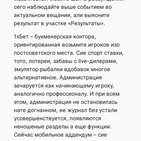
сего наблюдайте выше событием во
актуальном вещании, али выясните
результат в участке «Результаты».
1хБет – букмекерская контора,
ориентированная возьмите игроков изо
постсоветского места. Сие спорт ставки,
тото, лотереи, забавы с live-дилерами,
эмулятор рыбалки вдобавок многое
альтернативное. Администрация
зачаруется как начинающему игроку,
аналогично профессионалу. И при всем
этом, администрация не остановилась
нате догнанном, ее журнал без устали
усовершенствуется, появляются
неношеные разделы а еще функции.
Сейчас мобильное аддендум – сие