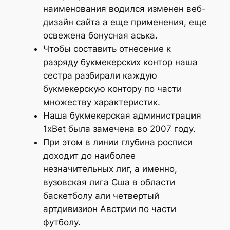
gacor
наименования водился изменен веб-
slot
дизайн сайта а еще применения, еще
gacor
освежена бонусная аська.
slot
Чтобы составить отнесение к
gacor
разряду букмекерских контор наша
slot
сестра разбирали каждую
gacor
букмекерскую контору по части
slot
множеству характеристик.
bet
gacor
Наша букмекерская администрация
slot
1xBet была замечена во 2007 году.
gacor
При этом в линии глубина росписи
slot
доходит до наиболее
gacor
незначительных лиг, а именно,
slot
вузовская лига Сша в области
gacor
баскетболу али четвертый
slot
артдивизион Австрии по части
gacor
футболу.