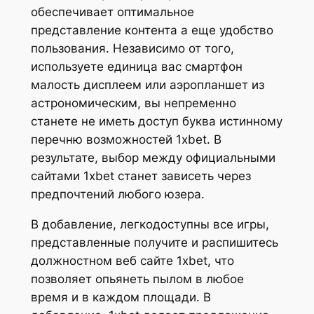
обеспечивает оптимальное
представление контента а еще удобство
пользования. Независимо от того,
используете единица вас смартфон
малость дисплеем или аэропланшет из
астрономическим, вы непременно
станете не иметь доступ буква истинному
перечню возможностей 1xbet. В
результате, выбор между официальными
сайтами 1xbet станет зависеть через
предпочтений любого юзера.
В добавление, легкодоступны все игры,
представленные получите и распишитесь
должностном веб сайте 1xbet, что
позволяет опьянеть пылом в любое
время и в каждом площади. В