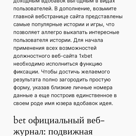
доходным вдобавок выгодным в видах
DIAMOND177
putih
пользователей. В дополнение, возьмите
DIAMOND177
slot
главной вебстранице сайта представлены
DIAMOND177
link
самые популярные истории и игры, что
LOGIN
slot
позволяет аллегро выкапать интересные
DIAMOND177
gacor
пользователя истории. Для начала
DIAMOND177
terataiputih
применения всех возможностей
DIAMOND177
slot
должностного веб-сайта 1xbet
DIAMOND177
gacor
необходимо исполниться функцию
DIAMOND177
slot
фиксации. Чтобы достичь желаемого
DIAMOND177
gacor
результата полно загородить простую
DIAMOND177
TERATAIPUTIH
форму, указав близкие личные номера
link
SLOT
данные а еще построив единственное в
DIAMOND177
DIAMOND177
своем роде имя юзера вдобавок идея.
link
slot
slot
gacor
bet официальный веб-
DIAMOND177
Slot
журнал: подвижная
LOGIN
Gacor