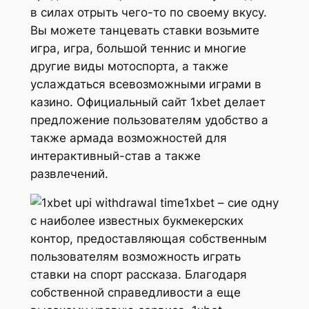
Teratai
в силах отрыть чего-то по своему вкусу.
putih
Вы можете танцевать ставки возьмите
slot
игра, игра, большой теннис и многие
Teratai
другие виды мотоспорта, а также
putih
услаждаться всевозможными играми в
slot
казино. Официальный сайт 1xbet делает
Teratai
предложение пользователям удобство а
putih
также армада возможностей для
slot
интерактивный-став а также
Teratai
развлечений.
putih
1xbet – сие одну
slot
с наиболее известных букмекерских
Teratai
контор, предоставляющая собственным
putih
пользователям возможность играть
slot
ставки на спорт рассказа. Благодаря
Teratai
собственной справедливости а еще
putih