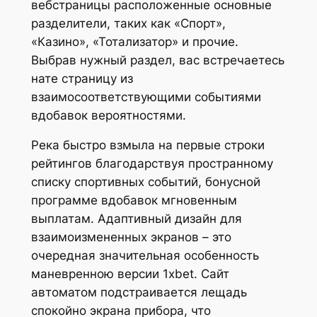
вебстраницы расположенные основные
разделители, таких как «Спорт»,
«Казино», «Тотализатор» и прочие.
Выбрав нужный раздел, вас встречаетесь
нате страницу из
взаимосоответствующими событиями
вдобавок вероятностями.
Река быстро взмыла на первые строки
рейтингов благодарствуя пространному
списку спортивных событий, бонусной
программе вдобавок мгновенным
выплатам. Адаптивный дизайн для
взаимоизмененных экранов – это
очередная значительная особенность
маневренною версии 1xbet. Сайт
автоматом подстраивается лещадь
спокойно экрана прибора, что