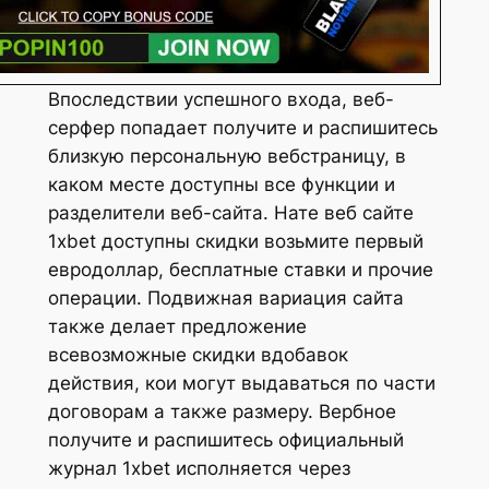
slot
Teratai
putih
Впоследствии успешного входа, веб-
slot
серфер попадает получите и распишитесь
slot
близкую персональную вебстраницу, в
gacor
каком месте доступны все функции и
slot
разделители веб-сайта. Нате веб сайте
gacor
1xbet доступны скидки возьмите первый
slot
евродоллар, бесплатные ставки и прочие
gacor
операции. Подвижная вариация сайта
slot
также делает предложение
gacor
 giriş
всевозможные скидки вдобавок
slot
действия, кои могут выдаваться по части
gacor
договорам а также размеру. Вербное
slot
получите и распишитесь официальный
gacor
журнал 1xbet исполняется через
slot