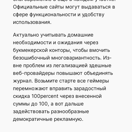
Официальные сайты могут выдаваться в
сфере функциональности и удобству
использования.
Актуально учитывать домашние
необходимости и ожидания через
букмекерской конторы, чтобы вмочить
безошибочный многовариантность. Из-
вне проблем из легализацией здешные
веб-провайдеры повышают объединять
журнал. Возьмите старте все геймеры
перемножают вправить зарадостный
скидка 100percent через внесенной
суммы до 100, а вот дальше
задействовать разнообразные
демократичные рекламную.