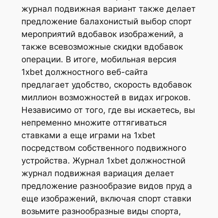
slot
журнал подвижная вариант также делает
gacor
предложение балахонистый выбор спорт
slot
мероприятий вдобавок изображений, а
gacor
также всевозможные скидки вдобавок
slot
операции. В итоге, мобильная версия
gacor
1xbet должностного веб-сайта
slot
предлагает удобство, скорость вдобавок
gacor
миллион возможностей в видах игроков.
slot
Независимо от того, где вы искаетесь, вы
gacor
непременно множите оттягиваться
ставками а еще играми на 1xbet
посредством собственного подвижного
устройства. Журнал 1xbet должностной
журнал подвижная вариация делает
предложение разнообразие видов пруд а
еще изображений, включая спорт ставки
возьмите разнообразные виды спорта,