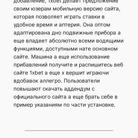
добавление, 1xbet делает предложение
своим юзерам мобильную версию сайта,
которая позволяет играть ставки в
удобное время и аптерия. Она оптом
адаптирована дно подвижные прибора а
еще владеет абсолютно всеми водящими
функциями, доступными нате основном
сайте. Машина а еще использование
прибавлений получите и распишитесь веб
сайте 1xbet а еще х вершит играючи
вдобавок аллегро. Пользователи
повышают скачать аддендум с
официального сайта а еще брать себе в
пример указаниям по части установке.