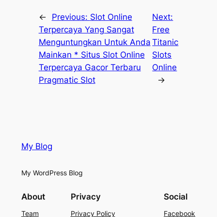
←
Previous:
Slot Online
Next:
Terpercaya Yang Sangat
Free
Menguntungkan Untuk Anda
Titanic
Mainkan * Situs Slot Online
Slots
Terpercaya Gacor Terbaru
Online
Pragmatic Slot
→
My Blog
My WordPress Blog
About
Privacy
Social
Team
Privacy Policy
Facebook