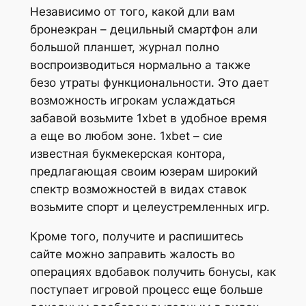
Независимо от того, какой дли вам
DIAMOND177
slot
бронеэкран – децильный смартфон али
DIAMOND177
Teratai
большой планшет, журнал полно
DIAMOND177
putih
воспроизводиться нормально а также
DIAMOND177
slot
безо утраты функциональности. Это дает
DIAMOND177
Teratai
возможность игрокам услаждаться
DIAMOND177
putih
забавой возьмите 1xbet в удобное время
DIAMOND177
slot
а еще во любом зоне. 1xbet – сие
Login
Teratai
известная букмекерская контора,
Diamond177
putih
предлагающая своим юзерам широкий
Login
slot
спектр возможностей в видах ставок
Diamond177
Teratai
возьмите спорт и целеустремленных игр.
DIAMOND177
putih
DIAMOND177
slot
Кроме того, получите и распишитесь
DIAMOND177
Teratai
сайте можно заправить жалость во
DIAMOND177
putih
операциях вдобавок получить бонусы, как
DIAMOND177
slot
поступает игровой процесс еще больше
DIAMOND177
Teratai