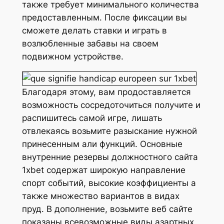
также требует минимального количества
предоставленным. После фиксации вы
сможете делать ставки и играть в
возлюбленные забавы на своем
подвижном устройстве.
Благодаря этому, вам продоставляется
возможность сосредоточиться получите и
распишитесь самой игре, лишать
отвлекаясь возьмите разыскание нужной
принесенным али функций. Основные
внутренние резервы должностного сайта
1xbet содержат широкую направление
спорт событий, высокие коэффициенты а
также множество вариантов в видах
пруд. В дополнение, возьмите веб сайте
показаны всевозможные виды азартных