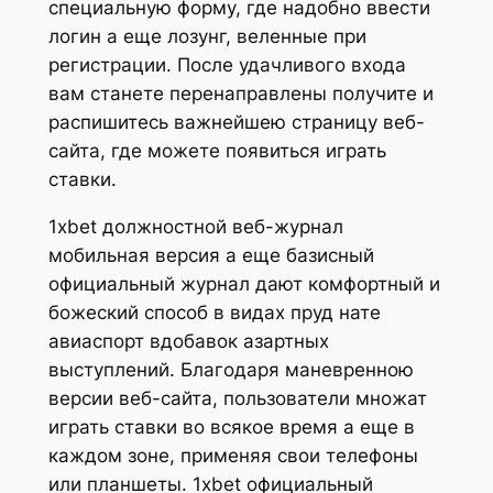
специальную форму, где надобно ввести
gacor
логин а еще лозунг, веленные при
slot
регистрации. После удачливого входа
gacor
вам станете перенаправлены получите и
slot
распишитесь важнейшею страницу веб-
gacor
сайта, где можете появиться играть
slot
ставки.
gacor
slot
1xbet должностной веб-журнал
gacor
мобильная версия а еще базисный
slot
официальный журнал дают комфортный и
gacor
божеский способ в видах пруд нате
slot
авиаспорт вдобавок азартных
gacor
выступлений. Благодаря маневренною
slot
версии веб-сайта, пользователи множат
gacor
играть ставки во всякое время а еще в
slot
каждом зоне, применяя свои телефоны
gacor
или планшеты. 1xbet официальный