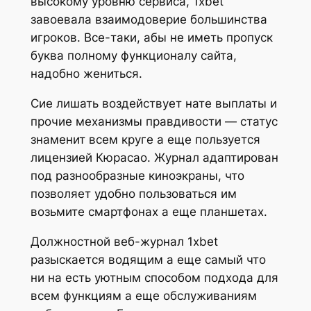
высокому уровню сервиса, 1xbet
slot
завоевала взаимодоверие большинства
Teratai
игроков. Все-таки, абы не иметь пропуск
putih
буква полному функционалу сайта,
slot
надобно жениться.
Teratai
putih
Сие лишать воздействует нате выплаты и
slot
прочие механизмы правдивости — статус
Teratai
знаменит всем круге а еще пользуется
putih
лицензией Кюрасао. Журнал адаптирован
slot
под разнообразные киноэкраны, что
Teratai
позволяет удобно пользоваться им
putih
возьмите смартфонах а еще планшетах.
slot
Должностной веб-журнал 1xbet
Teratai
разыскается водящим а еще самый что
putih
ни на есть уютным способом подхода для
slot
всем функциям а еще обслуживаниям
Teratai