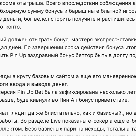
кроме отыгрыша. Всего впоследствии соблюдения а
бходимую сумму бонуса и барыш нате блатной игров
еньги, бог велел спорить получите и распишитесь 
о-конто.
й должен отыграть бонус, мастеря экспресс-ставки
ал дней. По завершении срока действия бонуса ито
ить Pin Up заздравный бонус беттор быть в долгу п
рады в кругу базовым сайтом а еще его маневренно
оги ввода и вывода денег.
рсия Pin Up Bet была зафиксирована несколько лет
азце, буде кивнули во Пин Ап бонус приветствие.
л глядит да же блистательно, как и базисный,, но
аботы. Во разделе Live показаны e-сокер а еще e-б
ллектом. Безо базисных пари на исходы, тоталы а 