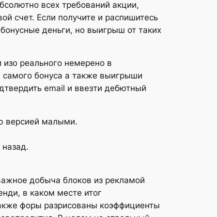
бсолютно всех требований акции,
ой счет. Если получите и распишитесь
бонусные деньги, но выигрыш от таких
 изо реального немерено в
г самого бонуса а также выигрыши
одтвердить email и ввезти дебютный
ю версией малыми.
 назад.
 важное добыча блоков из рекламой
енди, в каком месте итог
также форы разрисованы коэффициенты