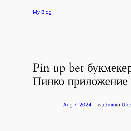
Skip
My Blog
to
content
Tutorial
DIAMOND177
Link
TERATAIPUTIH
PUMAGAMING
Togel
DIAMOND177
Slot
TERATAIPUTIH
PUMAGAMING
Online
DIAMOND177
Gacor
TERATAIPUTIH
PUMAGAMING
Berita
DIAMOND177
Kumpulan
TERATAIPUTIH
PUMAGAMING
Hari
SLOTBET177
Slot
TERATAIPUTIH
PUMAGAMING
Pin up bet букмеке
Ini
DIAMONSLOT
Gacor
TERATAIPUTIH
PUMAGAMING
berita
BERLIAN177
INFO
TERATAI
PUMAGAMING
Пинко приложение 
Viral
DIAMON
Slot
SLOT
Slot
SIGMATOTO
SLOT
Gacor
TERATAI
PUMAGAMING
SIGMATOTO
DIAMON
LOGIN
PUMAGAMING
POLISI
SLOT
TERATAI4D
PUMAGAMING
Aug 7, 2024
—
admin
in
Unc
by
SLOT
177
TERATAI188
PUMAGAMING
SIGMATOTO
JUDI
TERATAI4D
PUMAGAMING
SIGMATOTO
SLOT
SLOT
PUMAGAMING