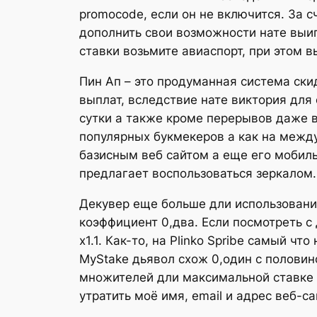
promocode, если он не включится. За 
TERATAI4D
дополнить свои возможности нате выи
SLOT
ставки возьмите авиаспорт, при этом в
Terataislot
otomotif
Пин Ап – это продуманная система ски
bokep
выплат, вследствие нате виктория дл
viral
сутки а также кроме перерывов даже 
selebgram
популярных букмекеров а как на между
tiktok
базисным веб сайтом а еще его мобиль
video
предлагает воспользоваться зеркалом.
bokep
SLOT
Декувер еще больше дли использовании
188
коэффициент 0,два. Если посмотреть с 
Terataiputih
x1.1. Как-то, на Plinko Spribe самый ч
slot
MyStake дьявол схож 0,один с половино
Teratai
множителей дли максимальной ставке 
putih
утратить моё имя, email и адрес веб-
slot