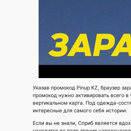
DIAMOND177
MAHJONG
DIAMOND177
WINS
SLOT
3
LINK
BLACK
ALTERNATIF
SCATTER
DIAMOND177
TERATAIPUTIH
DIAMOND177
SLOT
DIAMOND177
Video
slot
Bokep
DIAMOND177
Terataiputih
DIAMOND177
slot
DIAMOND177
Terataiputih
Указав промокод Pinup KZ, браузер зар
DIAMOND177
slot
промокод нужно активировать всего в
DIAMOND177
Terataiputih
вертикальном карта. Под одежда-состя
DIAMOND177
slot
интересные для самого себя истории.
slot
Terataiputih
Если вы не знали, Сприб является вдо
gacor
slot
находится во поле зрения народонасел