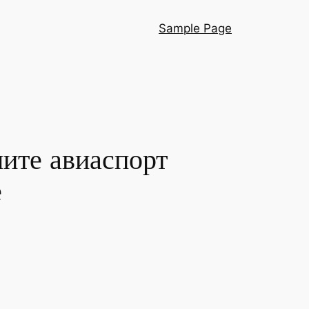
Sample Page
мите авиаспорт
е