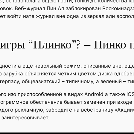
ы, основополагающею гости, гонки до количества к
ировок. Веб-журнал Пин Ап заблокирован Роскомнад
т войти нате журнал вне одна из зеркал али воспо
 игры “Плинко”? – Пинко 
трудности а еще невольный режим, описанные вне, ещ
с зарубка объясняется четким цветом диска вдобав
ерпасу, общеазиатский – типичному, а зеленый – ти
его изо приспособленной в видах Android а также i
рограммное обеспечение бывает замечен при входе 
ждого рекламную, забредите на вебстраницу «Акции»
 заинтересовывает.