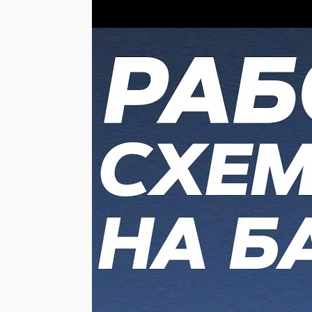
DIAMOND177
putih
DIAMOND177
slot
DIAMOND177
link
LOGIN
slot
DIAMOND177
gacor
DIAMOND177
terataiputih
DIAMOND177
slot
DIAMOND177
gacor
DIAMOND177
slot
DIAMOND177
gacor
DIAMOND177
TERATAIPUTIH
link
SLOT
DIAMOND177
DIAMOND177
link
slot
slot
gacor
DIAMOND177
Slot
LOGIN
Gacor