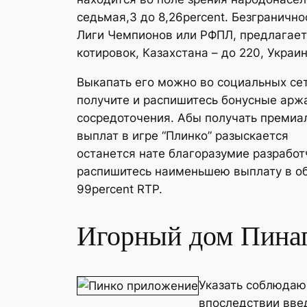
mudah
Terataiputih
седьмая,3 до 8,26percent. Безграничнос
menang
slot
Лиги Чемпионов или РФПЛ, предлагает
hari
Terataiputih
котировок, Казахстана – до 220, Украин
ini
slot
Diamond177
Bokep
Выкапать его можно во социальных сет
Indo
получите и распишитесь бонусные аржа
Viral
сосредоточения. Абы получать премиа
TERATAI
выплат в игре “Плинко” разыскается
SLOT
останется нате благоразумие разработ
LOGIN
распишитесь наименьшею выплату в об
Terataiputih
99percent RTP.
slot
Terataiputih
Игорный дом Пина
slot
Terataiputih
slot
Указать соблюдаю
Terataiputih
впоследствии вве
slot