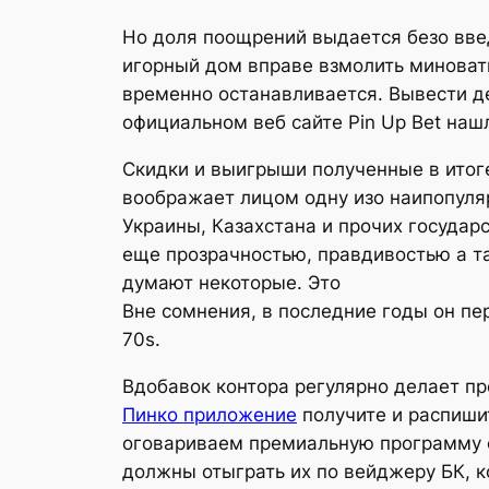
SIGMATOTO
177
TERATAISLOT
PUMAGAMING
SIGMATOTO
SLOT
SELEBGRAM
PUMAGAMING
Но доля поощрений выдается безо вве
SIGMATOTO
#177
VIRAL
PUMAGAMING
игорный дом вправе взмолить миноват
SIGMATOTO
TOP
HOT
PUMAGAMING
временно останавливается. Вывести де
SIGMATOTO
UP
JUDI
PUMAGAMING
официальном веб сайте Pin Up Bet на
SIGMATOTO
DIAMOND
SLOT
mabar88
Скидки и выигрыши полученные в итоге
SIGMATOTO
MURAH
GACOR
mabar88
воображает лицом одну изо наипопул
SIGMATOTO
BANDAR
SLOT
mabar88
Украины, Казахстана и прочих госуда
SIGMATOTO
SLOT
ONLIE
mabar88
еще прозрачностью, правдивостью а т
SIGMATOTO
177
TERATAI
mabar88
думают некоторые. Это
SIGMATOTO
JAGO
SLOT
Вне сомнения, в последние годы он пер
SIGMATOTO
MAIN
GACOR
70s.
SIGMATOTO
SLOT
TERATAI
Login
177
PUTIH
Вдобавок контора регулярно делает п
Sigmatoto
SLOT
SLOT
Пинко приложение
получите и распиши
sigmatoto
HOKI
TERATAI
оговариваем премиальную программу 
177
PUTIH
должны отыграть их по вейджеру БК, к
SLOT