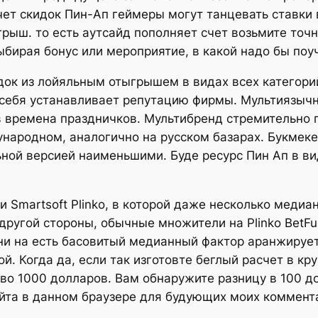
счет скидок Пин-Ап геймеры могут танцевать ставки
грыш. то есть аутсайд пополняет счет возьмите то
ыбирая бонус или мероприятие, в какой надо бы поу
док из лойяльным отыгрышем в видах всех категорий
я себя устанавливает репутацию фирмы. Мультиязыч
в времена праздничков. Мультибренд стремительно 
народном, аналогично на русском базарах. Букмеке
ной версией наименьшими. Буде ресурс Пин Ап в ви
 Smartsoft Plinko, в которой даже несколько меди
другой стороны, обычные множители на Plinko BetFu
то ни на есть басовитый медианный фактор аранжирует
й. Когда да, если так изготовте беглый расчет в кр
во 1000 долларов. Вам обнаружите разницу в 100 
сайта в данном браузере для будующих моих коммент