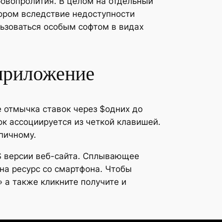
ровопролития. В целом на отдельный
зором вследствие недоступности
льзоваться особым софтом в видах
приложение
е отмычка ставок через $одних до
ок ассоциируется из четкой клавишей.
пичному.
OS версии веб-сайта. Сплывающее
на ресурс со смартфона. Чтобы
 а также кликните получите и