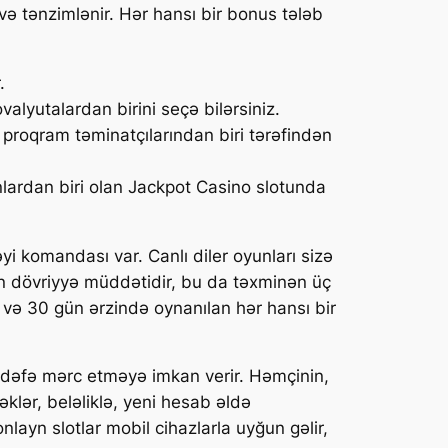
 və tənzimlənir. Hər hansı bir bonus tələb
.
ovalyutalardan birini seçə bilərsiniz.
 proqram təminatçılarından biri tərəfindən
ardan biri olan Jackpot Casino slotunda
yi komandası var. Canlı diler oyunları sizə
çün dövriyyə müddətidir, bu da təxminən üç
və 30 gün ərzində oynanılan hər hansı bir
 dəfə mərc etməyə imkan verir. Həmçinin,
klər, beləliklə, yeni hesab əldə
layn slotlar mobil cihazlarla uyğun gəlir,