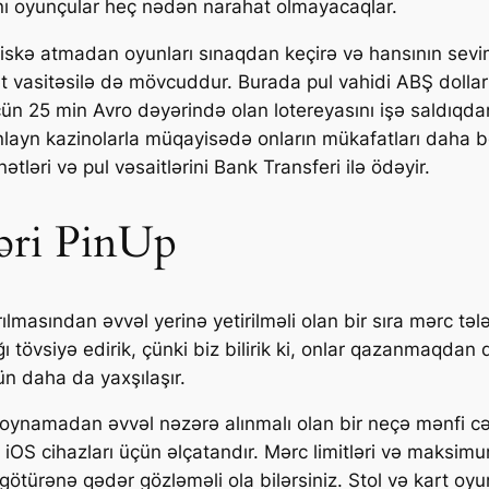
anı oyunçular heç nədən narahat olmayacaqlar.
iskə atmadan oyunları sınaqdan keçirə və hansının sevim
t vasitəsilə də mövcuddur. Burada pul vahidi ABŞ dolları
 üçün 25 min Avro dəyərində olan lotereyasını işə saldıq
 onlayn kazinolarla müqayisədə onların mükafatları daha
ləri və pul vəsaitlərini Bank Transferi ilə ödəyir.
əri PinUp
asından əvvəl yerinə yetirilməli olan bir sıra mərc tələb
tövsiyə edirik, çünki biz bilirik ki, onlar qazanmaqdan da
ün daha da yaxşılaşır.
ynamadan əvvəl nəzərə alınmalı olan bir neçə mənfi cə
S cihazları üçün əlçatandır. Mərc limitləri və maksimum 
götürənə qədər gözləməli ola bilərsiniz. Stol və kart oyu