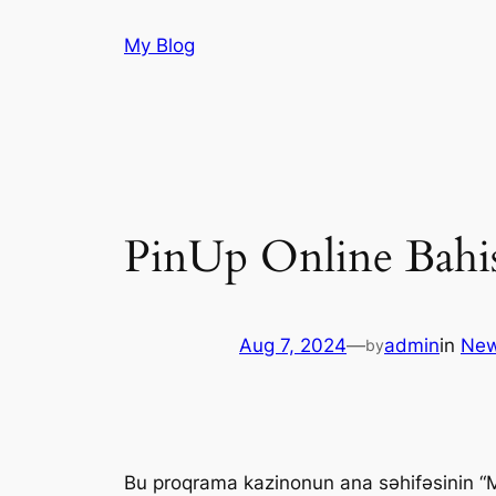
Skip
l
My Blog
to
content
l
Tutorial
DIAMOND177
Link
TERATAIPUTIH
PUMAGAMING
Togel
DIAMOND177
Slot
TERATAIPUTIH
PUMAGAMING
leri
Online
DIAMOND177
Gacor
TERATAIPUTIH
PUMAGAMING
Berita
DIAMOND177
Kumpulan
TERATAIPUTIH
PUMAGAMING
Hari
SLOTBET177
Slot
TERATAIPUTIH
PUMAGAMING
PinUp Online Bahis
Ini
DIAMONSLOT
Gacor
TERATAIPUTIH
PUMAGAMING
berita
BERLIAN177
INFO
TERATAI
PUMAGAMING
Viral
DIAMON
Slot
SLOT
Slot
SIGMATOTO
SLOT
Gacor
TERATAI
PUMAGAMING
Aug 7, 2024
—
admin
in
Ne
by
SIGMATOTO
DIAMON
LOGIN
PUMAGAMING
l
POLISI
SLOT
TERATAI4D
PUMAGAMING
SLOT
177
TERATAI188
PUMAGAMING
l
SIGMATOTO
JUDI
TERATAI4D
PUMAGAMING
l
SIGMATOTO
SLOT
SLOT
PUMAGAMING
Bu proqrama kazinonun ana səhifəsinin “