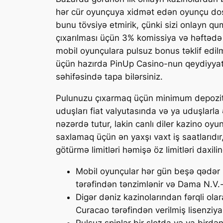
TERATAI4D
hər cür oyunçuya xidmət edən oyunçu dost
SLOT
bunu tövsiyə etmirik, çünki sizi onlayn qu
Terataislot
çıxarılması üçün 3% komissiya və həftədə
otomotif
mobil oyunçulara pulsuz bonus təklif edilm
bokep
üçün hazırda PinUp Casino-nun qeydiyyat 
viral
səhifəsində tapa bilərsiniz.
selebgram
Pulunuzu çıxarmaq üçün minimum depozit 
 al
tiktok
uduşları fiat valyutasında və ya uduşlarla 
video
l
nəzərdə tutur, lakin canlı diler kazino oyu
bokep
saxlamaq üçün ən yaxşı vaxt iş saatlarıdır, 
SLOT
l
götürmə limitləri həmişə öz limitləri daxil
188
l
Terataiputih
Mobil oyunçular hər gün beşə qədər p
slot
l
tərəfindən tənzimlənir və Dama N.V.
Teratai
Digər dəniz kazinolarından fərqli ol
l
putih
Curacao tərəfindən verilmiş lisenziya 
slot
Pulsuz spinlər bir slotda və ya birdən