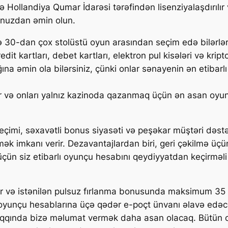
ə Hollandiya Qumar İdarəsi tərəfindən lisenziyalaşdırılır
ğunuzdan əmin olun.
 30-dan çox stolüstü oyun arasından seçim edə bilərlər
dit kartları, debet kartları, elektron pul kisələri və kript
a əmin ola bilərsiniz, çünki onlar sənayenin ən etibarlı
 və onları yalnız kazinoda qazanmaq üçün ən asan oyunl
eçimi, səxavətli bonus siyasəti və peşəkar müştəri dəstə
əmək imkanı verir. Dezavantajlardan biri, geri çəkilmə ü
ün siz etibarlı oyunçu hesabını qeydiyyatdan keçirməli 
ır və istənilən pulsuz fırlanma bonusunda maksimum 35
 oyunçu hesablarına üçə qədər e-poçt ünvanı əlavə edəcə
haqqında bizə məlumat vermək daha asan olacaq. Bütün on