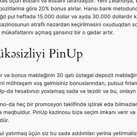
əs üçün etibarlı və etibarlı tərəfdaşdır. Yeni Zelandiya
epozitlərinə görə 20% bonus alırlar. Hansı bank metodund
d pul həftədə 15.000 dollar və ayda 30.000 dollardır ki,
l kazinosunun ətraflı nəzərdən keçirilməsini oxuduqda
mükafatlarını açmaq şansınız bir o qədər artır.
ükəsizliyi PinUp
dır və bonus məbləğinin 30 qatı üstəgəl depozit məbləğin
i möhtəşəm xoş gəlmisiniz bonuslarından, pulsuz fırlanm
nUp-də hesabınızı yoxlamaq sadə və tezdir və bu, onlayn
no-da heç bir promosyon təklifində iştirak edə bilməzlə
işə məqbuldur. PinUp kazinosu bizə seçim imkanı verir v
dür.
l yatırmaq üçün siz bu sadə addımları yerinə yetirməlisi