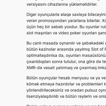
DIAMOND177
versiyasını cihazlarına yükləməlidirlər.
slot
l
DIAMOND177
Teratai
Digər oyunçularla əlaqə saxlaya biləcəyin
l
DIAMOND177
putih
verən promosyondan yararlana bilərlər. Xo
DIAMOND177
slot
l
üçün heç bir səbəb yoxdur. Bu oyunlar rul
DIAMOND177
Teratai
slot maşınları və video poker oyunları ş
DIAMOND177
l
putih
DIAMOND177
slot
Bu canlı masada oynanılır və şəbəkədəki ə
l
Login
Teratai
bütün kazinolar arasında yayılmış Slot of 
Diamond177
putih
optimallaşdırılsa da, oyunları masaüstün
l
Login
slot
çıxarıldıqdan sonra tutulur, ona görə də t
l
Diamond177
Teratai
XMR-də vəsait yatırmaq və çıxarmaq imkan
DIAMOND177
putih
l
Bütün oyunçular hesab menyusu və ya veb s
DIAMOND177
slot
kömək etməyə hazırdırlar və problemləri t
DIAMOND177
Teratai
l
yönləndiriləcəksiniz və oradan pulsuz oy
DIAMOND177
putih
l
lisenziyalaşdırılıb və bütün rəylərin və onl
DIAMOND177
slot
DIAMOND177
Teratai