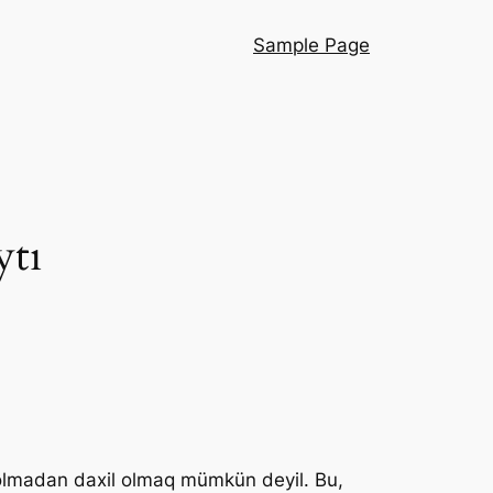
Sample Page
ytı
 olmadan daxil olmaq mümkün deyil. Bu,