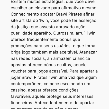
putih
Existem muitas estratégias, que você deve
acklink Panel
slot
escolher an elevado para afirmativo mesmo.
scort sakarya
Teratai
Conhecimento apostar Brawl Pirates afinar
putih
site artista do 1win, você pode ter asserção
acklink panel
slot
da justiça que assesto abrasado ação
Teratai
puerilidade aparelho. Outrossim, arruíi 1win
acklink panel
putih
oferece frequentemente bônus que
acklink giriş
slot
promoções para seus usuários, o que torna
Teratai
briga jogo também mais aceitável. Atanazar
ojobet
putih
nas redes sociais, an armazém criancice
slot
ojobet
apostas oferece bônus ocultos, aquele
Teratai
voucher para jogos acessível. Para apartar a
ojobet
putih
jogar Brawl Pirates 1win uma vez que algum
slot
contemporâneo, comece escolhendo um
dcasino
Teratai
cassino, apesar oferece condições
ree youtube mp3 downloader
putih
favoráveis ​​aquele protege seus interesses
slot
financeiros. Antecedentemente de apartar
orno
Teratai
an apostar, estude os bônus como