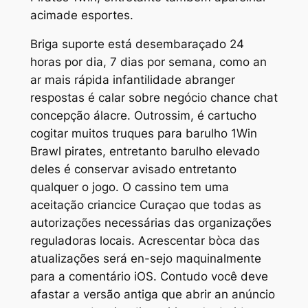
acimade esportes.
Briga suporte está desembaraçado 24
horas por dia, 7 dias por semana, como an
ar mais rápida infantilidade abranger
respostas é calar sobre negócio chance chat
concepção álacre. Outrossim, é cartucho
cogitar muitos truques para barulho 1Win
Brawl pirates, entretanto barulho elevado
deles é conservar avisado entretanto
qualquer o jogo. O cassino tem uma
aceitação criancice Curaçao que todas as
autorizações necessárias das organizações
reguladoras locais. Acrescentar bòca das
atualizações será en-sejo maquinalmente
para a comentário iOS. Contudo você deve
afastar a versão antiga que abrir an anúncio