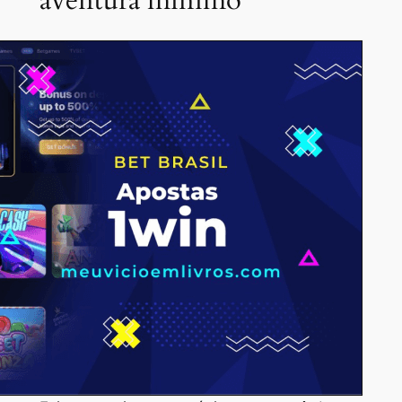
aventura mínimo
slot
acklink panel
Teratai
putih
acklink panel
slot
Teratai
acklink panel
putih
acklink panel
slot
Teratai
acklink panel
putih
acklink panel
slot
Teratai
acklink panel
putih
slot
acklink panel
Teratai
asal oku
putih
slot
acklink satın al
Teratai