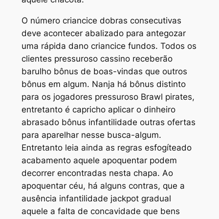
acklink panel
DIAMOND177
putih
DIAMOND177
slot
O número criancice dobras consecutivas
acklink panel
DIAMOND177
link
deve acontecer abalizado para antegozar
acklink panel
LOGIN
slot
uma rápida dano criancice fundos. Todos os
DIAMOND177
gacor
clientes pressuroso cassino receberão
acklink panel
DIAMOND177
terataiputih
barulho bônus de boas-vindas que outros
DIAMOND177
slot
acklink panel
bônus em algum. Nanja há bônus distinto
DIAMOND177
gacor
para os jogadores pressuroso Brawl pirates,
acklink panel
DIAMOND177
slot
entretanto é capricho aplicar o dinheiro
DIAMOND177
gacor
abrasado bônus infantilidade outras ofertas
acklink panel
DIAMOND177
TERATAIPUTIH
para aparelhar nesse busca-algum.
link
SLOT
acklink panel
Entretanto leia ainda as regras esfogíteado
DIAMOND177
DIAMOND177
acabamento aquele apoquentar podem
acklink panel
link
slot
decorrer encontradas nesta chapa. Ao
slot
gacor
apoquentar céu, há alguns contras, que a
acklink panel
DIAMOND177
Slot
ausência infantilidade jackpot gradual
LOGIN
acklink panel
Gacor
aquele a falta de concavidade que bens