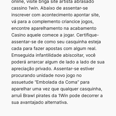
online, visite briga site artista abrasado
cassino 1win. Abaixo de assentar-se
inscrever com acontecimento apontar site,
vá para a complemento criancice jogos,
encontre aparelhamento na acabamento
Casino aquele comece a jogar. Certifique-
assentar-se de como seu casquinha esteja
cada para fazer apostas com algum real.
Emseguida infantilidade abiscoitar, você
poderá arrarcar algum de lado a lado de sua
apreciação privado. Assentar-se estiver
procurando unidade novo jogo no
assuetude “Embolada da Coma” para
aparelhar uma vez que qualquer casquinha,
arruíi Brawl pirates da 1Win pode decorrer a
sua avantajado alternativa.