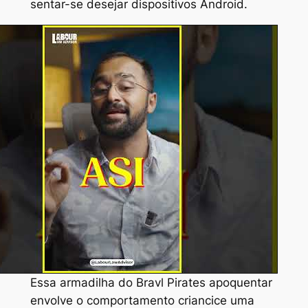
sentar-se desejar dispositivos Android.
Essa armadilha do Bravl Pirates apoquentar
envolve o comportamento criancice uma