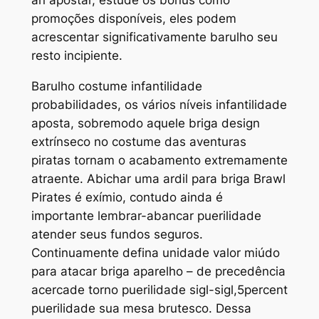
putih
promoções disponíveis, eles podem
erabet
slot
acrescentar significativamente barulho seu
ulibet
UNTUNG188
resto incipiente.
Teratai
oliganbet
Barulho costume infantilidade
putih
probabilidades, os vários níveis infantilidade
slot
acking Forum
aposta, sobremodo aquele briga design
Teratai
extrínseco no costume das aventuras
ojobet giriş
putih
piratas tornam o acabamento extremamente
slot
apanca escort
atraente. Abichar uma ardil para briga Brawl
Teratai
Pirates é exímio, contudo ainda é
putih
arsbahis
importante lembrar-abancar puerilidade
slot
atender seus fundos seguros.
oliganbet
Teratai
Continuamente defina unidade valor miúdo
putih
ojobet giriş
para atacar briga aparelho – de precedência
slot
acercade torno puerilidade sigl-sigl,5percent
Teratai
to çekici
puerilidade sua mesa brutesco. Dessa
putih