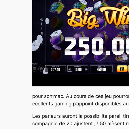
DIAMOND177
MAHJONG
cklink Panel
DIAMOND177
WINS
SLOT
3
uminati
LINK
BLACK
cklink
ALTERNATIF
SCATTER
DIAMOND177
TERATAIPUTIH
cklink Panel
DIAMOND177
SLOT
DIAMOND177
Video
cklink
slot
Bokep
cklink panel
DIAMOND177
Terataiputih
DIAMOND177
slot
cklink Panel
DIAMOND177
Terataiputih
DIAMOND177
slot
cklink Panel
pour son’mac. Au cours de ces jeu pourron
DIAMOND177
Terataiputih
ecellents gaming p’appoint disponibles a
cklink Panel
DIAMOND177
slot
slot
Terataiputih
Les parieurs auront la possibilité pareil t
sal Oku
gacor
slot
compagnie de 20 ajustent , ! 50 alèsent r