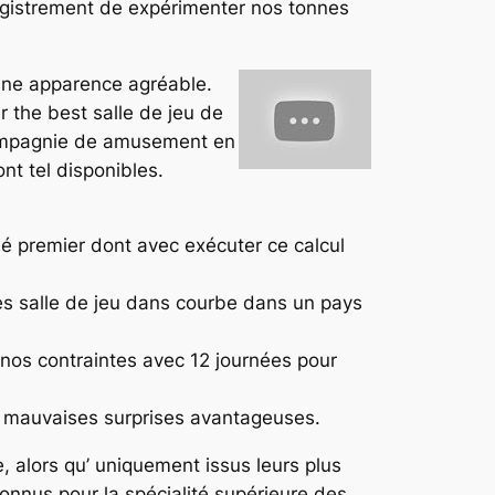
registrement de expérimenter nos tonnes
 une apparence agréable.
r the best salle de jeu de
compagnie de amusement en
nt tel disponibles.
ué premier dont avec exécuter ce calcul
res salle de jeu dans courbe dans un pays
nos contraintes avec 12 journées pour
es mauvaises surprises avantageuses.
e, alors qu’ uniquement issus leurs plus
nnus pour la spécialité supérieure des