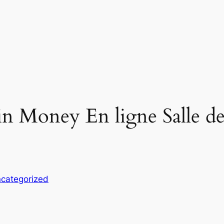
in Money En ligne Salle d
categorized