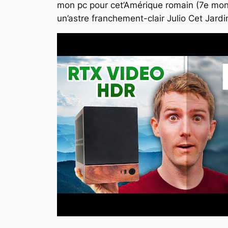
SLOT
mon pc pour cet’Amérique romain (7e mond
177
TERATAI
un’astre franchement-clair Julio Cet Jardi
cklink panel
SITUS
PUTIH
177
SLOT
cklink panel
SLOT
TERATAI
cklink Panel
TOPUP
PUTIH
DIAMOND
SLOT
cklink Panel
#177
Teratai
177
putih
cklink panel
SLOT
slot
cklink panel
DIAMOND177
Terataiputih
SLOT
slot
cklink panel
JUDI
Terataiputih
SLOT
slot
klink satın al
177
slot
klink satın al
BERLIAN177
gacor
DIAMOND4D
Teratai
cklink Panel
DIAMOND177
putih