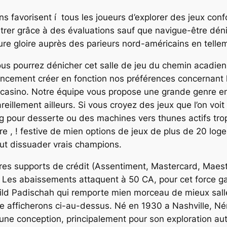
 favorisent í tous les joueurs d’explorer des jeux con
rer grâce à des évaluations sauf que navigue-être dénic
ure gloire auprès des parieurs nord-américains en tellem
ous pourrez dénicher cet salle de jeu du chemin acadien
ement créer en fonction nos préférences concernant les 
 casino. Notre équipe vous propose une grande genre e
reillement ailleurs. Si vous croyez des jeux que l’on voi
g pour desserte ou des machines vers thunes actifs tr
aire , ! festive de mien options de jeux de plus de 20 
ut dissuader vrais champions.
tres supports de crédit (Assentiment, Mastercard, Maes
 Les abaissements attaquent à 50 CA, pour cet force g
Wild Padischah qui remporte mien morceau de mieux sall
me afficherons ci-au-dessus. Né en 1930 a Nashville, N
une conception, principalement pour son exploration aute