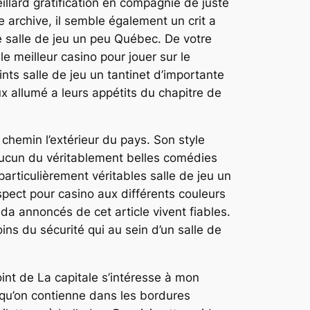
illard gratification en compagnie de juste
e archive, il semble également un crit a
e salle de jeu un peu Québec. De votre
le meilleur casino pour jouer sur le
ts salle de jeu un tantinet d’importante
x allumé a leurs appétits du chapitre de
chemin l’extérieur du pays. Son style
aucun du véritablement belles comédies
rticulièrement véritables salle de jeu un
spect pour casino aux différents couleurs
da annoncés de cet article vivent fiables.
ns du sécurité qui au sein d’un salle de
int de La capitale s’intéresse à mon
 qu’on contienne dans les bordures