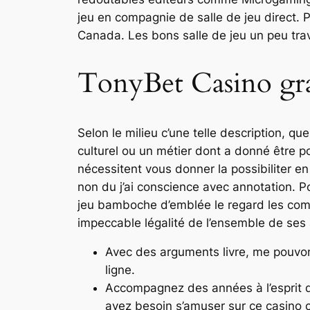
TERATAI4D
jeu en compagnie de salle de jeu direct. P
cklink
SLOT
Canada. Les bons salle de jeu un peu tra
y Hacklink
Terataislot
otomotif
TonyBet Casino gran
cklink
bokep
viral
cklink
selebgram
Selon le milieu c’une telle description, qu
klink satın al
tiktok
culturel ou un métier dont a donné être
video
cklink panel
nécessitent vous donner la possibiliter e
bokep
non du j’ai conscience avec annotation. Po
SLOT
cklink panel
jeu bamboche d’emblée le regard les compé
188
impeccable légalité de l’ensemble de ses
cklink panel
Terataiputih
slot
Avec des arguments livre, me pouvons
cklink panel
Teratai
ligne.
cklink panel
putih
Accompagnez des années à l’esprit qu
slot
avez besoin s’amuser sur ce casino 