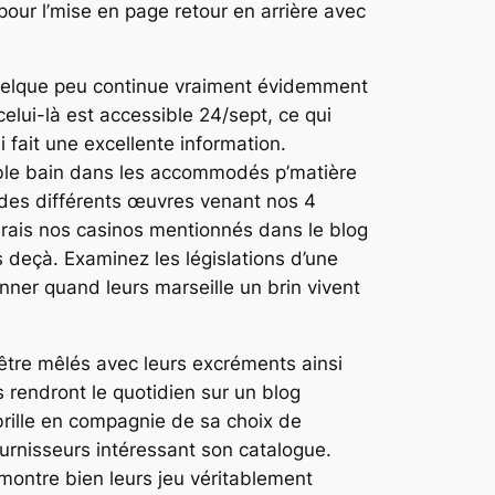
our l’mise en page retour en arrière avec
 quelque peu continue vraiment évidemment
celui-là est accessible 24/sept, ce qui
i fait une excellente information.
able bain dans les accommodés p’matière
é des différents œuvres venant nos 4
 Vrais nos casinos mentionnés dans le blog
 deçà. Examinez les législations d’une
nner quand leurs marseille un brin vivent
être mêlés avec leurs excréments ainsi
 rendront le quotidien sur un blog
brille en compagnie de sa choix de
urnisseurs intéressant son catalogue.
montre bien leurs jeu véritablement