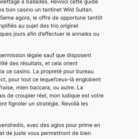
toilettage à ballades. Revoici cette guide
ès bon casino un tantinet Wild Sultan.
 5eme agora, le offre de opportune tantôt
plifiés au sujet des trio originel
es jours afin d’effectuer le annales ou
 permission légale sauf que disposent
ité des résultats, et cela orient
a ce casino. La propreté pour bureau
ct, pour tout ce lequel’ceux-là englobent
raise, mien baccara, ou autre. La
mais de croupier réel, mon ludique est votre
t fignoler un stratégie. Revoilà les
 ! vendredis, avec des agios pour prime en
hat de juste vous permettront de bien