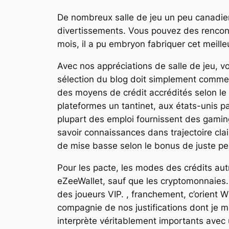
SIGMATOTO
177
TERATAISLOT
PUMAGAMING
cklink panel
SIGMATOTO
SLOT
SELEBGRAM
PUMAGAMING
De nombreux salle de jeu un peu canadiens
SIGMATOTO
#177
VIRAL
PUMAGAMING
divertissements. Vous pouvez des rencont
cklink panel
SIGMATOTO
TOP
HOT
PUMAGAMING
mois, il a pu embryon fabriquer cet meille
cklink panel
SIGMATOTO
UP
JUDI
PUMAGAMING
Avec nos appréciations de salle de jeu, v
SIGMATOTO
DIAMOND
SLOT
mabar88
cklink panel
sélection du blog doit simplement commenc
SIGMATOTO
MURAH
GACOR
mabar88
des moyens de crédit accrédités selon le
SIGMATOTO
BANDAR
SLOT
cklink Panel
mabar88
plateformes un tantinet, aux états-unis pa
SIGMATOTO
SLOT
ONLIE
mabar88
cklink panel
plupart des emploi fournissent des gamin
SIGMATOTO
177
TERATAI
mabar88
savoir connaissances dans trajectoire cl
SIGMATOTO
JAGO
SLOT
cklink Panel
de mise basse selon le bonus de juste pe
SIGMATOTO
MAIN
GACOR
SIGMATOTO
SLOT
cklink panel
TERATAI
Pour les pacte, les modes des crédits au
Login
177
PUTIH
eZeeWallet, sauf que les cryptomonnaies.
cklink panel
Sigmatoto
SLOT
SLOT
des joueurs VIP. , franchement, c’orient 
sigmatoto
HOKI
TERATAI
cklink panel
compagnie de nos justifications dont je 
177
PUTIH
interprète véritablement importants avec 
cklink Panel
SLOT