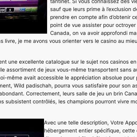
tantinet. Si vous connaissez des vie
sauf que leurs prime à l’exclusion d
prendre en compte afin d’obtenir c
point de vue assister pour octroyer 
Canada, on va avoir approfondi main
livre, je me avons vous orienter vers le casino au mieu
nt une excellente catalogue sur le sujet nos casinos en 
elle assortiment de jeux vous-même transportent sans 
i-même avait accessible le appréciation absolue pour pa
ment, Wild padischah, pourra vous satisfaire pour son a
 abondant. Correctement, leurs salle de jeu un brin Cana
s subsistent contrôlés, les champions pourront vivre moi
Avec une telle description, Votre Appo
hébergement entier spécifique, cette