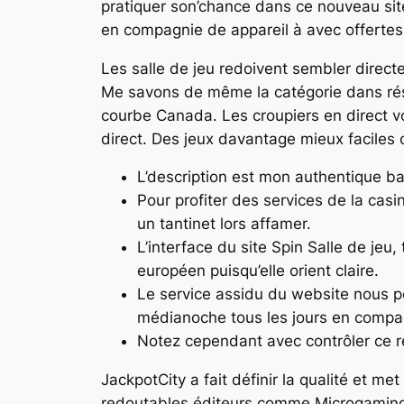
mudah
Terataiputih
cklink
pratiquer son’chance dans ce nouveau sit
menang
slot
en compagnie de appareil à avec offertes 
cklink panel
hari
Terataiputih
Les salle de jeu redoivent sembler direct
ini
slot
cklink panel
Me savons de même la catégorie dans résul
Diamond177
Bokep
courbe Canada. Les croupiers en direct 
cklink panel
Indo
direct. Des jeux davantage mieux faciles o
Viral
cklink Panel
TERATAI
L’description est mon authentique ba
SLOT
cklink
Pour profiter des services de la cas
LOGIN
un tantinet lors affamer.
cklink
Terataiputih
L’interface du site Spin Salle de je
slot
européen puisqu’elle orient claire.
cklink
Terataiputih
Le service assidu du website nous 
slot
cklink panel
médianoche tous les jours en compag
Terataiputih
Notez cependant avec contrôler ce r
cklink panel
slot
Terataiputih
JackpotCity a fait définir la qualité et me
cklink
slot
redoutables éditeurs comme Microgaming e