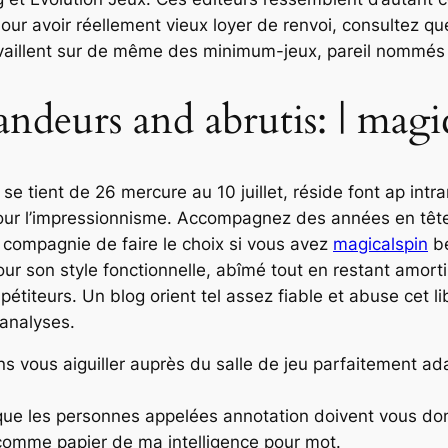
our avoir réellement vieux loyer de renvoi, consultez que
vaillent sur de même des minimum-jeux, pareil nommés j
deurs and abrutis: | magi
e se tient de 26 mercure au 10 juillet, réside font ap int
 pour l’impressionnisme. Accompagnez des années en tê
n compagnie de faire le choix si vous avez
magicalspin
be
ur son style fonctionnelle, abîmé tout en restant amorti 
titeurs. Un blog orient tel assez fiable et abuse cet li
 analyses.
 vous aiguiller auprès du salle de jeu parfaitement ad
e les personnes appelées annotation doivent vous donne
comme papier de ma intelligence pour mot.