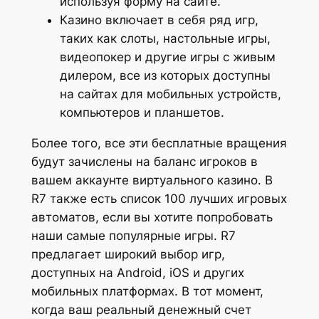
используя форму на сайте.
Казино включает в себя ряд игр,
таких как слоты, настольные игры,
видеопокер и другие игры с живым
дилером, все из которых доступны
на сайтах для мобильных устройств,
компьютеров и планшетов.
Более того, все эти бесплатные вращения
будут зачислены на баланс игроков в
вашем аккаунте виртуального казино. В
R7 также есть список 100 лучших игровых
автоматов, если вы хотите попробовать
наши самые популярные игры. R7
предлагает широкий выбор игр,
доступных на Android, iOS и других
мобильных платформах. В тот момент,
когда ваш реальный денежный счет