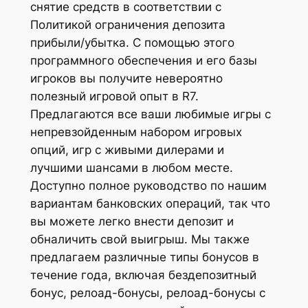
panel
снятие средств в соответствии с
DIAMOND177
putih
Политикой ограничения депозита
DIAMOND177
slot
panel
прибыли/убытка. С помощью этого
DIAMOND177
link
panel
программного обеспечения и его базы
LOGIN
slot
игроков вы получите невероятно
DIAMOND177
gacor
panel
полезный игровой опыт в R7.
DIAMOND177
terataiputih
Предлагаются все ваши любимые игры с
DIAMOND177
slot
panel
непревзойденным набором игровых
DIAMOND177
gacor
panel
опций, игр с живыми дилерами и
DIAMOND177
slot
лучшими шансами в любом месте.
DIAMOND177
gacor
panel
Доступно полное руководство по нашим
DIAMOND177
TERATAIPUTIH
вариантам банковских операций, так что
link
SLOT
panel
вы можете легко внести депозит и
DIAMOND177
DIAMOND177
panel
обналичить свой выигрыш. Мы также
link
slot
предлагаем различные типы бонусов в
slot
gacor
panel
течение года, включая бездепозитный
DIAMOND177
Slot
бонус, релоад-бонусы, релоад-бонусы с
LOGIN
panel
Gacor