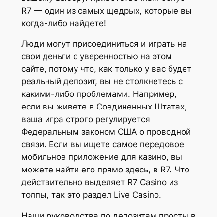
slot
R7 — один из самых щедрых, которые вы
gacor
когда-либо найдете!
s
slot
gacor
Люди могут присоединиться и играть на
slot
свои деньги с уверенностью на этом
gacor
сайте, потому что, как только у вас будет
slot
реальный депозит, вы не столкнетесь с
gacor
какими-либо проблемами. Например,
slot
если вы живете в Соединенных Штатах,
gacor
ваша игра строго регулируется
Федеральным законом США о проводной
связи. Если вы ищете самое передовое
мобильное приложение для казино, вы
можете найти его прямо здесь, в R7. Что
действительно выделяет R7 Casino из
толпы, так это раздел Live Casino.
Наши руководства по депозитам просты в