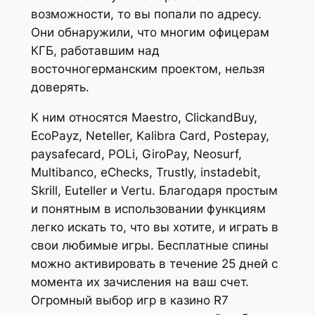
возможности, то вы попали по адресу.
Они обнаружили, что многим офицерам
КГБ, работавшим над
восточногерманским проектом, нельзя
доверять.
К ним относятся Maestro, ClickandBuy,
EcoPayz, Neteller, Kalibra Card, Postepay,
paysafecard, POLi, GiroPay, Neosurf,
Multibanco, eChecks, Trustly, instadebit,
Skrill, Euteller и Vertu. Благодаря простым
и понятным в использовании функциям
легко искать то, что вы хотите, и играть в
свои любимые игры. Бесплатные спины
можно активировать в течение 25 дней с
момента их зачисления на ваш счет.
Огромный выбор игр в казино R7