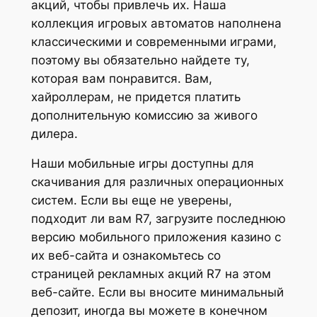
акций, чтобы привлечь их. Наша
коллекция игровых автоматов наполнена
классическими и современными играми,
поэтому вы обязательно найдете ту,
которая вам понравится. Вам,
хайроллерам, не придется платить
дополнительную комиссию за живого
дилера.
Наши мобильные игры доступны для
скачивания для различных операционных
систем. Если вы еще не уверены,
подходит ли вам R7, загрузите последнюю
версию мобильного приложения казино с
их веб-сайта и ознакомьтесь со
страницей рекламных акций R7 на этом
веб-сайте. Если вы вносите минимальный
депозит, иногда вы можете в конечном