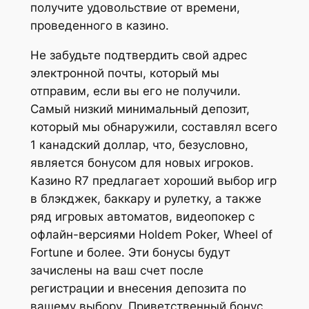
получите удовольствие от времени,
gacor
проведенного в казино.
slot
gacor
t
Не забудьте подтвердить свой адрес
slot
электронной почты, который мы
gacor
Panel
отправим, если вы его не получили.
slot
Самый низкий минимальный депозит,
gacor
который мы обнаружили, составлял всего
slot
1 канадский доллар, что, безусловно,
gacor
является бонусом для новых игроков.
slot
Казино R7 предлагает хороший выбор игр
gacor
в блэкджек, баккару и рулетку, а также
slot
ряд игровых автоматов, видеопокер с
gacor
офлайн-версиями Holdem Poker, Wheel of
slot
Fortune и более. Эти бонусы будут
gacor
зачислены на ваш счет после
slot
регистрации и внесения депозита по
asino
gacor
вашему выбору. Приветственный бонус