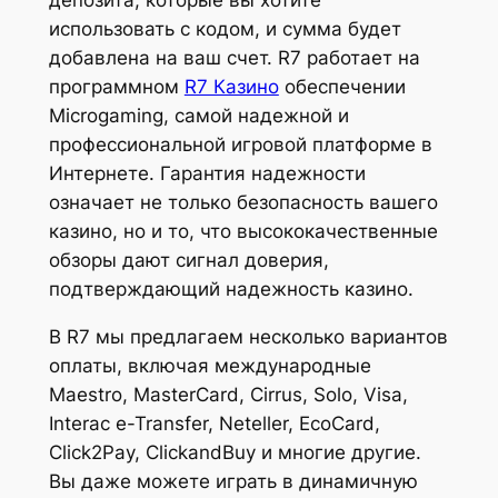
panel
Teratai
использовать с кодом, и сумма будет
putih
panel
добавлена на ваш счет. R7 работает на
slot
программном
R7 Казино
обеспечении
panel
Teratai
Microgaming, самой надежной и
putih
профессиональной игровой платформе в
panel
slot
Интернете. Гарантия надежности
Teratai
panel
означает не только безопасность вашего
putih
казино, но и то, что высококачественные
panel
slot
обзоры дают сигнал доверия,
Teratai
подтверждающий надежность казино.
panel
putih
slot
В R7 мы предлагаем несколько вариантов
Teratai
оплаты, включая международные
panel
putih
Maestro, MasterCard, Cirrus, Solo, Visa,
slot
Interac e-Transfer, Neteller, EcoCard,
panel
Teratai
Click2Pay, ClickandBuy и многие другие.
putih
Вы даже можете играть в динамичную
panel