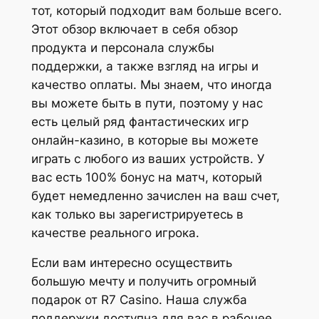
mudah
Terataiputih
тот, который подходит вам больше всего.
menang
slot
Этот обзор включает в себя обзор
panel
hari
Terataiputih
продукта и персонала службы
ini
slot
panel
поддержки, а также взгляд на игры и
Diamond177
Bokep
качество оплаты. Мы знаем, что иногда
panel
Indo
вы можете быть в пути, поэтому у нас
Viral
есть целый ряд фантастических игр
Panel
TERATAI
онлайн-казино, в которые вы можете
SLOT
играть с любого из ваших устройств. У
LOGIN
вас есть 100% бонус на матч, который
Terataiputih
будет немедленно зачислен на ваш счет,
slot
как только вы зарегистрируетесь в
Terataiputih
качестве реального игрока.
slot
panel
Terataiputih
Если вам интересно осуществить
panel
slot
большую мечту и получить огромный
Terataiputih
подарок от R7 Casino. Наша служба
slot
поддержки доступна для вас в рабочее