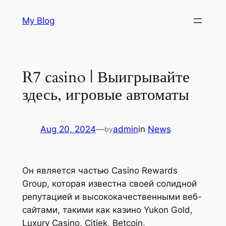
Skip
panel
My Blog
to
content
panel
Tutorial
DIAMOND177
Link
TERATAIPUTIH
PUMAGAMING
Togel
DIAMOND177
Slot
TERATAIPUTIH
PUMAGAMING
aketleri
Online
DIAMOND177
Gacor
R7 casino | Выигрывайте
TERATAIPUTIH
PUMAGAMING
Berita
DIAMOND177
Kumpulan
TERATAIPUTIH
PUMAGAMING
здесь, игровые автоматы
Hari
SLOTBET177
Slot
TERATAIPUTIH
PUMAGAMING
Ini
DIAMONSLOT
Gacor
TERATAIPUTIH
PUMAGAMING
berita
BERLIAN177
INFO
TERATAI
PUMAGAMING
Aug 20, 2024
—
admin
in
News
by
Viral
DIAMON
Slot
SLOT
Slot
SIGMATOTO
SLOT
Gacor
TERATAI
PUMAGAMING
SIGMATOTO
DIAMON
LOGIN
PUMAGAMING
panel
Он является частью Casino Rewards
POLISI
SLOT
TERATAI4D
PUMAGAMING
Group, которая известна своей солидной
SLOT
177
TERATAI188
PUMAGAMING
panel
репутацией и высококачественными веб-
SIGMATOTO
JUDI
TERATAI4D
PUMAGAMING
сайтами, такими как казино Yukon Gold,
panel
SIGMATOTO
SLOT
SLOT
PUMAGAMING
Luxury Casino, Citiek, Betcoin,