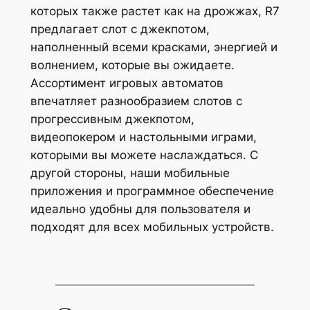
которых также растет как на дрожжах, R7
предлагает слот с джекпотом,
наполненный всеми красками, энергией и
волнением, которые вы ожидаете.
Ассортимент игровых автоматов
впечатляет разнообразием слотов с
прогрессивным джекпотом,
видеопокером и настольными играми,
которыми вы можете наслаждаться. С
другой стороны, наши мобильные
приложения и программное обеспечение
идеально удобны для пользователя и
подходят для всех мобильных устройств.