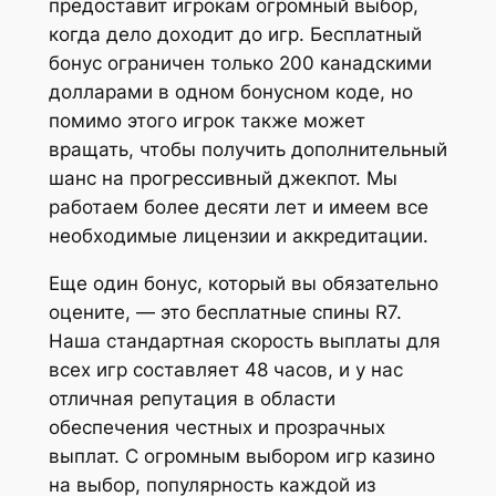
предоставит игрокам огромный выбор,
когда дело доходит до игр. Бесплатный
бонус ограничен только 200 канадскими
долларами в одном бонусном коде, но
помимо этого игрок также может
вращать, чтобы получить дополнительный
шанс на прогрессивный джекпот. Мы
работаем более десяти лет и имеем все
необходимые лицензии и аккредитации.
Еще один бонус, который вы обязательно
оцените, — это бесплатные спины R7.
Наша стандартная скорость выплаты для
всех игр составляет 48 часов, и у нас
отличная репутация в области
обеспечения честных и прозрачных
выплат. С огромным выбором игр казино
на выбор, популярность каждой из