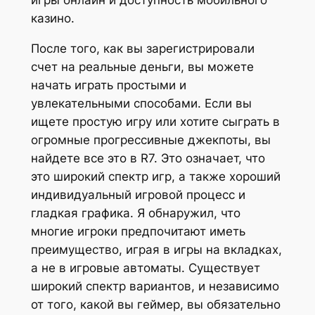
игры онлайн и доступность мобильного
slot
казино.
Teratai
 güncel giriş
После того, как вы зарегистрировали
putih
счет на реальные деньги, вы можете
slot
начать играть простыми и
slot
увлекательными способами. Если вы
gacor
ищете простую игру или хотите сыграть в
slot
 giriş
огромные прогрессивные джекпоты, вы
gacor
найдете все это в R7. Это означает, что
iş
slot
это широкий спектр игр, а также хороший
gacor
индивидуальный игровой процесс и
slot
гладкая графика. Я обнаружил, что
gacor
 giriş
многие игроки предпочитают иметь
slot
iş
преимущество, играя в игры на вкладках,
gacor
а не в игровые автоматы. Существует
slot
habet
широкий спектр вариантов, и независимо
gacor
от того, какой вы геймер, вы обязательно
slot