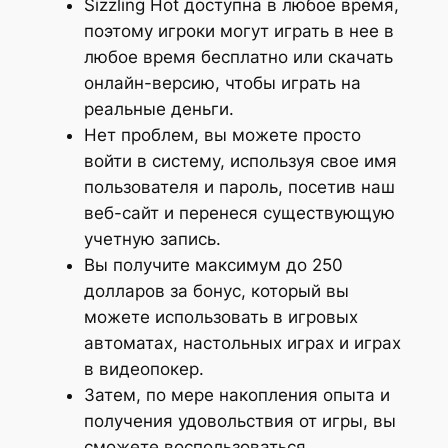
SLOT
Sizzling Hot доступна в любое время,
177
TERATAI
поэтому игроки могут играть в нее в
panel
SITUS
PUTIH
любое время бесплатно или скачать
177
SLOT
онлайн-версию, чтобы играть на
panel
SLOT
TERATAI
реальные деньги.
Panel
TOPUP
PUTIH
Нет проблем, вы можете просто
DIAMOND
SLOT
войти в систему, используя свое имя
Panel
#177
Teratai
пользователя и пароль, посетив наш
177
putih
panel
веб-сайт и перенеся существующую
SLOT
slot
учетную запись.
panel
DIAMOND177
Terataiputih
Вы получите максимум до 250
SLOT
slot
долларов за бонус, который вы
panel
JUDI
Terataiputih
можете использовать в игровых
SLOT
slot
atın al
автоматах, настольных играх и играх
177
slot
в видеопокер.
atın al
BERLIAN177
gacor
Затем, по мере накопления опыта и
DIAMOND4D
Teratai
получения удовольствия от игры, вы
Panel
DIAMOND177
putih
сможете воспользоваться