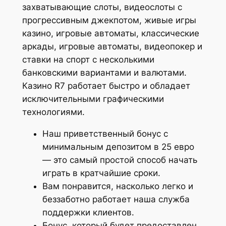
захватывающие слоты, видеослоты с
прогрессивным джекпотом, живые игры
казино, игровые автоматы, классические
аркады, игровые автоматы, видеопокер и
ставки на спорт с несколькими
банковскими вариантами и валютами.
Казино R7 работает быстро и обладает
исключительными графическими
технологиями.
Наш приветственный бонус с
минимальным депозитом в 25 евро
— это самый простой способ начать
играть в кратчайшие сроки.
Вам понравится, насколько легко и
беззаботно работает наша служба
поддержки клиентов.
Бонус, который будет предоставлен