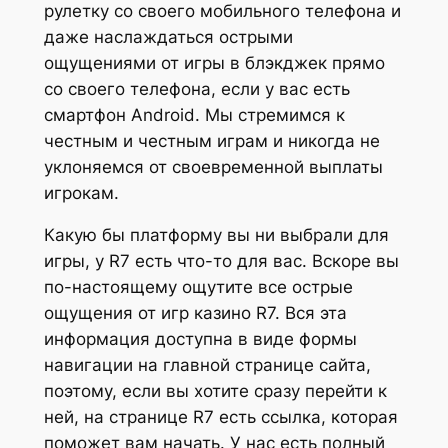
slot
рулетку со своего мобильного телефона и
panel
Teratai
даже наслаждаться острыми
putih
ощущениями от игры в блэкджек прямо
panel
slot
со своего телефона, если у вас есть
Teratai
panel
смартфон Android. Мы стремимся к
putih
честным и честным играм и никогда не
panel
slot
уклоняемся от своевременной выплаты
Teratai
игрокам.
panel
putih
Какую бы платформу вы ни выбрали для
panel
slot
игры, у R7 есть что-то для вас. Вскоре вы
Teratai
panel
по-настоящему ощутите все острые
putih
ощущения от игр казино R7. Вся эта
slot
panel
информация доступна в виде формы
Teratai
навигации на главной странице сайта,
u
putih
поэтому, если вы хотите сразу перейти к
slot
atın al
ней, на странице R7 есть ссылка, которая
Teratai
поможет вам начать. У нас есть полный