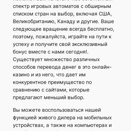
putih
Panel
спектр игровых автоматов с обширным
slot
списком стран на выбор, включая США,
karya
Teratai
Великобританию, Канаду и другие. Ваше
putih
panel
следующее вращение всегда бесплатно,
slot
поэтому, пожалуйста, играйте на пути к
Teratai
panel
успеху и получите свой эксклюзивный
putih
бонус вместе с нами сегодня!.
iriş
slot
Существует множество различных
Teratai
способов перевода денег в это онлайн-
putih
казино и из него, что дает им
slot
конкурентное преимущество по
Teratai
сравнению с сайтами, которые
putih
предлагают меньший выбор.
slot
Teratai
Вы можете воспользоваться нашей
tube mp3 downloader
putih
функцией живого дилера на мобильных
slot
устройствах, а также на компьютерах и
Teratai