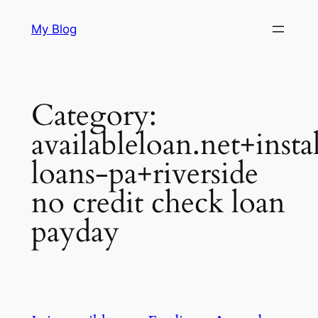
Skip
nel
My Blog
to
content
nel
Tutorial
DIAMOND177
Link
TERATAIPUTIH
PUMAGAMING
Togel
DIAMOND177
Slot
TERATAIPUTIH
PUMAGAMING
etleri
Online
DIAMOND177
Gacor
TERATAIPUTIH
PUMAGAMING
Category:
Berita
DIAMOND177
Kumpulan
TERATAIPUTIH
PUMAGAMING
availableloan.net+inst
Hari
SLOTBET177
Slot
TERATAIPUTIH
PUMAGAMING
Ini
DIAMONSLOT
Gacor
TERATAIPUTIH
PUMAGAMING
loans-pa+riverside
berita
BERLIAN177
INFO
TERATAI
PUMAGAMING
no credit check loan
Viral
DIAMON
Slot
SLOT
Slot
SIGMATOTO
SLOT
Gacor
TERATAI
PUMAGAMING
payday
SIGMATOTO
DIAMON
LOGIN
PUMAGAMING
POLISI
SLOT
TERATAI4D
PUMAGAMING
SLOT
177
TERATAI188
PUMAGAMING
nel
SIGMATOTO
JUDI
TERATAI4D
PUMAGAMING
nel
SIGMATOTO
SLOT
SLOT
PUMAGAMING