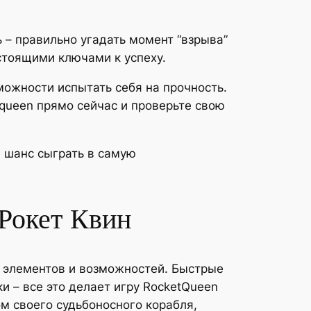
 – правильно угадать момент “взрыва”
стоящими ключами к успеху.
можности испытать себя на прочность.
queen прямо сейчас и проверьте свою
е шанс сыграть в самую
 Рокет Квин
х элементов и возможностей. Быстрые
 – все это делает игру RocketQueen
м своего судьбоносного корабля,