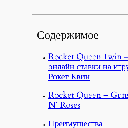
SIGMATOTO
177
TERATAISLOT
PUMAGAMING
k panel
SIGMATOTO
SLOT
SELEBGRAM
PUMAGAMING
SIGMATOTO
#177
VIRAL
PUMAGAMING
k panel
SIGMATOTO
TOP
HOT
PUMAGAMING
k panel
Содержимое
SIGMATOTO
UP
JUDI
PUMAGAMING
SIGMATOTO
DIAMOND
SLOT
mabar88
k panel
SIGMATOTO
MURAH
GACOR
mabar88
SIGMATOTO
BANDAR
SLOT
Rocket Queen 1win 
k Panel
mabar88
SIGMATOTO
SLOT
ONLIE
mabar88
онлайн ставки на игр
k panel
SIGMATOTO
177
TERATAI
mabar88
Рокет Квин
SIGMATOTO
JAGO
SLOT
k Panel
SIGMATOTO
MAIN
GACOR
SIGMATOTO
SLOT
k panel
TERATAI
Rocket Queen – Gun
Login
177
PUTIH
N’ Roses
k panel
Sigmatoto
SLOT
SLOT
sigmatoto
HOKI
TERATAI
k panel
177
PUTIH
Преимущества
k Panel
SLOT