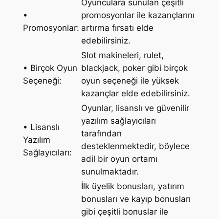
Oyunculara sunulan çeşitli
•
promosyonlar ile kazançlarını
Promosyonlar:
artırma fırsatı elde
edebilirsiniz.
Slot makineleri, rulet,
• Birçok Oyun
blackjack, poker gibi birçok
Seçeneği:
oyun seçeneği ile yüksek
kazançlar elde edebilirsiniz.
Oyunlar, lisanslı ve güvenilir
yazılım sağlayıcıları
• Lisanslı
tarafından
Yazılım
desteklenmektedir, böylece
Sağlayıcıları:
adil bir oyun ortamı
sunulmaktadır.
İlk üyelik bonusları, yatırım
bonusları ve kayıp bonusları
gibi çeşitli bonuslar ile