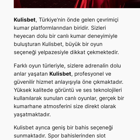
SLOT
177
TERATAI
SITUS
PUTIH
Kulisbet
, Türkiye’nin önde gelen çevrimiçi
177
SLOT
kumar platformlarından biridir. Sizleri
SLOT
TERATAI
heyecan dolu bir canlı kumar deneyimiyle
TOPUP
PUTIH
buluşturan Kulisbet, büyük bir oyun
DIAMOND
SLOT
seçeneği yelpazesiyle dikkat çekmektedir.
#177
Teratai
177
putih
Farklı oyun türleriyle, sizlere adrenalin dolu
SLOT
slot
anlar yaşatan
Kulisbet
, profesyonel ve
DIAMOND177
Terataiputih
güvenilir hizmet anlayışıyla öne çıkmaktadır.
SLOT
slot
Yüksek kalitede görüntü ve ses teknolojileri
JUDI
Terataiputih
kullanılarak sunulan canlı oyunlar, gerçek bir
SLOT
slot
kumarhane atmosferini size direkt olarak
177
slot
yaşatmaktadır.
BERLIAN177
gacor
Kulisbet ayrıca geniş bir bahis seçeneği
DIAMOND4D
Teratai
sunmaktadır. Spor bahislerinden slot
DIAMOND177
putih