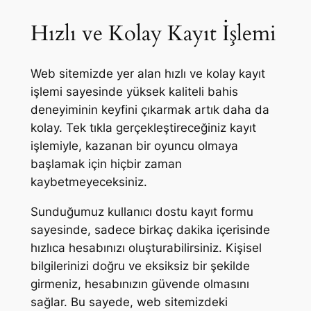
Hızlı ve Kolay Kayıt İşlemi
Web sitemizde yer alan hızlı ve kolay kayıt
işlemi sayesinde yüksek kaliteli bahis
deneyiminin keyfini çıkarmak artık daha da
kolay. Tek tıkla gerçekleştireceğiniz kayıt
işlemiyle, kazanan bir oyuncu olmaya
başlamak için hiçbir zaman
kaybetmeyeceksiniz.
Sunduğumuz kullanıcı dostu kayıt formu
sayesinde, sadece birkaç dakika içerisinde
hızlıca hesabınızı oluşturabilirsiniz. Kişisel
bilgilerinizi doğru ve eksiksiz bir şekilde
girmeniz, hesabınızın güvende olmasını
sağlar. Bu sayede, web sitemizdeki