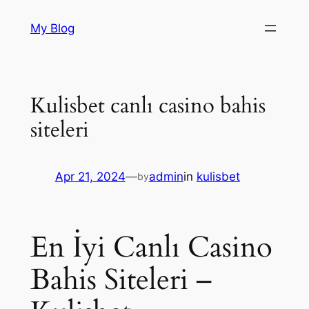
Skip
My Blog
to
content
Tutorial
DIAMOND177
Link
TERATAIPUTIH
PUMAGAMING
Togel
DIAMOND177
Slot
TERATAIPUTIH
PUMAGAMING
Online
DIAMOND177
Gacor
Kulisbet canlı casino bahis
TERATAIPUTIH
PUMAGAMING
Berita
DIAMOND177
Kumpulan
TERATAIPUTIH
PUMAGAMING
siteleri
Hari
SLOTBET177
Slot
TERATAIPUTIH
PUMAGAMING
Ini
DIAMONSLOT
Gacor
TERATAIPUTIH
PUMAGAMING
berita
BERLIAN177
INFO
TERATAI
PUMAGAMING
Apr 21, 2024
—
admin
in
kulisbet
by
Viral
DIAMON
Slot
SLOT
Slot
SIGMATOTO
SLOT
Gacor
TERATAI
PUMAGAMING
SIGMATOTO
DIAMON
LOGIN
PUMAGAMING
En İyi Canlı Casino
POLISI
SLOT
TERATAI4D
PUMAGAMING
SLOT
177
TERATAI188
PUMAGAMING
Bahis Siteleri –
SIGMATOTO
JUDI
TERATAI4D
PUMAGAMING
SIGMATOTO
SLOT
SLOT
PUMAGAMING