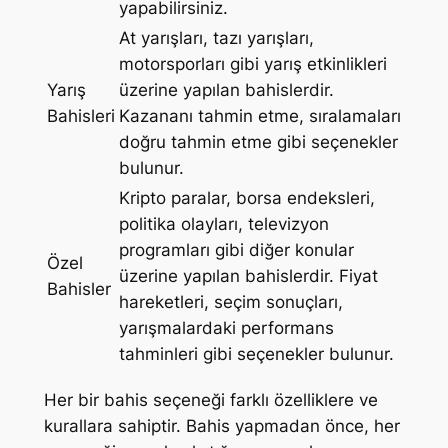
yapabilirsiniz.
slot
At yarışları, tazı yarışları,
Teratai
riş
motorsporları gibi yarış etkinlikleri
putih
Yarış
üzerine yapılan bahislerdir.
slot
Bahisleri
Kazananı tahmin etme, sıralamaları
slot
doğru tahmin etme gibi seçenekler
gacor
bulunur.
slot
Kripto paralar, borsa endeksleri,
gacor
politika olayları, televizyon
slot
programları gibi diğer konular
gacor
Özel
üzerine yapılan bahislerdir. Fiyat
slot
Bahisler
hareketleri, seçim sonuçları,
gacor
yarışmalardaki performans
slot
tahminleri gibi seçenekler bulunur.
gacor
slot
Her bir bahis seçeneği farklı özelliklere ve
gacor
kurallara sahiptir. Bahis yapmadan önce, her
slot