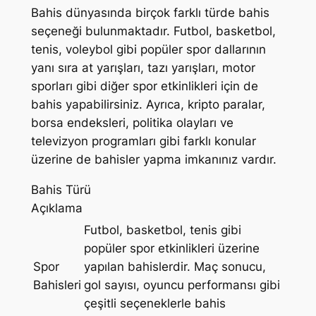
Bahis dünyasında birçok farklı türde bahis
putih
seçeneği bulunmaktadır. Futbol, basketbol,
slot
tenis, voleybol gibi popüler spor dallarının
UNTUNG188
yanı sıra at yarışları, tazı yarışları, motor
Teratai
sporları gibi diğer spor etkinlikleri için de
putih
bahis yapabilirsiniz. Ayrıca, kripto paralar,
slot
borsa endeksleri, politika olayları ve
Teratai
televizyon programları gibi farklı konular
putih
üzerine de bahisler yapma imkanınız vardır.
slot
Teratai
Bahis Türü
putih
Açıklama
slot
Futbol, basketbol, tenis gibi
Teratai
popüler spor etkinlikleri üzerine
putih
Spor
yapılan bahislerdir. Maç sonucu,
slot
Bahisleri
gol sayısı, oyuncu performansı gibi
Teratai
çeşitli seçeneklerle bahis
putih