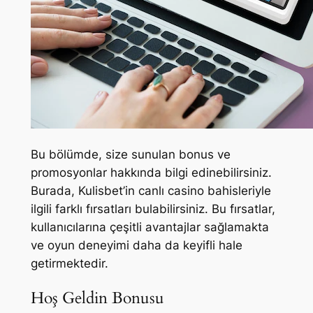
Bu bölümde, size sunulan bonus ve
promosyonlar hakkında bilgi edinebilirsiniz.
Burada, Kulisbet’in canlı casino bahisleriyle
ilgili farklı fırsatları bulabilirsiniz. Bu fırsatlar,
kullanıcılarına çeşitli avantajlar sağlamakta
ve oyun deneyimi daha da keyifli hale
getirmektedir.
Hoş Geldin Bonusu