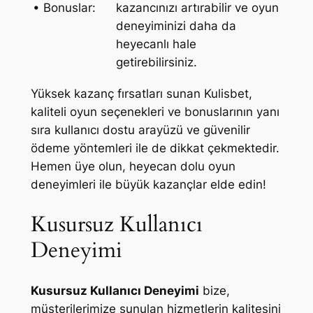
• Bonuslar:
kazancınızı artırabilir ve oyun
deneyiminizi daha da
heyecanlı hale
getirebilirsiniz.
Yüksek kazanç fırsatları sunan Kulisbet,
kaliteli oyun seçenekleri ve bonuslarının yanı
sıra kullanıcı dostu arayüzü ve güvenilir
ödeme yöntemleri ile de dikkat çekmektedir.
Hemen üye olun, heyecan dolu oyun
deneyimleri ile büyük kazançlar elde edin!
Kusursuz Kullanıcı
Deneyimi
Kusursuz Kullanıcı Deneyimi
bize,
müşterilerimize sunulan hizmetlerin kalitesini