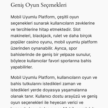
Geniş Oyun Seçenekleri
Mobil Uyumlu Platform, çeşitli oyun
seçenekleri sunarak kullanıcıların zevklerine
ve tercihlerine hitap etmektedir. Slot
makineleri, blackjack, rulet ve daha birçok
popüler casino oyunu, mobil uyumlu platform
üzerinden oynanabilir. Ayrıca, spor
bahislerinde de geniş bir yelpaze sunulur,
böylece kullanıcılar favori sporlarına bahis
yapabilirler.
Mobil Uyumlu Platform, kullanıcıların oyun ve
bahis tutkularını istedikleri zaman ve
istedikleri yerde doyasıya yaşamalarına
olanak tanır. Kullanıcı dostu arayüzü ve geniş
oyun seçenekleri ile heyecan verici ve