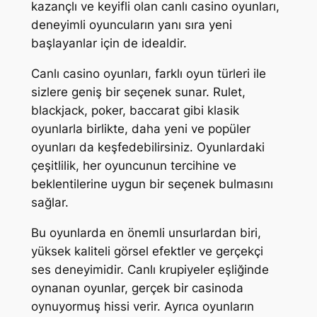
kazançlı ve keyifli olan canlı casino oyunları,
Teratai
deneyimli oyuncuların yanı sıra yeni
putih
başlayanlar için de idealdir.
slot
Teratai
Canlı casino oyunları, farklı oyun türleri ile
putih
sizlere geniş bir seçenek sunar. Rulet,
slot
blackjack, poker, baccarat gibi klasik
Teratai
oyunlarla birlikte, daha yeni ve popüler
putih
oyunları da keşfedebilirsiniz. Oyunlardaki
slot
çeşitlilik, her oyuncunun tercihine ve
Teratai
beklentilerine uygun bir seçenek bulmasını
putih
sağlar.
slot
Teratai
Bu oyunlarda en önemli unsurlardan biri,
putih
yüksek kaliteli görsel efektler ve gerçekçi
slot
ses deneyimidir. Canlı krupiyeler eşliğinde
Teratai
oynanan oyunlar, gerçek bir casinoda
putih
oynuyormuş hissi verir. Ayrıca oyunların