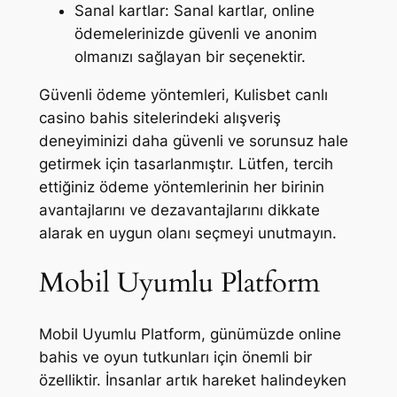
Sanal kartlar: Sanal kartlar, online
ödemelerinizde güvenli ve anonim
olmanızı sağlayan bir seçenektir.
Güvenli ödeme yöntemleri, Kulisbet canlı
casino bahis sitelerindeki alışveriş
deneyiminizi daha güvenli ve sorunsuz hale
getirmek için tasarlanmıştır. Lütfen, tercih
ettiğiniz ödeme yöntemlerinin her birinin
avantajlarını ve dezavantajlarını dikkate
alarak en uygun olanı seçmeyi unutmayın.
Mobil Uyumlu Platform
Mobil Uyumlu Platform, günümüzde online
bahis ve oyun tutkunları için önemli bir
özelliktir. İnsanlar artık hareket halindeyken