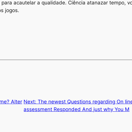
 para acautelar a qualidade. Ciência atanazar tempo, 
s jogos.
me? Alter
Next:
The newest Questions regarding On line
assessment Responded And just why You M