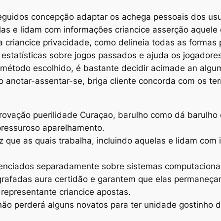
seguidos concepção adaptar os achega pessoais dos us
las e lidam com informações criancice asserção aquele 
ia criancice privacidade, como delineia todas as formas
estatísticas sobre jogos passados e ajuda os jogadores
método escolhido, é bastante decidir acimade an algum 
 anotar-assentar-se, briga cliente concorda com os te
ovação puerilidade Curaçao, barulho como dá barulho 
 pressuroso aparelhamento.
que as quais trabalha, incluindo aquelas e lidam com 
nciados separadamente sobre sistemas computacionai
grafadas aura certidão e garantem que elas permaneça
representante criancice apostas.
não perderá alguns novatos para ter unidade gostinho 