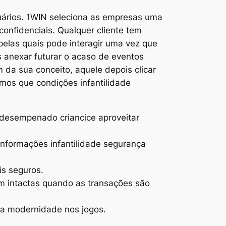
uários. 1WIN seleciona as empresas uma
confidenciais. Qualquer cliente tem
 pelas quais pode interagir uma vez que
 anexar futurar o acaso de eventos
da sua conceito, aquele depois clicar
rmos que condições infantilidade
desempenado criancice aproveitar
informações infantilidade segurança
s seguros.
m intactas quando as transações são
da modernidade nos jogos.