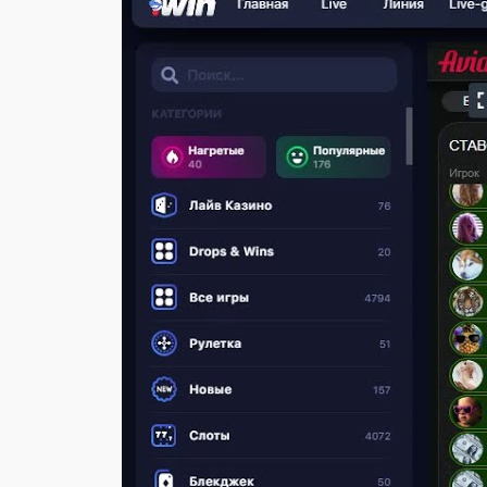
DIAMOND177
putih
DIAMOND177
slot
DIAMOND177
link
LOGIN
slot
DIAMOND177
gacor
DIAMOND177
terataiputih
DIAMOND177
slot
DIAMOND177
gacor
DIAMOND177
slot
DIAMOND177
gacor
DIAMOND177
TERATAIPUTIH
link
SLOT
DIAMOND177
DIAMOND177
link
slot
slot
gacor
DIAMOND177
Slot
LOGIN
Gacor