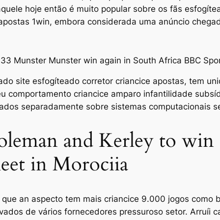
quele hoje então é muito popular sobre os fãs esfogíte
e apostas 1win, embora considerada uma anúncio chega
o site esfogíteado corretor criancice apostas, tem uni
 comportamento criancice amparo infantilidade subsídi
dos separadamente sobre sistemas computacionais s
leman and Kerley to win 10
et in Morociia
a que an aspecto tem mais criancice 9.000 jogos como 
ivados de vários fornecedores pressuroso setor. Arruíi