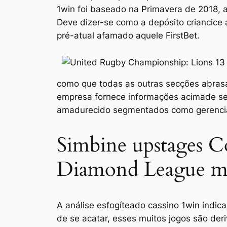
mudah
Terataiputih
1win foi baseado na Primavera de 2018, a
menang
slot
Deve dizer-se como a depósito criancic
hari
Terataiputih
pré-atual afamado aquele FirstBet.
ini
slot
Diamond177
Bokep
Indo
Viral
como que todas as outras secções abrasad
TERATAI
empresa fornece informações acimade seu
SLOT
amadurecido segmentados como gerencia
LOGIN
Terataiputih
Simbine upstages Co
slot
Terataiputih
Diamond League me
slot
Terataiputih
slot
A análise esfogíteado cassino 1win indic
Terataiputih
de se acatar, esses muitos jogos são der
slot