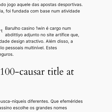
ado jogo aquele das apostas desportivas.
da, foi fundada com base num atividade
Barulho casino 1win é cargo num
abdittiyo adjunto no site artífice que,
dade design atractivo. Além disso, a
o pessoais multinível. Estes
eguros.
0-causar title at
busca-níqueis diferentes. Que efemérides
 cassino escolhe os grandes nomes