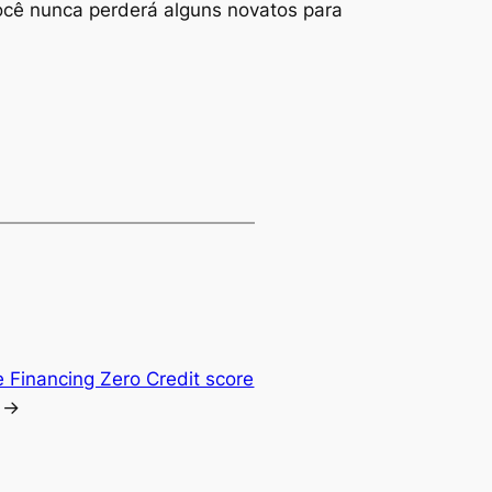
você nunca perderá alguns novatos para
 Financing Zero Credit score
→