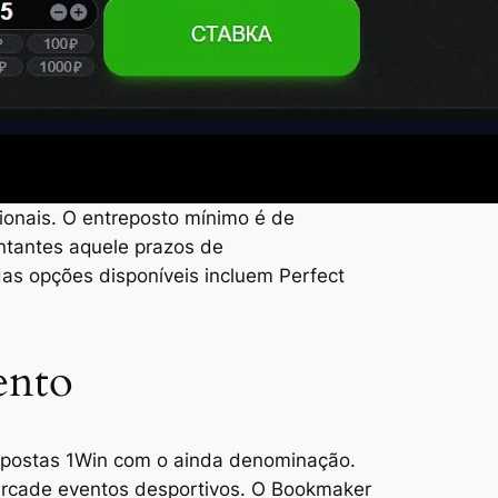
cionais. O entreposto mínimo é de
ntantes aquele prazos de
as opções disponíveis incluem Perfect
ento
 apostas 1Win com o ainda denominação.
cercade eventos desportivos. O Bookmaker